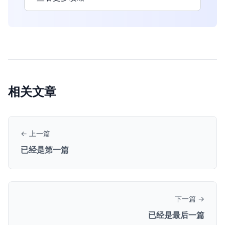
相关文章
← 上一篇
已经是第一篇
下一篇 →
已经是最后一篇