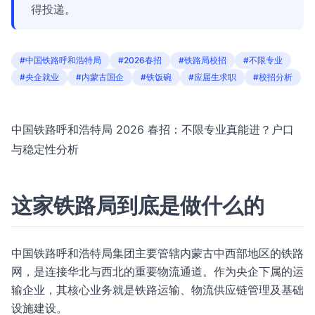
得投递。
#中国铁路呼和浩特局
#2026春招
#铁路局校招
#不限专业
#央企就业
#内蒙古国企
#铁饭碗
#应届生求职
#校招分析
中国铁路呼和浩特局 2026 春招：不限专业真能进？户口
与稳定性分析
这家铁路局到底是做什么的
中国铁路呼和浩特局集团主要管辖内蒙古中西部地区的铁路
网，是连接华北与西北的重要物流通道。作为央企下属的运
输企业，其核心业务就是铁路运输、物流供应链管理及基础
设施建设。