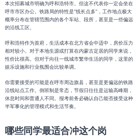
本次招募城市明确为呼和浩特市。但这不代表你一定会坐在
呼市市区办公。铁路局的特性是“线长点多”，工作地点极大
概率分布在管辖范围内的各个车站、段所，甚至是一些偏远
的沿线工区。
呼和浩特作为首府，生活成本在北方省会中适中，房价压力
相对较小。对于本地生源或打算在内蒙古定居的同学来说，
性价比很高。但对于向往一线城市繁华生活的同学，这里的
娱乐设施和行业氛围会比较单调。
你需要接受的可能是在呼市周边旗县，甚至是更偏远的铁路
沿线站点工作。倒班制是常态，节假日往往是运输高峰期，
休息时间和普通人不同。报考前务必确认自己能否接受这种
半军事化的管理模式和生活节奏。
哪些同学最适合冲这个岗