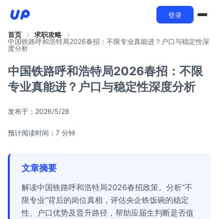
登录
首页
求职攻略
中国铁路呼和浩特局2026春招：不限专业真能进？户口与稳定性深
度分析
中国铁路呼和浩特局2026春招：不限
专业真能进？户口与稳定性深度分析
发布于：
2026/5/28
预计阅读时间：7 分钟
文章摘要
解读中国铁路呼和浩特局2026春招政策。分析“不
限专业”背后的岗位真相，评估央企铁饭碗的稳定
性、户口优势及晋升路径，帮助应届生判断是否值