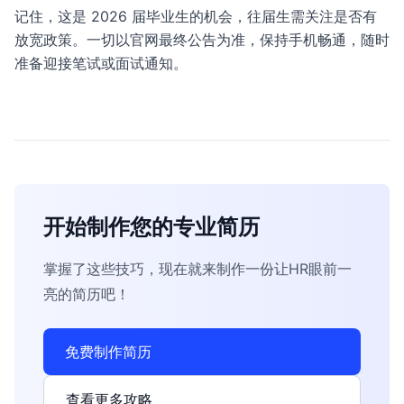
记住，这是 2026 届毕业生的机会，往届生需关注是否有
放宽政策。一切以官网最终公告为准，保持手机畅通，随时
准备迎接笔试或面试通知。
开始制作您的专业简历
掌握了这些技巧，现在就来制作一份让HR眼前一
亮的简历吧！
免费制作简历
查看更多攻略