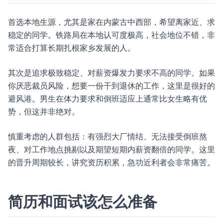
首选本地生源，尤其是家在内蒙古中西部，希望离家近、求
稳定的同学。铁路局在本地认可度极高，社会地位不错，非
常适合打算长期扎根家乡发展的人。
其次是追求极致稳定、对薪资爆发力要求不高的同学。如果
你厌恶裁员风险，想要一份干到退休的工作，这里是很好的
避风港。男生在体力要求和倒班适应上通常比女生略有优
势，但这并非绝对。
慎重考虑的人群包括：有强烈大厂情结、无法接受倒班熬
夜、对工作地点挑剔以及期望短期内薪资翻倍的同学。这里
的晋升周期较长，讲究资历积累，急功近利者会非常痛苦。
简历和面试该怎么准备