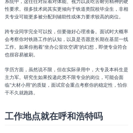
系统中，这往往对应着对体能、视力以及吃苦耐劳精神的硬
性要求。很多技术岗其实更倾向于铁道类院校毕业生，非相
关专业可能更多被分配到辅助性或体力要求较高的岗位。
跨专业同学完全可以投，但要做好心理准备。面试时大概率
会考察你对铁路工作的认知，以及是否愿意长期在基层一线
工作。如果你抱着“坐办公室吹空调”的幻想，即便专业符合
也很容易被刷。
学历方面，虽然说不限，但在实际录用中，大专及本科生是
主力军。研究生如果投递此类不限专业的岗位，可能会面
临“大材小用”的质疑，面试官会重点考察你的稳定性，怕你
干不久就跑路。
工作地点就在呼和浩特吗