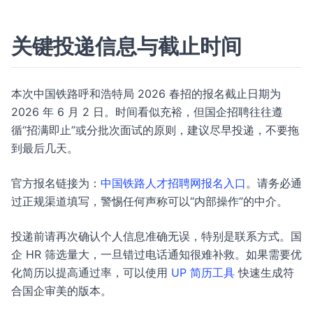
关键投递信息与截止时间
本次中国铁路呼和浩特局 2026 春招的报名截止日期为
2026 年 6 月 2 日。时间看似充裕，但国企招聘往往遵
循“招满即止”或分批次面试的原则，建议尽早投递，不要拖
到最后几天。
官方报名链接为：
中国铁路人才招聘网报名入口
。请务必通
过正规渠道填写，警惕任何声称可以“内部操作”的中介。
投递前请再次确认个人信息准确无误，特别是联系方式。国
企 HR 筛选量大，一旦错过电话通知很难补救。如果需要优
化简历以提高通过率，可以使用
UP 简历工具
快速生成符
合国企审美的版本。