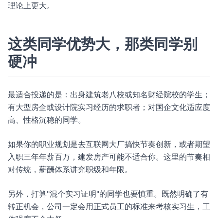
理论上更大。
这类同学优势大，那类同学别
硬冲
最适合投递的是：出身建筑老八校或知名财经院校的学生；
有大型房企或设计院实习经历的求职者；对国企文化适应度
高、性格沉稳的同学。
如果你的职业规划是去互联网大厂搞快节奏创新，或者期望
入职三年年薪百万，建发房产可能不适合你。这里的节奏相
对传统，薪酬体系讲究职级和年限。
另外，打算"混个实习证明"的同学也要慎重。既然明确了有
转正机会，公司一定会用正式员工的标准来考核实习生，工