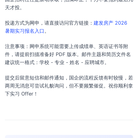
天才投。
投递方式为网申，请直接访问官方链接：
建发房产 2026
暑期实习报名入口
。
注意事项：网申系统可能需要上传成绩单、英语证书等附
件，请提前扫描准备好 PDF 版本。邮件主题和简历文件名
建议统一格式：学校 - 专业 - 姓名 - 应聘城市。
提交后留意短信和邮件通知，国企的流程反馈有时较慢，若
两周无消息可尝试礼貌询问，但不要频繁催促。祝你顺利拿
下实习 Offer！