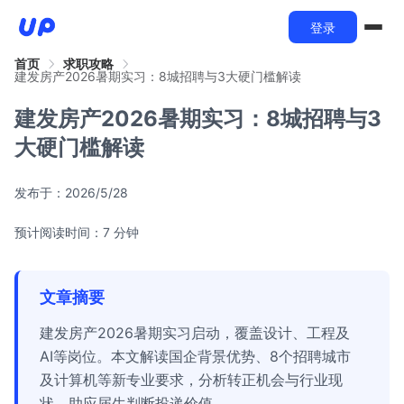
登录
首页
求职攻略
建发房产2026暑期实习：8城招聘与3大硬门槛解读
建发房产2026暑期实习：8城招聘与3
大硬门槛解读
发布于：
2026/5/28
预计阅读时间：7 分钟
文章摘要
建发房产2026暑期实习启动，覆盖设计、工程及
AI等岗位。本文解读国企背景优势、8个招聘城市
及计算机等新专业要求，分析转正机会与行业现
状，助应届生判断投递价值。