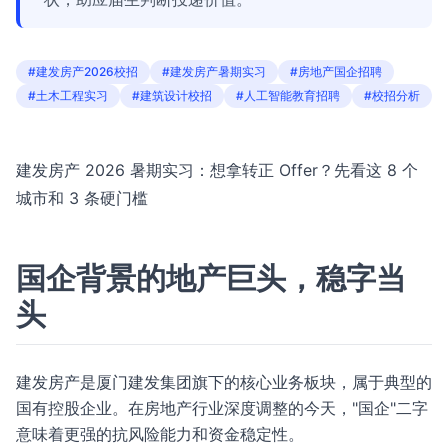
#建发房产2026校招
#建发房产暑期实习
#房地产国企招聘
#土木工程实习
#建筑设计校招
#人工智能教育招聘
#校招分析
建发房产 2026 暑期实习：想拿转正 Offer？先看这 8 个
城市和 3 条硬门槛
国企背景的地产巨头，稳字当
头
建发房产是厦门建发集团旗下的核心业务板块，属于典型的
国有控股企业。在房地产行业深度调整的今天，"国企"二字
意味着更强的抗风险能力和资金稳定性。