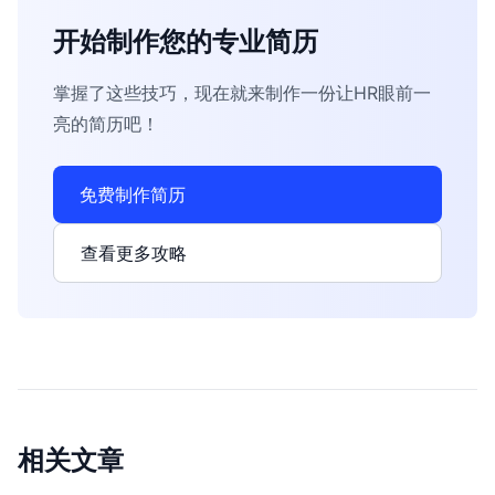
开始制作您的专业简历
掌握了这些技巧，现在就来制作一份让HR眼前一
亮的简历吧！
免费制作简历
查看更多攻略
相关文章