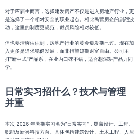
对于应届生而言，选择建发房产不仅是进入房地产行业，更
是选择了一个相对安全的职业起点。相比民营房企的剧烈波
动，这里的制度更规范，裁员风险相对较低。
但也要清醒认识到，房地产行业的黄金爆发期已过。现在加
入更多是追求稳健发展，而非指望短期财富自由。公司主
打"新中式"产品系，在业内口碑不错，适合想深耕产品力同
学。
日常实习招什么？技术与管理
并重
本次 2026 年暑期实习名为"日常实习"，覆盖设计、工程、
职能及新兴科技方向。具体包括建筑设计、土木工程、人居