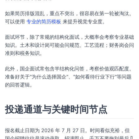
如果简历排版混乱，重点不突出，很容易在第一轮被淘汰。
可以使用
专业的简历模板
来提升视觉专业度。
面试环节，除了常规的结构化面试，大概率会考察专业基础
知识。土木和设计岗可能会问规范、工艺流程；财务岗会问
准则和税务知识。
此外，国企面试常包含半结构化问答，考察价值观匹配度。
准备好关于"为什么选择国企"、"如何看待行业下行"等问题
的回答逻辑。
投递通道与关键时间节点
报名截止日期为 2026 年 7 月 27 日。时间看似充裕，但
国企招聘往往是滚动录取，招满即止，千万不要拖到最后几