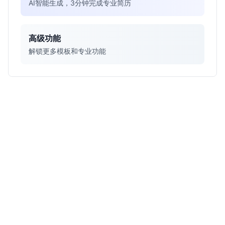
AI智能生成，3分钟完成专业简历
高级功能
解锁更多模板和专业功能