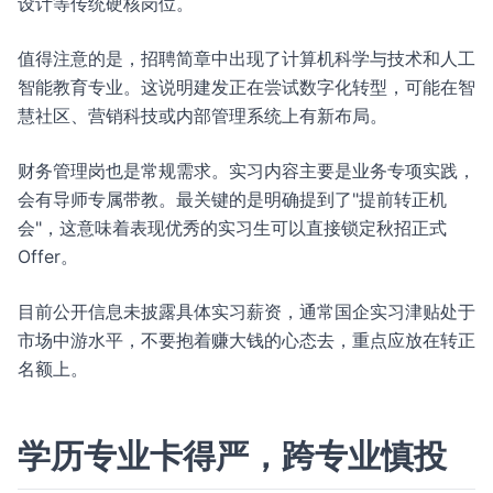
设计等传统硬核岗位。
值得注意的是，招聘简章中出现了计算机科学与技术和人工
智能教育专业。这说明建发正在尝试数字化转型，可能在智
慧社区、营销科技或内部管理系统上有新布局。
财务管理岗也是常规需求。实习内容主要是业务专项实践，
会有导师专属带教。最关键的是明确提到了"提前转正机
会"，这意味着表现优秀的实习生可以直接锁定秋招正式
Offer。
目前公开信息未披露具体实习薪资，通常国企实习津贴处于
市场中游水平，不要抱着赚大钱的心态去，重点应放在转正
名额上。
学历专业卡得严，跨专业慎投