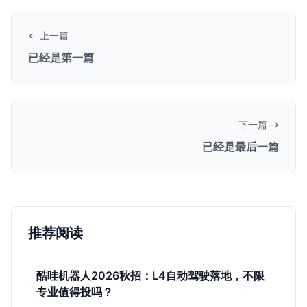
← 上一篇
已经是第一篇
下一篇 →
已经是最后一篇
推荐阅读
酷哇机器人2026秋招：L4自动驾驶落地，不限
专业值得投吗？