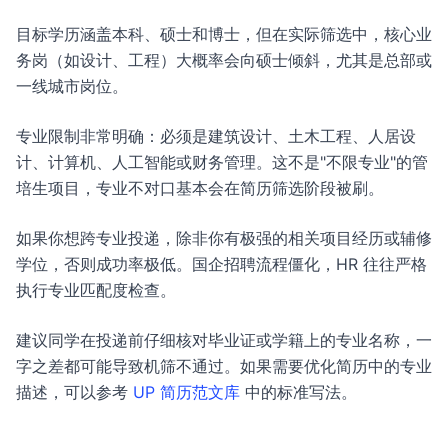
目标学历涵盖本科、硕士和博士，但在实际筛选中，核心业
务岗（如设计、工程）大概率会向硕士倾斜，尤其是总部或
一线城市岗位。
专业限制非常明确：必须是建筑设计、土木工程、人居设
计、计算机、人工智能或财务管理。这不是"不限专业"的管
培生项目，专业不对口基本会在简历筛选阶段被刷。
如果你想跨专业投递，除非你有极强的相关项目经历或辅修
学位，否则成功率极低。国企招聘流程僵化，HR 往往严格
执行专业匹配度检查。
建议同学在投递前仔细核对毕业证或学籍上的专业名称，一
字之差都可能导致机筛不通过。如果需要优化简历中的专业
描述，可以参考
UP 简历范文库
中的标准写法。