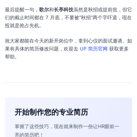
最后提醒一句，
歌尔
和
长亭科技
虽然是秋招或提前批，但它
们的截止时间都在 7 月底，不要被“秋招”两个字吓退，现在
投就是抢占先机。
祝大家都能在今天的新开岗位中，拿到心仪的面试邀请。如
果有具体的简历修改问题，欢迎去
UP 简历官网
获取更多
帮助。
开始制作您的专业简历
掌握了这些技巧，现在就来制作一份让HR眼前一
亮的简历吧！