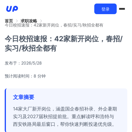
登录
首页
求职攻略
今日校招速报：42家新开岗位，春招/实习/秋招全都有
今日校招速报：42家新开岗位，春招/
实习/秋招全都有
发布于：
2026/5/28
预计阅读时间：8 分钟
文章摘要
14家大厂新开岗位，涵盖国企春招补录、外企暑期
实习及2027届秋招提前批。重点解读呼和浩特与
西安铁路局最后窗口，帮你快速判断投递优先级。