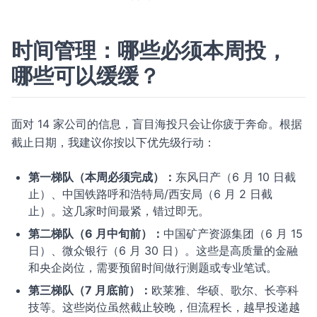
时间管理：哪些必须本周投，
哪些可以缓缓？
面对 14 家公司的信息，盲目海投只会让你疲于奔命。根据
截止日期，我建议你按以下优先级行动：
第一梯队（本周必须完成）：
东风日产（6 月 10 日截
止）、中国铁路呼和浩特局/西安局（6 月 2 日截
止）。这几家时间最紧，错过即无。
第二梯队（6 月中旬前）：
中国矿产资源集团（6 月 15
日）、微众银行（6 月 30 日）。这些是高质量的金融
和央企岗位，需要预留时间做行测题或专业笔试。
第三梯队（7 月底前）：
欧莱雅、华硕、歌尔、长亭科
技等。这些岗位虽然截止较晚，但流程长，越早投递越