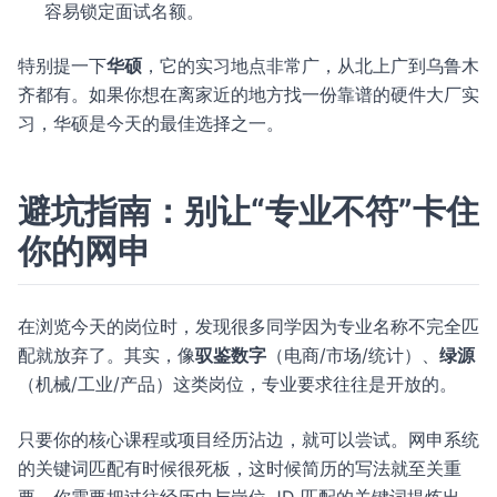
容易锁定面试名额。
特别提一下
华硕
，它的实习地点非常广，从北上广到乌鲁木
齐都有。如果你想在离家近的地方找一份靠谱的硬件大厂实
习，华硕是今天的最佳选择之一。
避坑指南：别让“专业不符”卡住
你的网申
在浏览今天的岗位时，发现很多同学因为专业名称不完全匹
配就放弃了。其实，像
驭鉴数字
（电商/市场/统计）、
绿源
（机械/工业/产品）这类岗位，专业要求往往是开放的。
只要你的核心课程或项目经历沾边，就可以尝试。网申系统
的关键词匹配有时候很死板，这时候简历的写法就至关重