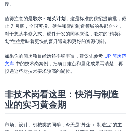
厚。
值得注意的是
歌尔 - 精英计划
，这是标准的秋招提前批，截
止 7 月底，全国可投。硬件和智能制造领域的头部企业，
对于想从事嵌入式、硬件开发的同学来说，歌尔的“精英计
划”往往意味着更快的晋升通道和更好的资源倾斜。
如果你的简历项目经历还不够丰富，建议先参考
UP 简历范
文库
中的技术岗案例，把项目难点和量化成果写清楚，再
投递这些对技术要求较高的岗位。
非技术岗看这里：快消与制造
业的实习黄金期
市场、设计、机械类的同学，今天是“外企 + 制造业”的主