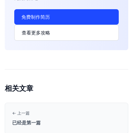
免费制作简历
查看更多攻略
相关文章
← 上一篇
已经是第一篇