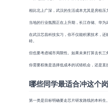
相比北上广深，武汉的生活成本尤其是房租压
当地的行业氛围正在上升期，长江存储、华为
在武汉芯昌科技实习，你不仅能积累技术，还
砖。
但也要考虑城市局限性。如果未来打算去长三
你需要权衡是选择低成本的试错机会，还是直
哪些同学最适合冲这个
第一类是目标明确要走芯片研发路线的本科生