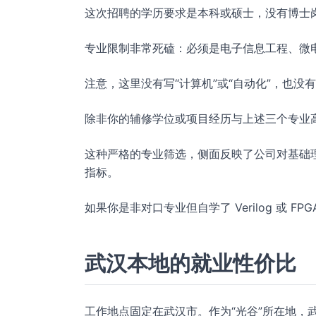
这次招聘的学历要求是本科或硕士，没有博士
专业限制非常死磕：必须是电子信息工程、微
注意，这里没有写“计算机”或“自动化”，也没
除非你的辅修学位或项目经历与上述三个专业
这种严格的专业筛选，侧面反映了公司对基础
指标。
如果你是非对口专业但自学了 Verilog 或
武汉本地的就业性价比
工作地点固定在武汉市。作为“光谷”所在地，