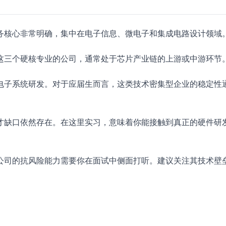
务核心非常明确，集中在电子信息、微电子和集成电路设计领域
这三个硬核专业的公司，通常处于芯片产业链的上游或中游环节
电子系统研发。对于应届生而言，这类技术密集型企业的稳定性
才缺口依然存在。在这里实习，意味着你能接触到真正的硬件研
公司的抗风险能力需要你在面试中侧面打听。建议关注其技术壁