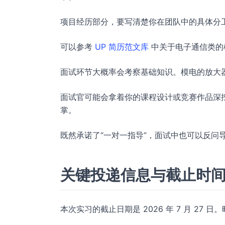
项目经历部分，要写清楚你在团队中的具体分
可以参考
UP 简历范文库
中关于电子通信类的
面试环节大概率会考察基础知识。模电的放大
面试官可能会拿着你的课程设计或竞赛作品深
掌。
既然承诺了“一对一指导”，面试中也可以反问
关键投递信息与截止时
本次实习的截止日期是 2026 年 7 月 27