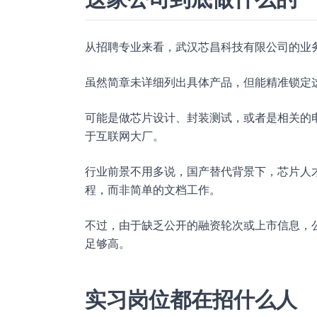
从招聘专业来看，武汉芯昌科技有限公司的业
虽然简章未详细列出具体产品，但能精准锁定
可能是做芯片设计、封装测试，或者是相关的
于互联网大厂。
行业前景不用多说，国产替代背景下，芯片人
程，而非简单的文档工作。
不过，由于缺乏公开的融资轮次或上市信息，
足够高。
实习岗位都在招什么人