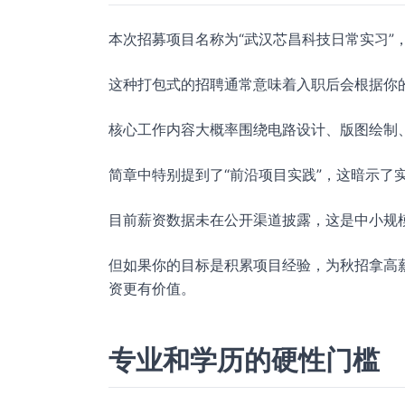
本次招募项目名称为“武汉芯昌科技日常实习”
这种打包式的招聘通常意味着入职后会根据你
核心工作内容大概率围绕电路设计、版图绘制
简章中特别提到了“前沿项目实践”，这暗示了
目前薪资数据未在公开渠道披露，这是中小规
但如果你的目标是积累项目经验，为秋招拿高薪 
资更有价值。
专业和学历的硬性门槛