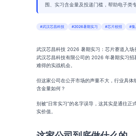
围、实习含金量及投递门槛，帮助电子类
#武汉芯昌科技
#2026暑期实习
#芯片校招
#
武汉芯昌科技 2026 暑期实习：芯片赛道入
武汉芯昌科技有限公司的 2026 年暑期实
难得的实战机会。
但这家公司在公开市场的声量不大，行业具体
含金量如何？
别被“日常实习”的名字误导，这其实是通往正
实价值。
这家公司到底做什么的