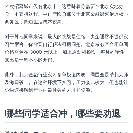
本次招募城市仅有北京市。这意味着你需要在北京实地办
公，不支持远程。中再产险总部位于北京金融街或附近核心
商务区，周边生活成本较高。
对于外地同学来说，最大的挑战是住宿。央企通常不提供实
习生宿舍，你需要自行解决租房问题。北京核心区合租单间
价格普遍在 3000 元以上，加上通勤和餐饮，每月的硬性
支出是一笔不小的开销。
此外，北京金融行业实习竞争极度内卷，周围全是清北人师
及海归硕士。在这种环境下实习，压力会比较大，但也能让
你快速接触到行业内最顶尖的人才和资源。
哪些同学适合冲，哪些要劝退