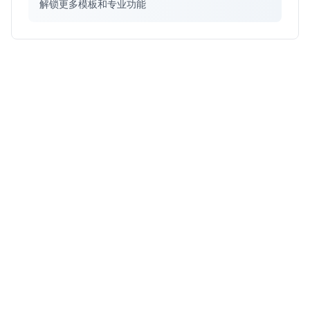
解锁更多模板和专业功能