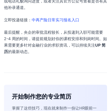
或电话礼貌询问进度，或者关注其官方公众号查看是否有其
他补录通道。
立即投递链接：
中再产险日常实习报名入口
最后提醒，央企的审批流程较长，从投递到入职可能需要
2-4 周的时间，请提前规划好你的课程安排和到岗时间。如
果需要更多针对金融行业的求职资讯，可以持续关注
UP 简
历
的最新动态。
开始制作您的专业简历
掌握了这些技巧，现在就来制作一份让HR眼前一