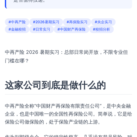
#中再产险
#2026暑期实习
#再保险实习
#央企实习
#金融校招
#日常实习
#中国财产再保险
#校招分析
中再产险 2026 暑期实习：总部日常岗开放，不限专业但
门槛在哪？
这家公司到底是做什么的
中再产险全称“中国财产再保险有限责任公司”，是中央金融
企业，也是中国唯一的全国性再保险公司。简单说，它是给
保险公司做保险的，处于保险产业链的上游。