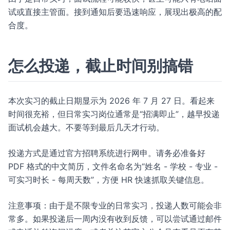
试或直接主管面。接到通知后要迅速响应，展现出极高的配
合度。
怎么投递，截止时间别搞错
本次实习的截止日期显示为 2026 年 7 月 27 日。看起来
时间很充裕，但日常实习岗位通常是“招满即止”，越早投递
面试机会越大。不要等到最后几天才行动。
投递方式是通过官方招聘系统进行网申。请务必准备好
PDF 格式的中文简历，文件名命名为“姓名 - 学校 - 专业 -
可实习时长 - 每周天数”，方便 HR 快速抓取关键信息。
注意事项：由于是不限专业的日常实习，投递人数可能会非
常多。如果投递后一周内没有收到反馈，可以尝试通过邮件