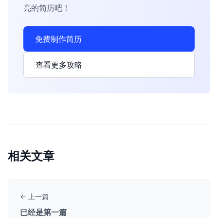
亮的简历吧！
免费制作简历
查看更多攻略
相关文章
← 上一篇
已经是第一篇