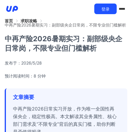
登录
首页
求职攻略
中再产险2026暑期实习：副部级央企日常岗，不限专业但门槛解析
中再产险2026暑期实习：副部级央企
日常岗，不限专业但门槛解析
发布于：
2026/5/28
预计阅读时间：8 分钟
文章摘要
中再产险2026日常实习开放，作为唯一全国性再
保央企，稳定性极高。本文解读其业务属性、核心
部门需求及“不限专业”背后的真实门槛，助你判断
是否值得投递。