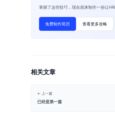
掌握了这些技巧，现在就来制作一份让H
免费制作简历
查看更多攻略
相关文章
← 上一篇
已经是第一篇