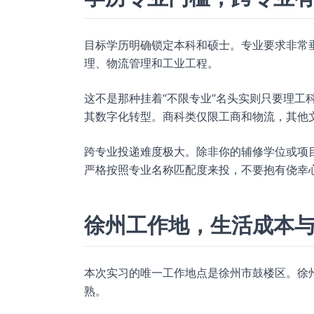
目标学历明确锁定本科和硕士。专业要求非常
理、物流管理和工业工程。
这不是那种挂着“不限专业”名头实则只要理工科
其数字化转型。商科类仅限工商和物流，其他
跨专业投递难度极大。除非你的辅修学位或项
严格按照专业名称匹配度来投，不要抱有侥幸
徐州工作地，生活成本
本次实习的唯一工作地点是徐州市鼓楼区。徐
熟。