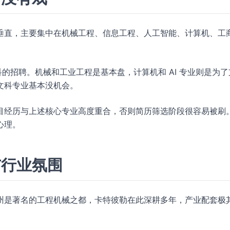
垂直，主要集中在机械工程、信息工程、人工智能、计算机、工
的招聘。机械和工业工程是基本盘，计算机和 AI 专业则是为了
文科专业基本没机会。
目经历与上述核心专业高度重合，否则简历筛选阶段很容易被刷
心理。
与行业氛围
州是著名的工程机械之都，卡特彼勒在此深耕多年，产业配套极