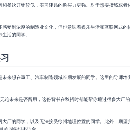
租和餐饮开销较低，实习津贴的购买力更强。对于想要攒钱或者
能感受到浓厚的制造业文化，但也意味着娱乐生活和互联网式的
市生活的同学。
实习
是未来想在重工、汽车制造领域长期发展的同学。这里的导师培
无论未来是否留用，这份背书在秋招时都能帮你通过很多大厂的
网大厂的同学，以及无法接受徐州地理位置的同学。此外，期望
核项目的同学也不适合。