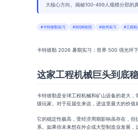
大核心方向。揭秘100-499人规模分部
#卡特彼勒实习
#2026校招
#徐州实习
#工程机
卡特彼勒 2026 暑期实习：世界 500 强
这家工程机械巨头到底
卡特彼勒是全球工程机械和矿山设备的老大，常
级玩家。对于应届生来说，进这里最大的价值就
它的稳定性极高，受经济周期影响虽存在，但
系。如果你未来想在外企或大型制造业发展，