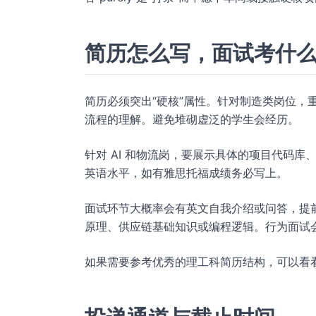
简历怎么写，面试考什
简历必须突出“硬核”属性。针对制造类岗位，
流程的理解。避免堆砌虚泛的学生会经历。
针对 AI 和物流岗，要展示具体的项目代码
英语水平，如有雅思托福成绩务必写上。
面试环节大概率会有英文自我介绍或问答，提
原理、供应链基础知识或编程逻辑。行为面试
如果需要参考优秀的理工科简历结构，可以看