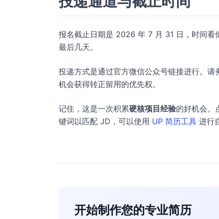
投递通道与截止时间
报名截止日期是 2026 年 7 月 31 日
最后几天。
投递方式是通过官方微信公众号链接进行。请
机会获得转正留用的优先权。
记住，这是一次积累
硬核项目经验
的好机会。
键词以匹配 JD，可以使用
UP 简历工具
进行
开始制作您的专业简历