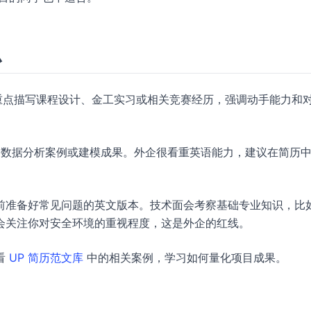
么
重点描写课程设计、金工实习或相关竞赛经历，强调动手能力和
库、数据分析案例或建模成果。外企很看重英语能力，建议在简历
前准备好常见问题的英文版本。技术面会考察基础专业知识，比
会关注你对安全环境的重视程度，这是外企的红线。
看
UP 简历范文库
中的相关案例，学习如何量化项目成果。