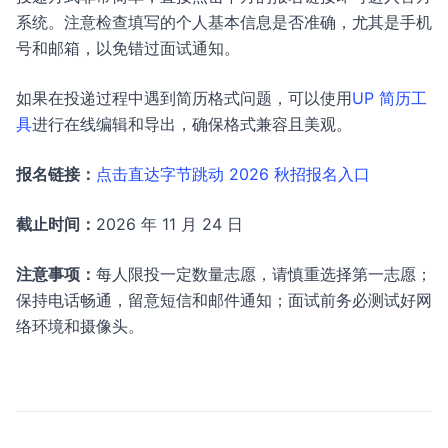
系统。注意检查填写的个人基本信息是否准确，尤其是手机
号和邮箱，以免错过面试通知。
如果在投递过程中遇到简历格式问题，可以使用
UP 简历工
具
进行在线编辑和导出，确保格式兼容且美观。
报名链接：
点击直达字节跳动 2026 秋招报名入口
截止时间：
2026 年 11 月 24 日
注意事项：
每人限投一定数量志愿，请慎重选择第一志愿；
保持电话畅通，留意短信和邮件通知；面试前务必测试好网
络环境和摄像头。