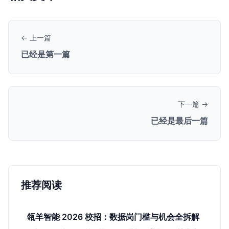
← 上一篇
已经是第一篇
下一篇 →
已经是最后一篇
推荐阅读
瓴羊智能 2026 校招：数据岗门槛与机会全拆解