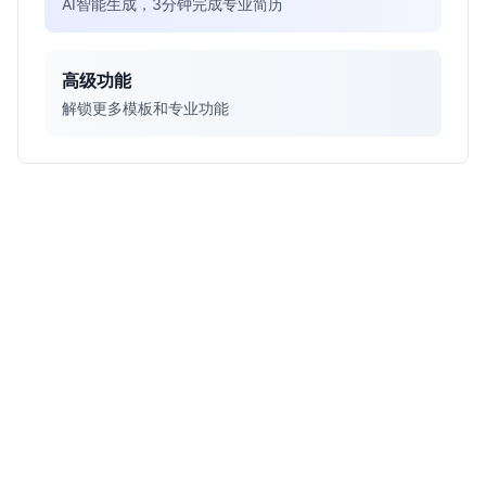
AI智能生成，3分钟完成专业简历
高级功能
解锁更多模板和专业功能