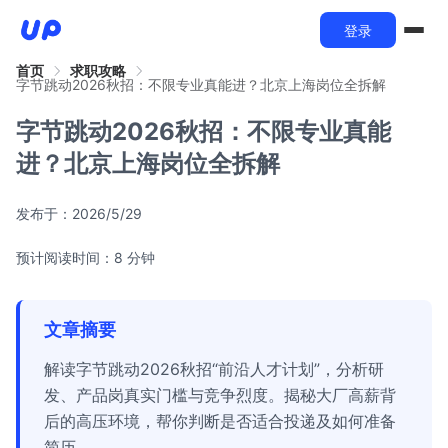
登录
首页
求职攻略
字节跳动2026秋招：不限专业真能进？北京上海岗位全拆解
字节跳动2026秋招：不限专业真能
进？北京上海岗位全拆解
发布于：
2026/5/29
预计阅读时间：8 分钟
文章摘要
解读字节跳动2026秋招“前沿人才计划”，分析研
发、产品岗真实门槛与竞争烈度。揭秘大厂高薪背
后的高压环境，帮你判断是否适合投递及如何准备
简历。