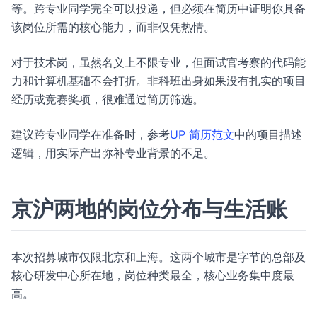
等。跨专业同学完全可以投递，但必须在简历中证明你具备
该岗位所需的核心能力，而非仅凭热情。
对于技术岗，虽然名义上不限专业，但面试官考察的代码能
力和计算机基础不会打折。非科班出身如果没有扎实的项目
经历或竞赛奖项，很难通过简历筛选。
建议跨专业同学在准备时，参考
UP 简历范文
中的项目描述
逻辑，用实际产出弥补专业背景的不足。
京沪两地的岗位分布与生活账
本次招募城市仅限北京和上海。这两个城市是字节的总部及
核心研发中心所在地，岗位种类最全，核心业务集中度最
高。