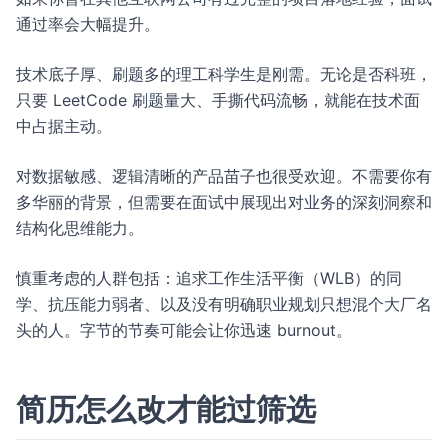
通过率会大幅提升。
技术底子厚、刷题多的理工科学生是刚需。无论是否科班，
只要 LeetCode 刷题量大、手撕代码流畅，就能在技术面
中占据主动。
对数据敏感、逻辑清晰的产品苗子也很受欢迎。不需要你有
多华丽的背景，但需要在面试中展现出对业务的深刻洞察和
结构化思维能力。
慎重考虑的人群包括：追求工作生活平衡（WLB）的同
学、抗压能力弱者、以及没有明确职业规划只想混个大厂名
头的人。字节的节奏可能会让你迅速 burnout。
简历怎么改才能过筛选