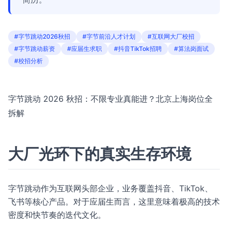
#字节跳动2026秋招
#字节前沿人才计划
#互联网大厂校招
#字节跳动薪资
#应届生求职
#抖音TikTok招聘
#算法岗面试
#校招分析
字节跳动 2026 秋招：不限专业真能进？北京上海岗位全
拆解
大厂光环下的真实生存环境
字节跳动作为互联网头部企业，业务覆盖抖音、TikTok、
飞书等核心产品。对于应届生而言，这里意味着极高的技术
密度和快节奏的迭代文化。