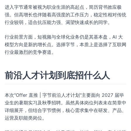
进入字节通常被视为职业生涯的高起点，简历背书效应极
强。但高增长也伴随着高强度的工作压力，稳定性相对传统
行业较弱，适合抗压能力强、渴望快速成长的同学。
行业前景方面，短视频与全球化业务仍是其基本盘，AI 大
模型方向是新的增长点。选择字节，本质上是选择了互联网
行业最激烈的竞争赛道。
前沿人才计划到底招什么人
本次"Offer 直推 | 字节前沿人才计划"主要面向 2027 届毕
业生的暑期实习及秋季招聘。虽然具体岗位列表未在简章中
详细展开，但结合字节惯例，核心需求集中在研发、产品、
运营及职能类岗位。