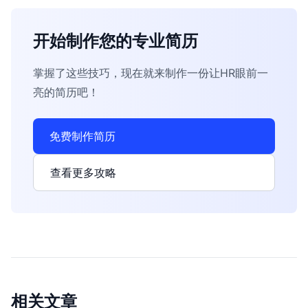
开始制作您的专业简历
掌握了这些技巧，现在就来制作一份让HR眼前一
亮的简历吧！
免费制作简历
查看更多攻略
相关文章