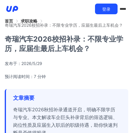
登录
首页
求职攻略
奇瑞汽车2026校招补录：不限专业学历，应届生最后上车机会？
奇瑞汽车2026校招补录：不限专业学
历，应届生最后上车机会？
发布于：
2026/5/29
预计阅读时间：7 分钟
文章摘要
奇瑞汽车2026秋招补录通道开启，明确不限学历
与专业。本文解读车企巨头补录背后的筛选逻辑、
岗位性质及应届生入职后的职级待遇，助你快速判
断是否值得投递。