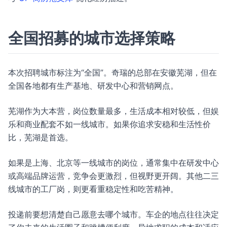
全国招募的城市选择策略
本次招聘城市标注为“全国”。奇瑞的总部在安徽芜湖，但在
全国各地都有生产基地、研发中心和营销网点。
芜湖作为大本营，岗位数量最多，生活成本相对较低，但娱
乐和商业配套不如一线城市。如果你追求安稳和生活性价
比，芜湖是首选。
如果是上海、北京等一线城市的岗位，通常集中在研发中心
或高端品牌运营，竞争会更激烈，但视野更开阔。其他二三
线城市的工厂岗，则更看重稳定性和吃苦精神。
投递前要想清楚自己愿意去哪个城市。车企的地点往往决定