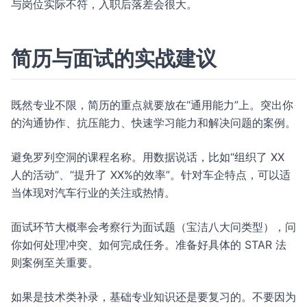
与岗位实际不符，入职后落差会很大。
简历与面试的实战建议
既然专业不限，简历的重点就要放在“通用能力”上。突出你
的沟通协作、抗压能力、快速学习能力和解决问题的案例。
避免罗列空洞的课程名称。用数据说话，比如“组织了 XX
人的活动”、“提升了 XX%的效率”。针对车企特点，可以适
当体现对汽车行业的关注或热情。
面试环节大概率会考察行为面试题（宝洁八大问类型），问
你如何处理冲突、如何完成任务。准备好具体的 STAR 法
则案例至关重要。
如果是技术类补录，基础专业知识还是要复习的。不要因为