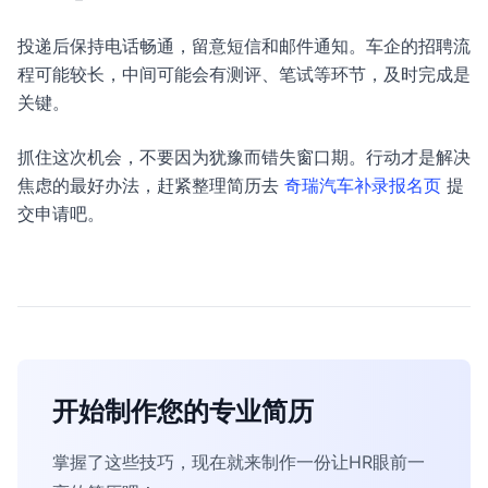
投递后保持电话畅通，留意短信和邮件通知。车企的招聘流
程可能较长，中间可能会有测评、笔试等环节，及时完成是
关键。
抓住这次机会，不要因为犹豫而错失窗口期。行动才是解决
焦虑的最好办法，赶紧整理简历去
奇瑞汽车补录报名页
提
交申请吧。
开始制作您的专业简历
掌握了这些技巧，现在就来制作一份让HR眼前一