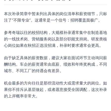
本次补录简章中暂未列出具体的岗位清单和薪资细节，只标
注了“不限专业”。这通常是一个信号：招聘覆盖面极广。
参考奇瑞以往的校招结构，大规模补录通常集中在制造基地
的一线技术岗、营销服务岗以及部分职能支持岗。研发类核
心岗位如果在秋招正选没招满，补录时要求通常会更高。
由于缺乏具体的薪资数据，建议大家在面试环节主动询问薪
酬结构。车企的薪资通常由底薪、绩效和年终奖构成，不同
城市、不同工厂的待遇会有差异。
机会最多的方向往往是那些流动性大或需求量大的岗位。如
果你不排斥从基层做起，或者愿意接受全国调配，这次补录
的上岸概率非常大。