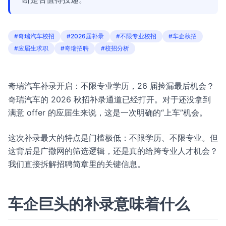
#奇瑞汽车校招
#2026届补录
#不限专业校招
#车企秋招
#应届生求职
#奇瑞招聘
#校招分析
奇瑞汽车补录开启：不限专业学历，26 届捡漏最后机会？
奇瑞汽车的 2026 秋招补录通道已经打开。对于还没拿到
满意 offer 的应届生来说，这是一次明确的“上车”机会。
这次补录最大的特点是门槛极低：不限学历、不限专业。但
这背后是广撒网的筛选逻辑，还是真的给跨专业人才机会？
我们直接拆解招聘简章里的关键信息。
车企巨头的补录意味着什么