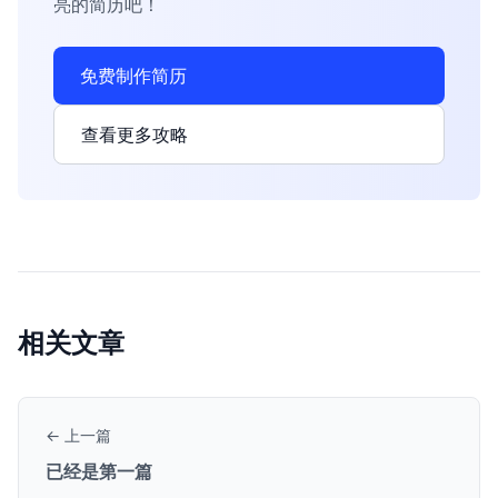
亮的简历吧！
免费制作简历
查看更多攻略
相关文章
← 上一篇
已经是第一篇