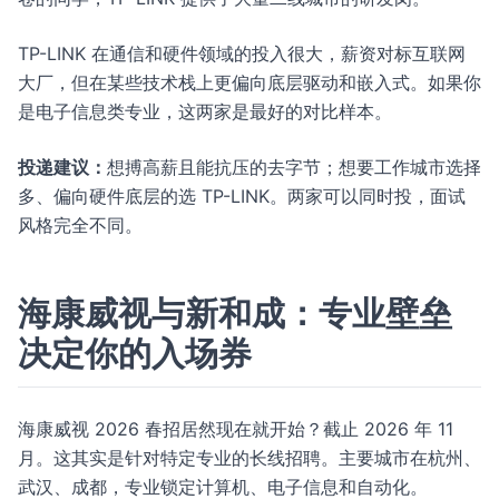
TP-LINK 在通信和硬件领域的投入很大，薪资对标互联网
大厂，但在某些技术栈上更偏向底层驱动和嵌入式。如果你
是电子信息类专业，这两家是最好的对比样本。
投递建议：
想搏高薪且能抗压的去字节；想要工作城市选择
多、偏向硬件底层的选 TP-LINK。两家可以同时投，面试
风格完全不同。
海康威视与新和成：专业壁垒
决定你的入场券
海康威视 2026 春招居然现在就开始？截止 2026 年 11
月。这其实是针对特定专业的长线招聘。主要城市在杭州、
武汉、成都，专业锁定计算机、电子信息和自动化。