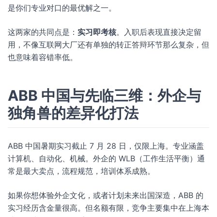
是你们专业对口的最优解之一。
这两家的共同点是：
实习即考核
。入职后表现直接决定留
用，不像互联网大厂还有单独的转正答辩环节那么复杂，但
也意味着容错率低。
ABB 中国与先临三维：外企与
独角兽的差异化打法
ABB 中国暑期实习截止 7 月 28 日，仅限上海。专业涵盖
计算机、自动化、机械。外企的 WLB（工作生活平衡）通
常是最大卖点，流程规范，培训体系成熟。
如果你想体验外企文化，或者计划未来出国深造，ABB 的
实习经历含金量很高。但名额有限，竞争主要集中在上海本