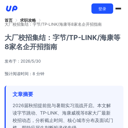
登录
首页
求职攻略
大厂校招集结：字节/TP-LINK/海康等8家名企开招指南
大厂校招集结：字节/TP-LINK/海康等
8家名企开招指南
发布于：
2026/5/30
预计阅读时间：8 分钟
文章摘要
2026届秋招提前批与暑期实习混战开启。本文解
读字节跳动、TP-LINK、海康威视等8家大厂最新
校招动态，分析截止时间、核心城市分布及面试门
槛，帮助应届生判断投递优先级。