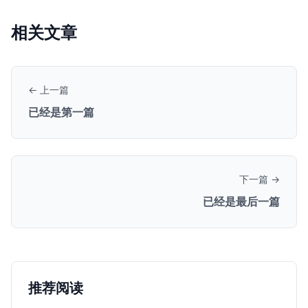
相关文章
← 上一篇
已经是第一篇
下一篇 →
已经是最后一篇
推荐阅读