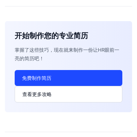
开始制作您的专业简历
掌握了这些技巧，现在就来制作一份让HR眼前一
亮的简历吧！
免费制作简历
查看更多攻略