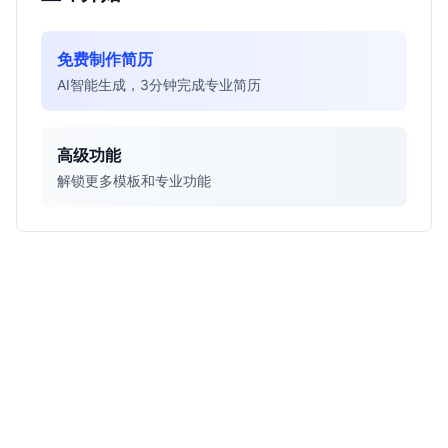
免费制作简历
AI智能生成，3分钟完成专业简历
高级功能
解锁更多模板和专业功能