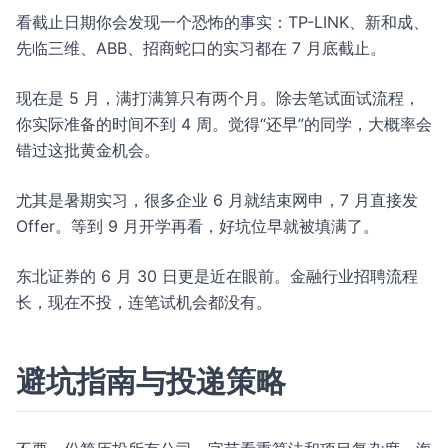
看截止日期你会发现一个恐怖的事实：TP-LINK、新和成、
先临三维、ABB、招商蛇口的实习都在 7 月底截止。
现在是 5 月，满打满算只有两个月。除去笔试面试流程，
你实际准备的时间不到 4 周。觉得“还早”的同学，大概率会
错过这批黄金机会。
尤其是暑期实习，很多企业 6 月就结束网申，7 月直接发
Offer。等到 9 月开学再看，好坑位早就被填满了。
东北证券的 6 月 30 日更是近在眼前。金融行业招聘流程
长，现在不投，连笔试机会都没有。
避坑指南与投递策略