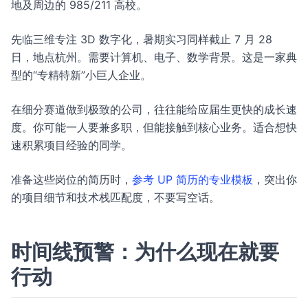
地及周边的 985/211 高校。
先临三维专注 3D 数字化，暑期实习同样截止 7 月 28
日，地点杭州。需要计算机、电子、数学背景。这是一家典
型的“专精特新”小巨人企业。
在细分赛道做到极致的公司，往往能给应届生更快的成长速
度。你可能一人要兼多职，但能接触到核心业务。适合想快
速积累项目经验的同学。
准备这些岗位的简历时，
参考 UP 简历的专业模板
，突出你
的项目细节和技术栈匹配度，不要写空话。
时间线预警：为什么现在就要
行动