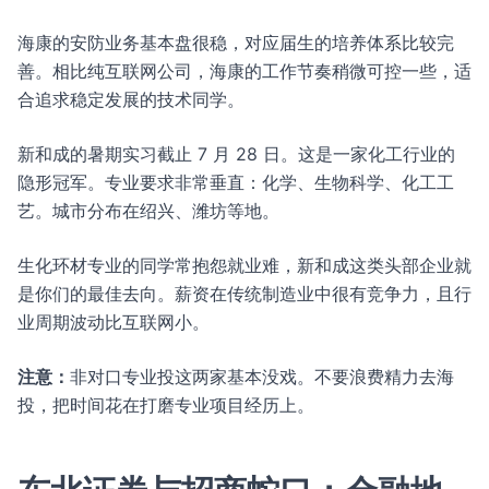
海康的安防业务基本盘很稳，对应届生的培养体系比较完
善。相比纯互联网公司，海康的工作节奏稍微可控一些，适
合追求稳定发展的技术同学。
新和成的暑期实习截止 7 月 28 日。这是一家化工行业的
隐形冠军。专业要求非常垂直：化学、生物科学、化工工
艺。城市分布在绍兴、潍坊等地。
生化环材专业的同学常抱怨就业难，新和成这类头部企业就
是你们的最佳去向。薪资在传统制造业中很有竞争力，且行
业周期波动比互联网小。
注意：
非对口专业投这两家基本没戏。不要浪费精力去海
投，把时间花在打磨专业项目经历上。