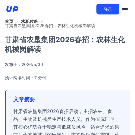
登录
首页
求职攻略
甘肃省农垦集团2026春招：农林生化机械岗解读
甘肃省农垦集团2026春招：农林生化
机械岗解读
发布于：
2026/5/30
预计阅读时间：7 分钟
文章摘要
甘肃省农垦集团2026春招启动，主招农林、食
品、生物及机械类生产技术人员。作为省属国企，
其核心优势在于稳定与低裁员风险，适合追求酒泉
或兰州本地就业的应届生。本文解析岗位需求、薪