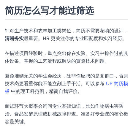
简历怎么写才能过筛选
针对生产技术和农林加工类岗位，简历不需要花哨的设计，
清晰务实
最重要。HR 更关注你的专业匹配度和实习经历。
在描述项目经验时，重点突出你在实验、实习中操作过的具
体设备、掌握的工艺流程或解决的實際技术问题。
避免堆砌无关的学生会经历，除非你应聘的是党群口，否则
技术岗更看重你能不能立刻上手干活。可以参考
UP 简历模
板
中的理工科范例，精简自我评价。
面试环节大概率会询问专业基础知识，比如作物病虫害防
治、食品发酵原理或机械故障排查。准备好专业课的核心概
念是关键。