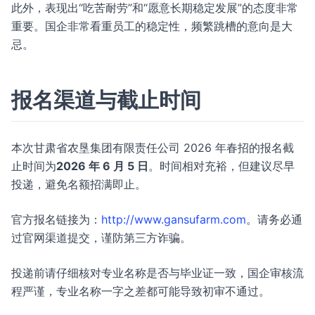
此外，表现出“吃苦耐劳”和“愿意长期稳定发展”的态度非常
重要。国企非常看重员工的稳定性，频繁跳槽的意向是大
忌。
报名渠道与截止时间
本次甘肃省农垦集团有限责任公司 2026 年春招的报名截
止时间为
2026 年 6 月 5 日
。时间相对充裕，但建议尽早
投递，避免名额招满即止。
官方报名链接为：
http://www.gansufarm.com
。请务必通
过官网渠道提交，谨防第三方诈骗。
投递前请仔细核对专业名称是否与毕业证一致，国企审核流
程严谨，专业名称一字之差都可能导致初审不通过。