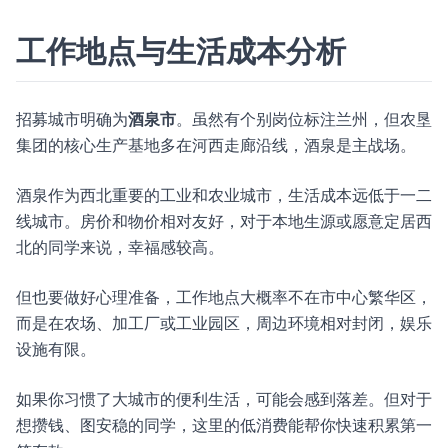
工作地点与生活成本分析
招募城市明确为
酒泉市
。虽然有个别岗位标注兰州，但农垦
集团的核心生产基地多在河西走廊沿线，酒泉是主战场。
酒泉作为西北重要的工业和农业城市，生活成本远低于一二
线城市。房价和物价相对友好，对于本地生源或愿意定居西
北的同学来说，幸福感较高。
但也要做好心理准备，工作地点大概率不在市中心繁华区，
而是在农场、加工厂或工业园区，周边环境相对封闭，娱乐
设施有限。
如果你习惯了大城市的便利生活，可能会感到落差。但对于
想攒钱、图安稳的同学，这里的低消费能帮你快速积累第一