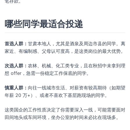
笔存款。
哪些同学最适合投递
首选人群：
甘肃本地人，尤其是酒泉及周边市县的同学。离
家近、有编制感、父母认可度高，是这类岗位的最大优势。
次选人群：
农林、机械、化工类专业，且在秋招中未拿到理
想 offer，急需一份稳定工作保底的同学。
慎重人群：
向往一线城市生活、对薪资有较高期待（如期望
年薪 20 万+）、或者不喜欢下基层跑现场的同学。
这类国企的工作性质决定了你需要深入一线，可能需要面对
田间地头或车间环境，坐办公室的时间未必比在现场多。