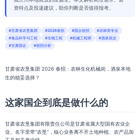
资特点及投递建议，助你判断是否值得报考。
#甘肃省农垦集团
#2026春招
#国企校招
#农林类专业
#食品科学与工程
#生物工程
#机械工程师
#酒泉就业
#甘肃国企
#校招分析
甘肃省农垦集团 2026 春招：农林生化机械岗，酒泉本地
生的稳妥选择？
这家国企到底是做什么的
甘肃省农垦集团有限责任公司是甘肃省属大型国有农业企
业。名字里带“农垦”，核心业务离不开土地种植、农产品加