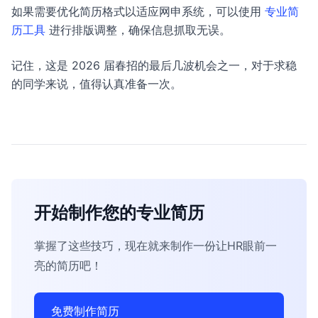
如果需要优化简历格式以适应网申系统，可以使用
专业简
历工具
进行排版调整，确保信息抓取无误。
记住，这是 2026 届春招的最后几波机会之一，对于求稳
的同学来说，值得认真准备一次。
开始制作您的专业简历
掌握了这些技巧，现在就来制作一份让HR眼前一
亮的简历吧！
免费制作简历