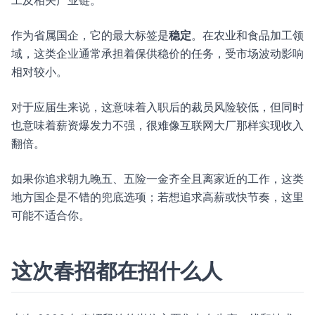
工及相关产业链。
作为省属国企，它的最大标签是
稳定
。在农业和食品加工领
域，这类企业通常承担着保供稳价的任务，受市场波动影响
相对较小。
对于应届生来说，这意味着入职后的裁员风险较低，但同时
也意味着薪资爆发力不强，很难像互联网大厂那样实现收入
翻倍。
如果你追求朝九晚五、五险一金齐全且离家近的工作，这类
地方国企是不错的兜底选项；若想追求高薪或快节奏，这里
可能不适合你。
这次春招都在招什么人