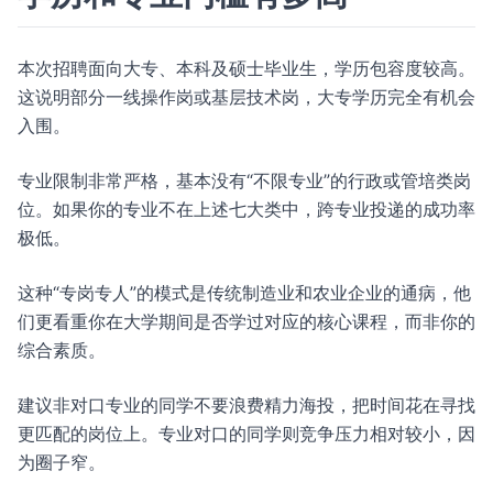
本次招聘面向大专、本科及硕士毕业生，学历包容度较高。
这说明部分一线操作岗或基层技术岗，大专学历完全有机会
入围。
专业限制非常严格，基本没有“不限专业”的行政或管培类岗
位。如果你的专业不在上述七大类中，跨专业投递的成功率
极低。
这种“专岗专人”的模式是传统制造业和农业企业的通病，他
们更看重你在大学期间是否学过对应的核心课程，而非你的
综合素质。
建议非对口专业的同学不要浪费精力海投，把时间花在寻找
更匹配的岗位上。专业对口的同学则竞争压力相对较小，因
为圈子窄。