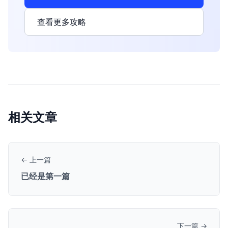
查看更多攻略
相关文章
← 上一篇
已经是第一篇
下一篇 →