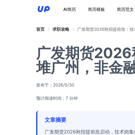
AI简历
简历模板
简历范文
首页
求职攻略
广发期货2026秋招提前批：
广发期货202
堆广州，非金
发布于：
2026/5/30
预计阅读时间：7 分钟
文章摘要
广发期货2026秋招提前批启动，技术岗