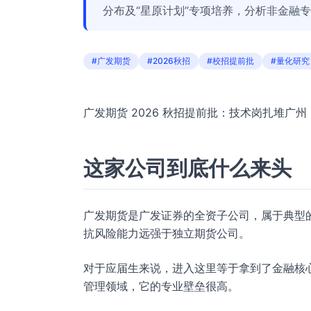
分布及“星原计划”专项培养，分析非金融
#广发期货
#2026秋招
#校招提前批
#量化研究
广发期货 2026 秋招提前批：技术岗扎堆广
这家公司到底什么来头
广发期货是广发证券的全资子公司，属于典型的
抗风险能力远强于独立期货公司。
对于应届生来说，进入这里等于拿到了金融核
管理领域，它的专业壁垒很高。