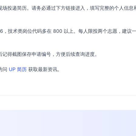
现场投递简历。请务必通过下方链接进入，填写完整的个人信息
6，技术类岗位代码多在 800 以上。每人限投两个志愿，建议
后记得截图保存申请编号，方便后续查询进度。
访问
UP 简历
获取最新资讯。