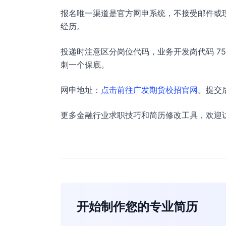
报名唯一渠道是官方网申系统，不接受邮件或
经历。
投递时注意区分岗位代码，业务开发岗代码 75
刺一个保底。
网申地址：
点击前往广发期货校招官网
。提交
更多金融行业求职技巧和简历修改工具，欢迎
开始制作您的专业简历