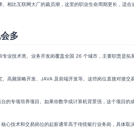
牌。相比互联网大厂的裁员潮，这里的职业生命周期更长，适合
机会多
专业技术类。业务开发岗覆盖全国 26 个城市，主要职责是拓
、高频策略开发、JAVA 及前端开发等。这些岗位直接对接交
后台的专项培养项目。如果你数学或计算机背景强，这个项目的
，核心技术和交易岗位的起薪通常高于传统银行业务岗，具体取