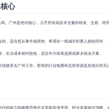
是核心
”格局。广州是绝对核心，几乎所有高技术含量的研发、交易、研
发岗，适合想从事市场营销、希望在一线城市积累人脉的同学。
放，生活成本相对较低，适合作为保底选择或家乡就业方案。
必须接受去广州工作。那里的行业氛围和总部资源是其他分部无
的代码能力和建模思维在这里能直接变现，职业发展路径清晰，