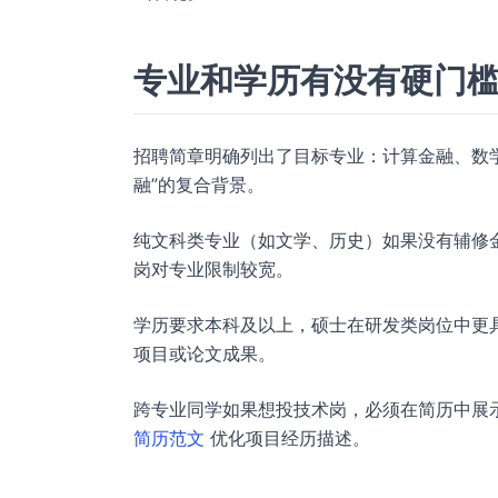
专业和学历有没有硬门
招聘简章明确列出了目标专业：计算金融、数学
融”的复合背景。
纯文科类专业（如文学、历史）如果没有辅修
岗对专业限制较宽。
学历要求本科及以上，硕士在研发类岗位中更
项目或论文成果。
跨专业同学如果想投技术岗，必须在简历中展
简历范文
优化项目经历描述。