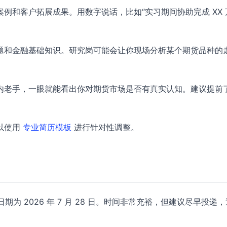
例和客户拓展成果。用数字说话，比如“实习期间协助完成 XX 
题和金融基础知识。研究岗可能会让你现场分析某个期货品种的
内老手，一眼就能看出你对期货市场是否有真实认知。建议提前
以使用
专业简历模板
进行针对性调整。
期为 2026 年 7 月 28 日。时间非常充裕，但建议尽早投递