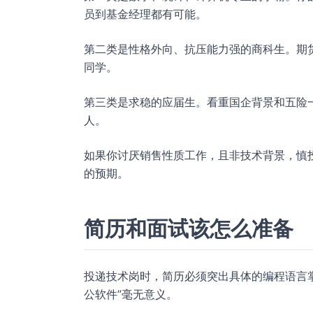
员到基金经理都有可能。
第二类是性格外向、抗压能力强的商科生。期
同学。
第三类是求稳的应届生。看重国企背景和五险
人。
如果你讨厌销售性质工作，且非技术背景，慎
的预期。
简历和面试该怎么准备
投递技术岗时，简历必须突出具体的编程语言掌握程
公软件”毫无意义。