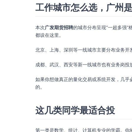
工作城市怎么选，广州
本次
广发期货招聘
的城市分布呈现“一超多强
都设在这里。
北京、上海、深圳等一线城市主要分布业务开
成都、武汉、西安等新一线城市也有业务岗投
如果你想做真正的量化交易或系统开发，几乎
的。
这几类同学最适合投
第一类是数学、统计、计算机专业的学霸。你