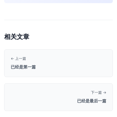
相关文章
← 上一篇
已经是第一篇
下一篇 →
已经是最后一篇