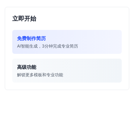
立即开始
免费制作简历
AI智能生成，3分钟完成专业简历
高级功能
解锁更多模板和专业功能