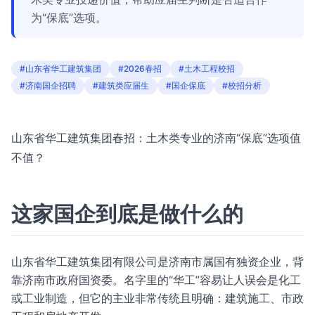
为“保底”选项。
#山东省华工建筑集团
#2026春招
#土木工程校招
#济南国企招聘
#建筑类应届生
#国企保底
#校招分析
山东省华工建筑集团春招：土木类专业的济南“保底”选项值
不值？
这家国企到底是做什么的
山东省华工建筑集团有限公司是济南市属国有独资企业，背
靠济南市政府国资委。名字里的“华工”容易让人误会是化工
或工业制造，但它的主业非常传统且明确：建筑施工、市政