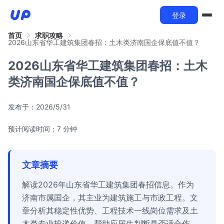
登录
首页
求职攻略
2026山东省华工建筑集团春招：土木类济南国企保底值不值？
2026山东省华工建筑集团春招：土木
类济南国企保底值不值？
发布于：
2026/5/31
预计阅读时间：7 分钟
文章摘要
解读2026年山东省华工建筑集团春招信息。作为
济南市属国企，其主业为建筑施工与市政工程。文
章分析其稳定性优势、工程技术一线岗位需求及土
木类专业投递价值，帮助应届生判断是否适合作