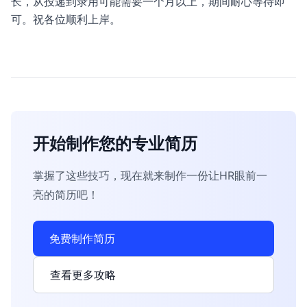
长，从投递到录用可能需要一个月以上，期间耐心等待即
可。祝各位顺利上岸。
开始制作您的专业简历
掌握了这些技巧，现在就来制作一份让HR眼前一
亮的简历吧！
免费制作简历
查看更多攻略