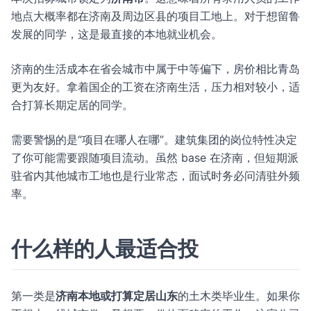
地点大概率都在济南及周边区县的项目工地上。对于想留鲁
发展的同学，这是最直接的本地就业机会。
济南的生活成本在省会城市中属于中等偏下，房价相比青岛
更为友好。拿着国企的工资在济南生活，压力相对较小，适
合打算长期定居的同学。
需要警惕的是“项目在哪人在哪”。建筑集团的岗位特性决定
了你可能需要跟随项目流动。虽然 base 在济南，但短期派
驻省内其他城市工地也是行业常态，面试时务必问清驻外频
率。
什么样的人最适合投
第一类是
济南本地或打算定居山东
的土木类毕业生。如果你