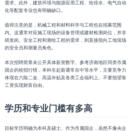
需求。此外，建筑环境与能源应用工程、给排水、电气自动
化等配套专业也有明确缺口。
值得注意的是，机械工程和材料科学与工程也在招募范围
内。这通常对应施工现场的设备管理或建材检测岗位，并非
研发岗。安全工程和测绘工程的需求，则直接指向工地现场
的安全员和测量员角色。
本次招聘简章未公开具体薪资数字。参考济南地区同类市属
国企的校招行情，本科生起薪通常在中等水平，主要竞争力
体现在六险二金、高温补贴及各类工会福利上。不要指望靠
工资实现财富自由。
学历和专业门槛有多高
目标学历明确为本科及硕士。作为市属国企，虽然不像央企