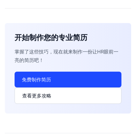
开始制作您的专业简历
掌握了这些技巧，现在就来制作一份让HR眼前一
亮的简历吧！
免费制作简历
查看更多攻略