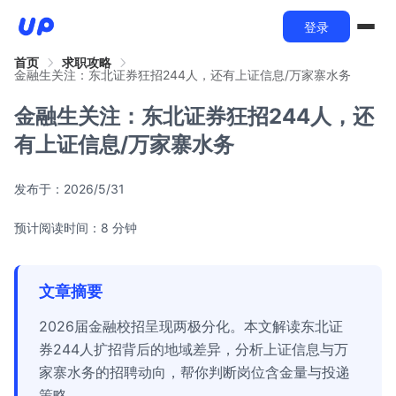
登录
首页
求职攻略
金融生关注：东北证券狂招244人，还有上证信息/万家寨水务
金融生关注：东北证券狂招244人，还
有上证信息/万家寨水务
发布于：
2026/5/31
预计阅读时间：8 分钟
文章摘要
2026届金融校招呈现两极分化。本文解读东北证
券244人扩招背后的地域差异，分析上证信息与万
家寨水务的招聘动向，帮你判断岗位含金量与投递
策略。