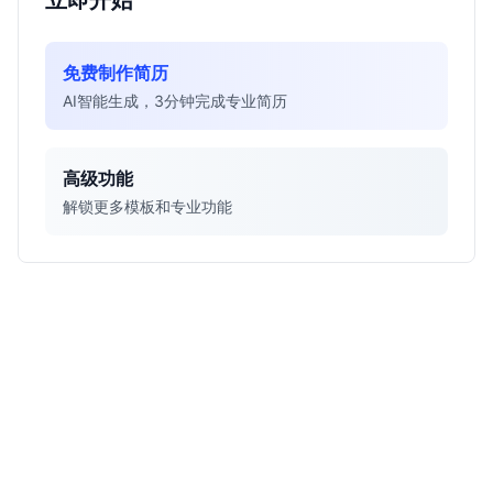
立即开始
免费制作简历
AI智能生成，3分钟完成专业简历
高级功能
解锁更多模板和专业功能