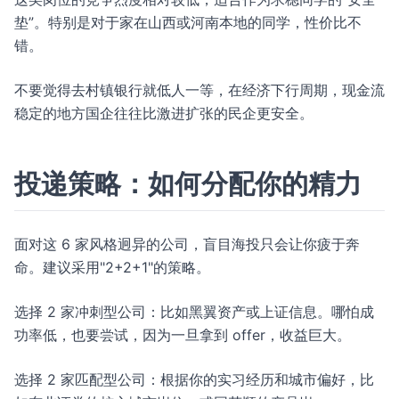
垫”。特别是对于家在山西或河南本地的同学，性价比不
错。
不要觉得去村镇银行就低人一等，在经济下行周期，现金流
稳定的地方国企往往比激进扩张的民企更安全。
投递策略：如何分配你的精力
面对这 6 家风格迥异的公司，盲目海投只会让你疲于奔
命。建议采用"2+2+1"的策略。
选择 2 家冲刺型公司：比如黑翼资产或上证信息。哪怕成
功率低，也要尝试，因为一旦拿到 offer，收益巨大。
选择 2 家匹配型公司：根据你的实习经历和城市偏好，比