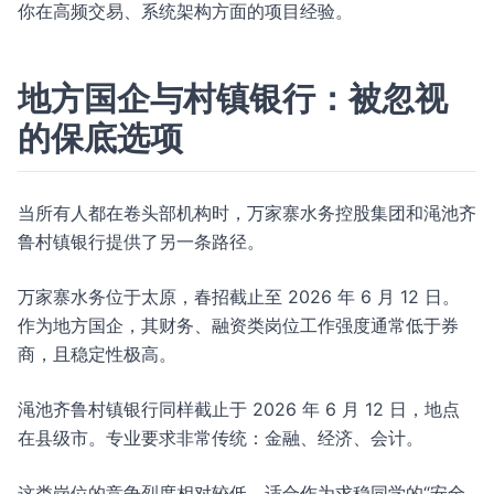
你在高频交易、系统架构方面的项目经验。
地方国企与村镇银行：被忽视
的保底选项
当所有人都在卷头部机构时，万家寨水务控股集团和渑池齐
鲁村镇银行提供了另一条路径。
万家寨水务位于太原，春招截止至 2026 年 6 月 12 日。
作为地方国企，其财务、融资类岗位工作强度通常低于券
商，且稳定性极高。
渑池齐鲁村镇银行同样截止于 2026 年 6 月 12 日，地点
在县级市。专业要求非常传统：金融、经济、会计。
这类岗位的竞争烈度相对较低，适合作为求稳同学的“安全