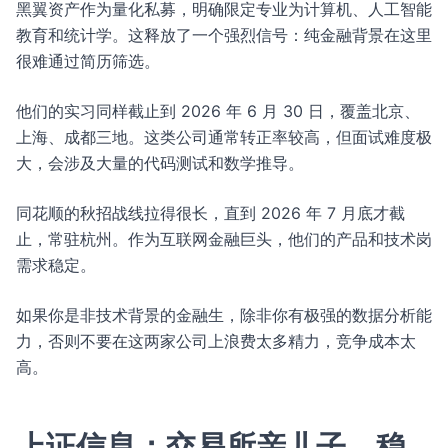
黑翼资产作为量化私募，明确限定专业为计算机、人工智能
教育和统计学。这释放了一个强烈信号：纯金融背景在这里
很难通过简历筛选。
他们的实习同样截止到 2026 年 6 月 30 日，覆盖北京、
上海、成都三地。这类公司通常转正率较高，但面试难度极
大，会涉及大量的代码测试和数学推导。
同花顺的秋招战线拉得很长，直到 2026 年 7 月底才截
止，常驻杭州。作为互联网金融巨头，他们的产品和技术岗
需求稳定。
如果你是非技术背景的金融生，除非你有极强的数据分析能
力，否则不要在这两家公司上浪费太多精力，竞争成本太
高。
上证信息：交易所亲儿子，稳