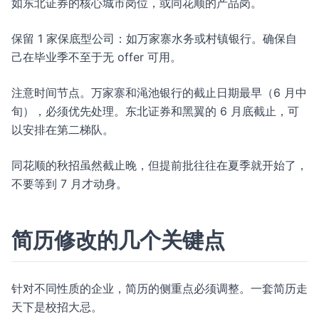
如东北证券的核心城市岗位，或同花顺的产品岗。
保留 1 家保底型公司：如万家寨水务或村镇银行。确保自
己在毕业季不至于无 offer 可用。
注意时间节点。万家寨和渑池银行的截止日期最早（6 月中
旬），必须优先处理。东北证券和黑翼的 6 月底截止，可
以安排在第二梯队。
同花顺的秋招虽然截止晚，但提前批往往在夏季就开始了，
不要等到 7 月才动身。
简历修改的几个关键点
针对不同性质的企业，简历的侧重点必须调整。一套简历走
天下是校招大忌。