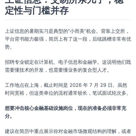
定性与门槛并存
上证信息的暑期实习是典型的“小而美”机会。背靠上交所，
平台背书能力极强，简历上有了这一段，后续跳槽非常有优
势。
招聘专业锁定在计算机、电子信息和金融学。这说明他们既
需要懂技术的开发，也需要懂业务的复合型人才。
工作地点在上海，截止时间是 2026 年 7 月 29 日。虽然
时间宽裕，但这类单位的流程通常较长，笔试面试轮次多。
想要冲击核心金融基础设施岗位，现在的准备必须非常充
分。
建议在简历中重点展示你对金融市场微观结构的理解，或者