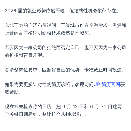
2026 届的就业形势依然严峻，但结构性机会依然存在。
东北证券的广泛布局说明二三线城市也有金融需求，黑翼和
上证的高门槛说明硬核技术依然是护城河。
不要因为一家公司的拒绝而否定自己，也不要因为一家公司
的扩招就盲目乐观。
看清楚岗位要求，匹配好自己的优势，卡准截止时间投递。
如果需要更多针对性的简历诊断，欢迎访问
UP 简历官网
获
取帮助。
现在就去检查你的日历，把 6 月 12 日和 6 月 30 日这两
个关键日期标红，别让机会从指缝溜走。