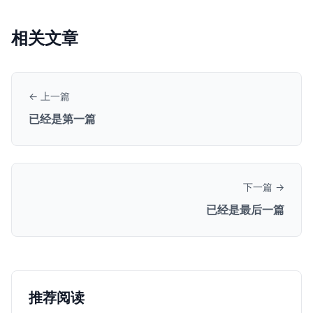
相关文章
← 上一篇
已经是第一篇
下一篇 →
已经是最后一篇
推荐阅读