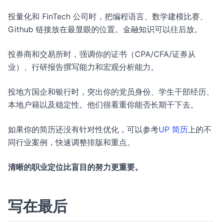
投量化和 FinTech 公司时，把编程语言、数学建模比赛、
Github 链接放在最显眼的位置。金融知识可以往后放。
投券商和交易所时，强调你的证书（CPA/CFA/证券从
业）、行研报告撰写能力和宏观分析能力。
投地方国企和银行时，突出你的党员身份、学生干部经历、
本地户籍以及稳定性。他们很看重你能否长期干下去。
如果你的简历还没有针对性优化，可以参考
UP 简历
上的不
同行业案例，快速调整排版和重点。
清晰的职业定位比盲目的努力更重要。
写在最后