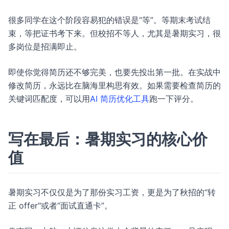
很多同学在这个阶段容易犯的错误是“等”。等期末考试结
束，等把证书考下来。但校招不等人，尤其是暑期实习，很
多岗位是招满即止。
即使你觉得简历还不够完美，也要先投出第一批。在实战中
修改简历，永远比在脑海里构思有效。如果需要检查简历的
关键词匹配度，可以用
AI 简历优化工具
跑一下评分。
写在最后：暑期实习的核心价
值
暑期实习不仅仅是为了那份实习工资，更是为了秋招的“转
正 offer"或者“面试直通卡”。