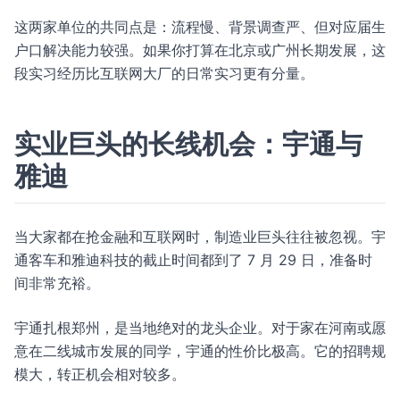
这两家单位的共同点是：流程慢、背景调查严、但对应届生
户口解决能力较强。如果你打算在北京或广州长期发展，这
段实习经历比互联网大厂的日常实习更有分量。
实业巨头的长线机会：宇通与
雅迪
当大家都在抢金融和互联网时，制造业巨头往往被忽视。宇
通客车和雅迪科技的截止时间都到了 7 月 29 日，准备时
间非常充裕。
宇通扎根郑州，是当地绝对的龙头企业。对于家在河南或愿
意在二线城市发展的同学，宇通的性价比极高。它的招聘规
模大，转正机会相对较多。