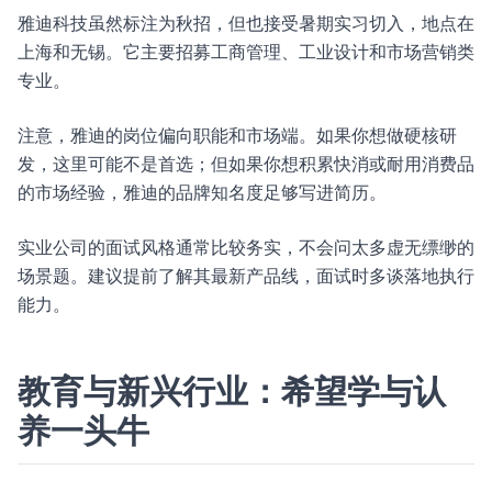
雅迪科技虽然标注为秋招，但也接受暑期实习切入，地点在
上海和无锡。它主要招募工商管理、工业设计和市场营销类
专业。
注意，雅迪的岗位偏向职能和市场端。如果你想做硬核研
发，这里可能不是首选；但如果你想积累快消或耐用消费品
的市场经验，雅迪的品牌知名度足够写进简历。
实业公司的面试风格通常比较务实，不会问太多虚无缥缈的
场景题。建议提前了解其最新产品线，面试时多谈落地执行
能力。
教育与新兴行业：希望学与认
养一头牛