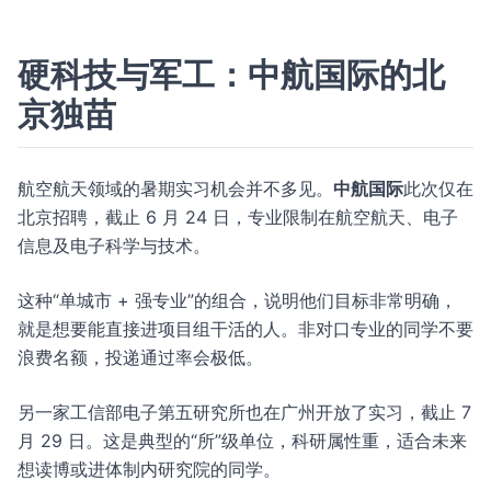
硬科技与军工：中航国际的北
京独苗
航空航天领域的暑期实习机会并不多见。
中航国际
此次仅在
北京招聘，截止 6 月 24 日，专业限制在航空航天、电子
信息及电子科学与技术。
这种“单城市 + 强专业”的组合，说明他们目标非常明确，
就是想要能直接进项目组干活的人。非对口专业的同学不要
浪费名额，投递通过率会极低。
另一家工信部电子第五研究所也在广州开放了实习，截止 7
月 29 日。这是典型的“所”级单位，科研属性重，适合未来
想读博或进体制内研究院的同学。