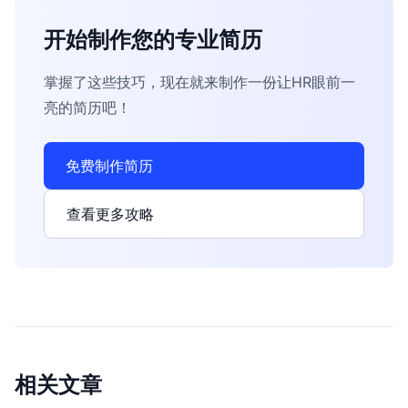
开始制作您的专业简历
掌握了这些技巧，现在就来制作一份让HR眼前一
亮的简历吧！
免费制作简历
查看更多攻略
相关文章