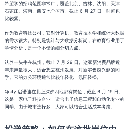
希望学的招聘范围非常广，覆盖北京、吉林、沈阳、天津、
石家庄、济南、西安七个省市。截止 6 月 27 日，时间也
比较紧。
作为教育科技公司，它对计算机、教育技术学和统计大数据
的需求很大。特别是统计与大数据分析岗，在教育行业用于
学情分析，是一个不错的细分切入点。
认养一头牛在杭州，截止 7 月 29 日。这家新消费品牌近
年来声量很大，适合想去杭州发展、对新零售感兴趣的同
学。它的办公环境通常比较年轻化，氛围轻松。
Qnity 启诺迪在北上深佛四地都有岗位，截止 6 月 19 日。
这是一家电子科技企业，适合电子信息工程和自动化专业的
同学。由于城市选择多，大家可以结合生活成本考虑。