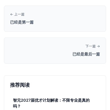
← 上一篇
已经是第一篇
下一篇 →
已经是最后一篇
推荐阅读
智元2027届优才计划解读：不限专业是真的
吗？