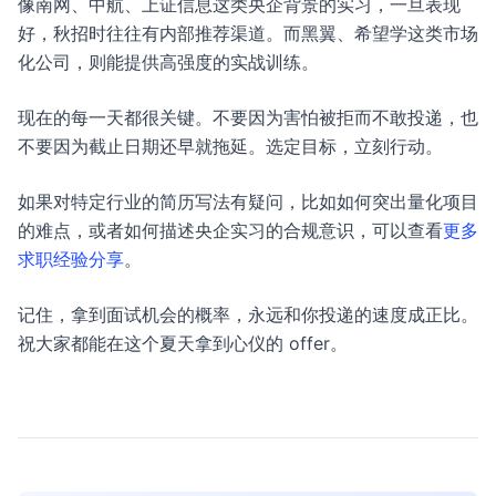
像南网、中航、上证信息这类央企背景的实习，一旦表现
好，秋招时往往有内部推荐渠道。而黑翼、希望学这类市场
化公司，则能提供高强度的实战训练。
现在的每一天都很关键。不要因为害怕被拒而不敢投递，也
不要因为截止日期还早就拖延。选定目标，立刻行动。
如果对特定行业的简历写法有疑问，比如如何突出量化项目
的难点，或者如何描述央企实习的合规意识，可以查看
更多
求职经验分享
。
记住，拿到面试机会的概率，永远和你投递的速度成正比。
祝大家都能在这个夏天拿到心仪的 offer。