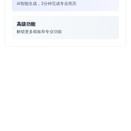
AI智能生成，3分钟完成专业简历
高级功能
解锁更多模板和专业功能