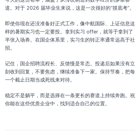
道。对于 2026 届毕业生来说，这是一次很好的“摸底考”。
即使你现在还没准备好正式工作，像中航国际、上证信息这
样的暑期实习也一定要投。拿到实习 offer，就等于拿到了
半张入场券。在国企体系里，实习生的转正率通常远高于社
招。
记住，国企招聘流程长、反馈慢是常态。投递后如果没有立
刻收到回复，不要焦虑，继续准备下一家。保持节奏，把每
一个截止日期当成死线来对待。
稳定不是躺平，而是选择在一条更长的赛道上持续奔跑。祝
你能在这些优质企业中，找到适合自己的位置。