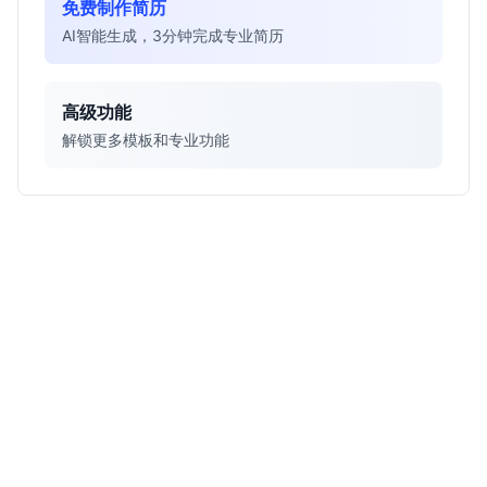
免费制作简历
AI智能生成，3分钟完成专业简历
高级功能
解锁更多模板和专业功能