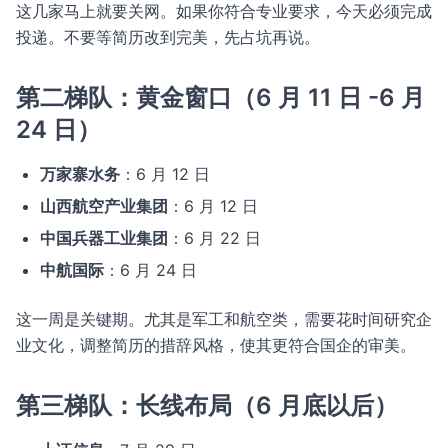
这几家马上就要关网。如果你符合专业要求，今天必须完成
投递。不要等简历改到完美，先占坑再说。
第二梯队：黄金窗口（6 月 11 日 -6 月
24 日）
万家寨水务
：6 月 12 日
山西航空产业集团
：6 月 12 日
中国兵器工业集团
：6 月 22 日
中航国际
：6 月 24 日
这一周是关键期。尤其是军工和航空类，需要花时间研究企
业文化，调整简历的措辞风格，使其更符合国企的审美。
第三梯队：长线布局（6 月底以后）