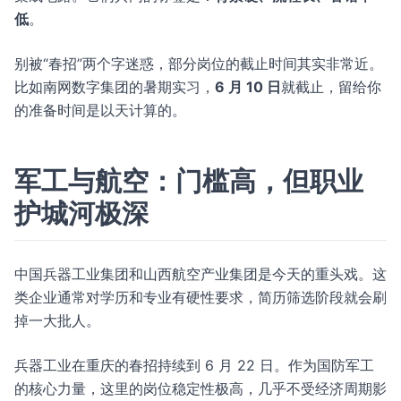
低
。
别被“春招”两个字迷惑，部分岗位的截止时间其实非常近。
比如南网数字集团的暑期实习，
6 月 10 日
就截止，留给你
的准备时间是以天计算的。
军工与航空：门槛高，但职业
护城河极深
中国兵器工业集团和山西航空产业集团是今天的重头戏。这
类企业通常对学历和专业有硬性要求，简历筛选阶段就会刷
掉一大批人。
兵器工业在重庆的春招持续到 6 月 22 日。作为国防军工
的核心力量，这里的岗位稳定性极高，几乎不受经济周期影