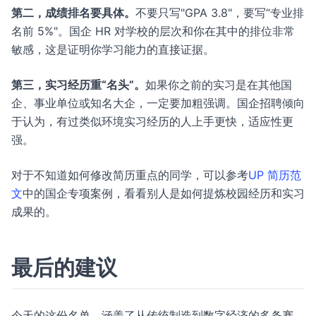
第二，成绩排名要具体。
不要只写"GPA 3.8"，要写“专业排
名前 5%"。国企 HR 对学校的层次和你在其中的排位非常
敏感，这是证明你学习能力的直接证据。
第三，实习经历重“名头”。
如果你之前的实习是在其他国
企、事业单位或知名大企，一定要加粗强调。国企招聘倾向
于认为，有过类似环境实习经历的人上手更快，适应性更
强。
对于不知道如何修改简历重点的同学，可以参考
UP 简历范
文
中的国企专项案例，看看别人是如何提炼校园经历和实习
成果的。
最后的建议
今天的这份名单，涵盖了从传统制造到数字经济的多条赛