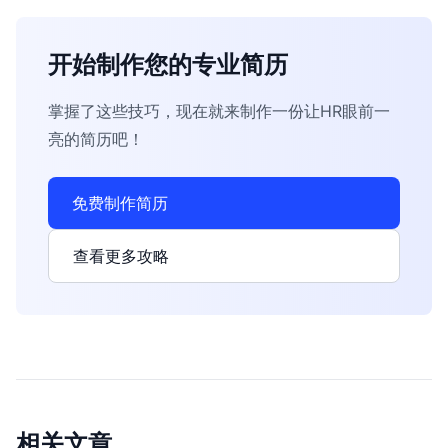
开始制作您的专业简历
掌握了这些技巧，现在就来制作一份让HR眼前一
亮的简历吧！
免费制作简历
查看更多攻略
相关文章