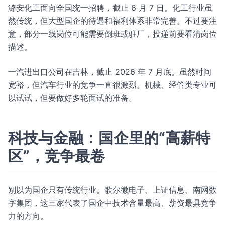
潞安化工面向全国统一招聘，截止 6 月 7 日。化工行业虽
然传统，但大型国企的待遇和福利体系非常完善。不过要注
意，部分一线岗位可能需要倒班或驻厂，投递前要看清岗位
描述。
一汽进出口公司在吉林，截止 2026 年 7 月底。虽然时间
宽裕，但汽车行业的竞争一直很激烈。机械、经管类专业可
以试试，但要做好多轮面试的准备。
科技与金融：国企里的“高薪特
区”，竞争最卷
别以为国企只有传统行业。歌尔微电子、上证信息、南网数
字集团，这三家代表了国企中技术含量最高、薪资最具竞争
力的方向。