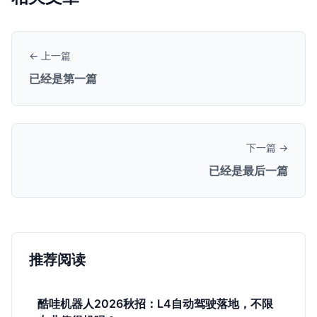
← 上一篇
已经是第一篇
下一篇 →
已经是最后一篇
推荐阅读
酷哇机器人2026秋招：L4自动驾驶落地，不限