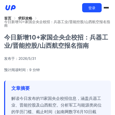
登录
首页
求职攻略
今日新增10+家国企央企校招：兵器工业/晋能控股/山西航空报名指
南
今日新增10+家国企央企校招：兵器工
业/晋能控股/山西航空报名指南
发布于：
2026/5/31
预计阅读时间：9 分钟
文章摘要
解读今日发布的11家国央企校招信息，涵盖兵器工
业、晋能控股及山西航空。分析军工与能源类岗位
的学历门槛、截止时间（如南网数字6月10日截