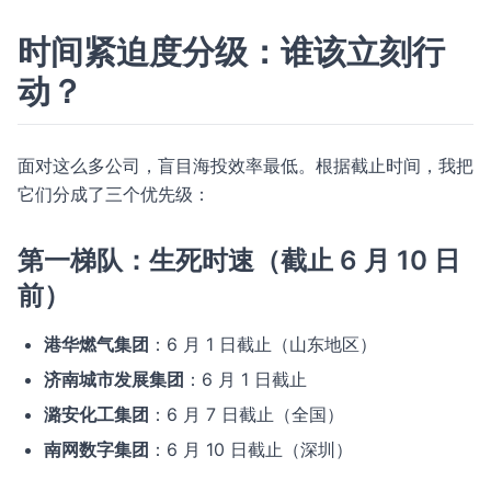
时间紧迫度分级：谁该立刻行
动？
面对这么多公司，盲目海投效率最低。根据截止时间，我把
它们分成了三个优先级：
第一梯队：生死时速（截止 6 月 10 日
前）
港华燃气集团
：6 月 1 日截止（山东地区）
济南城市发展集团
：6 月 1 日截止
潞安化工集团
：6 月 7 日截止（全国）
南网数字集团
：6 月 10 日截止（深圳）