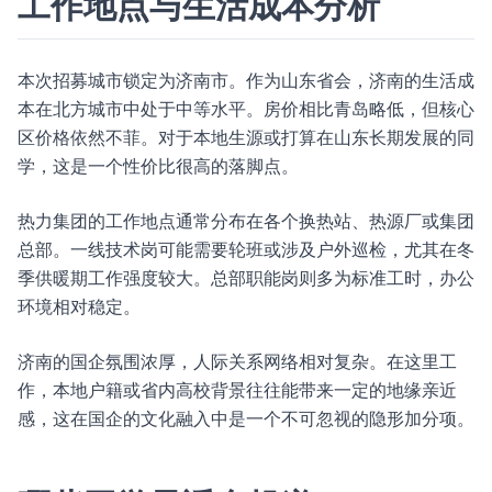
工作地点与生活成本分析
本次招募城市锁定为济南市。作为山东省会，济南的生活成
本在北方城市中处于中等水平。房价相比青岛略低，但核心
区价格依然不菲。对于本地生源或打算在山东长期发展的同
学，这是一个性价比很高的落脚点。
热力集团的工作地点通常分布在各个换热站、热源厂或集团
总部。一线技术岗可能需要轮班或涉及户外巡检，尤其在冬
季供暖期工作强度较大。总部职能岗则多为标准工时，办公
环境相对稳定。
济南的国企氛围浓厚，人际关系网络相对复杂。在这里工
作，本地户籍或省内高校背景往往能带来一定的地缘亲近
感，这在国企的文化融入中是一个不可忽视的隐形加分项。