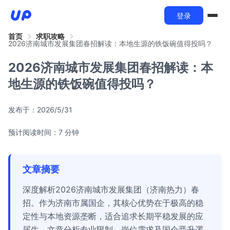
登录
首页
求职攻略
2026济南城市发展集团春招解读：本地生源的铁饭碗值得投吗？
2026济南城市发展集团春招解读：本
地生源的铁饭碗值得投吗？
发布于：
2026/5/31
预计阅读时间：7 分钟
文章摘要
深度解析2026济南城市发展集团（济南热力）春
招。作为济南市属国企，其核心优势在于极高的稳
定性与本地资源垄断，适合追求长期平稳发展的应
届生。文章分析专业限制、岗位需求及国企晋升逻