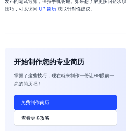
发布的笔试通知，保持手机畅通。如果想了解更多国企求职
技巧，可以访问
UP 简历
获取针对性建议。
开始制作您的专业简历
掌握了这些技巧，现在就来制作一份让HR眼前一
亮的简历吧！
免费制作简历
查看更多攻略