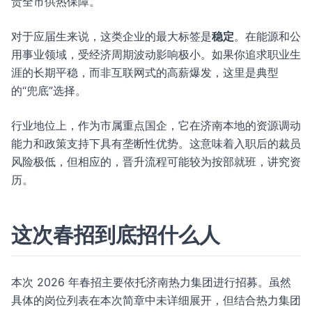
责全市供热保障。
对于应届生来说，这类企业的最大标签是
稳定
。在能源和公
用事业领域，受经济周期波动影响极小。如果你追求职业生
涯的长期平稳，而非互联网式的高薪爆发，这里是典型
的“兜底”选择。
行业地位上，作为市属重点国企，它在济南本地的资源调动
能力和政策支持下具有垄断性优势。这意味着入职后的裁员
风险极低，但相应的，晋升流程可能较为按部就班，讲究资
历。
这次春招到底招什么人
本次 2026 年春招主要依托济南热力集团进行招募。虽然
具体的岗位列表在本次简章中未详细展开，但结合热力集团