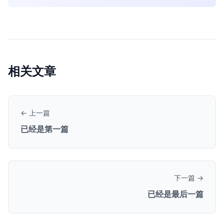
相关文章
← 上一篇
已经是第一篇
下一篇 →
已经是最后一篇