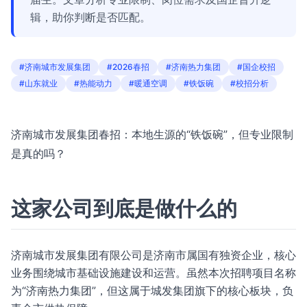
辑，助你判断是否匹配。
#济南城市发展集团
#2026春招
#济南热力集团
#国企校招
#山东就业
#热能动力
#暖通空调
#铁饭碗
#校招分析
济南城市发展集团春招：本地生源的“铁饭碗”，但专业限制
是真的吗？
这家公司到底是做什么的
济南城市发展集团有限公司是济南市属国有独资企业，核心
业务围绕城市基础设施建设和运营。虽然本次招聘项目名称
为“济南热力集团”，但这属于城发集团旗下的核心板块，负