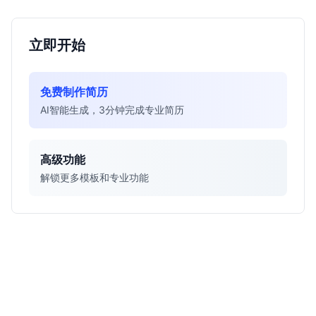
立即开始
免费制作简历
AI智能生成，3分钟完成专业简历
高级功能
解锁更多模板和专业功能