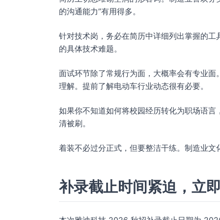
的沟通能力”有用得多。
针对技术岗，务必在简历中详细列出掌握的工
的具体技术难题。
面试环节除了常规行为面，大概率会有专业面
理解。提前了解电动车行业动态很有必要。
如果你不知道如何将校园经历转化为职场语言
清被刷。
着装不必过分正式，但要整洁干练。制造业文
补录截止时间紧迫，立