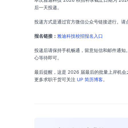
本次雅迪科技 2026 秋招补录截止日期为 20
后一天投递。
投递方式是通过官方微信公众号链接进行。请
报名链接：
雅迪科技校招报名入口
投递后请保持手机畅通，留意短信和邮件通知。
心等待即可。
最后提醒，这是 2026 届最后的批量上岸
更多求职干货可关注
UP 简历博客
。