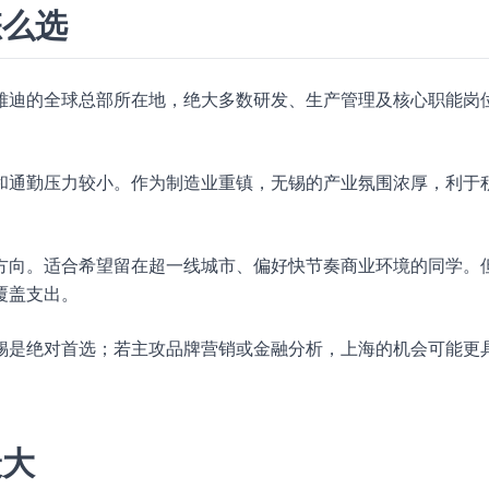
怎么选
雅迪的全球总部所在地，绝大多数研发、生产管理及核心职能岗
和通勤压力较小。作为制造业重镇，无锡的产业氛围浓厚，利于
方向。适合希望留在超一线城市、偏好快节奏商业环境的同学。
覆盖支出。
锡是绝对首选；若主攻品牌营销或金融分析，上海的机会可能更
最大