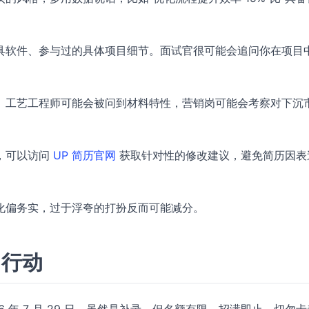
具软件、参与过的具体项目细节。面试官很可能会追问你在项目
。工艺工程师可能会被问到材料特性，营销岗可能会考察对下沉
，可以访问
UP 简历官网
获取针对性的修改建议，避免简历因表
化偏务实，过于浮夸的打扮反而可能减分。
即行动