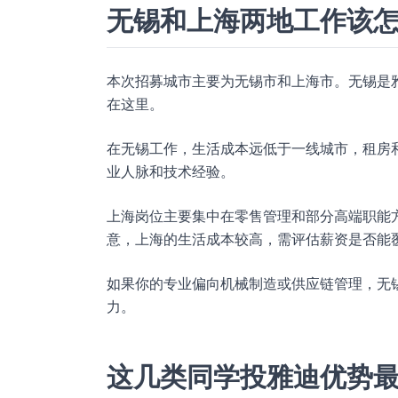
无锡和上海两地工作该
本次招募城市主要为无锡市和上海市。无锡是
在这里。
在无锡工作，生活成本远低于一线城市，租房
业人脉和技术经验。
上海岗位主要集中在零售管理和部分高端职能
意，上海的生活成本较高，需评估薪资是否能
如果你的专业偏向机械制造或供应链管理，无
力。
这几类同学投雅迪优势