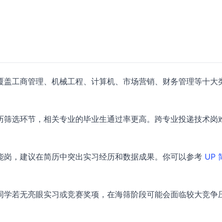
覆盖工商管理、机械工程、计算机、市场营销、财务管理等十大
历筛选环节，相关专业的毕业生通过率更高。跨专业投递技术岗
能岗，建议在简历中突出实习经历和数据成果。你可以参考
UP
同学若无亮眼实习或竞赛奖项，在海筛阶段可能会面临较大竞争