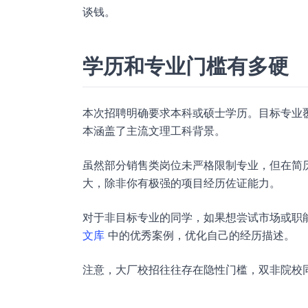
谈钱。
学历和专业门槛有多硬
本次招聘明确要求本科或硕士学历。目标专业
本涵盖了主流文理工科背景。
虽然部分销售类岗位未严格限制专业，但在简
大，除非你有极强的项目经历佐证能力。
对于非目标专业的同学，如果想尝试市场或职
文库
中的优秀案例，优化自己的经历描述。
注意，大厂校招往往存在隐性门槛，双非院校