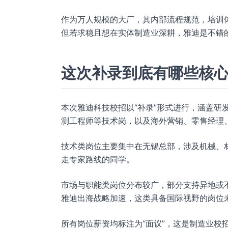
作为万人规模的大厂，其内部流程规范，培训
但若求稳且想在实体制造业深耕，雅迪是不错
这次补录到底有哪些核
本次雅迪科技校招以“补录”形式进行，涵盖研
测工程师等技术岗，以及海外营销、零售经理
技术类岗位主要集中在无锡总部，涉及机械、
走专家路线的同学。
市场与职能类岗位分布较广，部分支持异地或不限
雅迪出海战略加速，这类具备国际视野的岗位
所有岗位薪资均标注为“面议”，这是制造业校