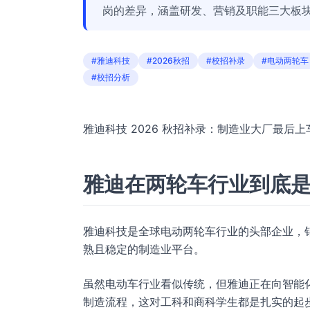
岗的差异，涵盖研发、营销及职能三大板
#雅迪科技
#2026秋招
#校招补录
#电动两轮车
#校招分析
雅迪科技 2026 秋招补录：制造业大厂最后
雅迪在两轮车行业到底
雅迪科技是全球电动两轮车行业的头部企业，
熟且稳定的制造业平台。
虽然电动车行业看似传统，但雅迪正在向智能
制造流程，这对工科和商科学生都是扎实的起