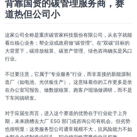
背靠国资的碳管理服务商，赛
道热但公司小
这家公司全称是重庆碳管家科技股份有限公司，从名字就能
看出核心业务：帮企业或政府做“碳管理”。在“双碳”目标的
大背景下，碳排放核算、碳资产管理、绿色咨询确实是风口
行业。
不过要注意，它属于“专业服务”行业，而非直接的新能源制
造厂（如电池、光伏板生产）。这意味着你的工作更多是坐
在办公室写报告、做数据核算、跑客户现场做调研，而不是
下车间搞研发。
对于应届生而言，进入这个赛道的优势在于行业处于上升
期，未来跳槽去大厂 ESG 部门或咨询公司有机会。但劣势
也很明显：这类服务型公司通常规模不大，抗风险能力不如