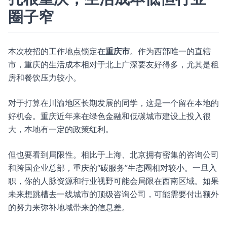
圈子窄
本次校招的工作地点锁定在
重庆市
。作为西部唯一的直辖
市，重庆的生活成本相对于北上广深要友好得多，尤其是租
房和餐饮压力较小。
对于打算在川渝地区长期发展的同学，这是一个留在本地的
好机会。重庆近年来在绿色金融和低碳城市建设上投入很
大，本地有一定的政策红利。
但也要看到局限性。相比于上海、北京拥有密集的咨询公司
和跨国企业总部，重庆的“碳服务”生态圈相对较小。一旦入
职，你的人脉资源和行业视野可能会局限在西南区域。如果
未来想跳槽去一线城市的顶级咨询公司，可能需要付出额外
的努力来弥补地域带来的信息差。