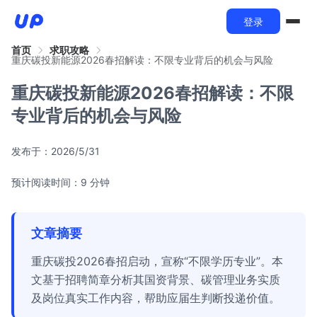
登录
首页
求职攻略
重庆碳投新能源2026春招解读：不限专业背后的机会与风险
重庆碳投新能源2026春招解读：不限
专业背后的机会与风险
发布于：
2026/5/31
预计阅读时间：9 分钟
文章摘要
重庆碳投2026春招启动，宣称“不限学历专业”。本
文基于招聘简章分析其国资背景、碳管理业务实质
及岗位真实工作内容，帮助应届生判断投递价值。