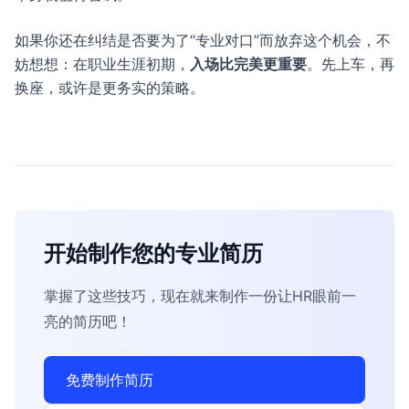
如果你还在纠结是否要为了“专业对口”而放弃这个机会，不
妨想想：在职业生涯初期，
入场比完美更重要
。先上车，再
换座，或许是更务实的策略。
开始制作您的专业简历
掌握了这些技巧，现在就来制作一份让HR眼前一
亮的简历吧！
免费制作简历