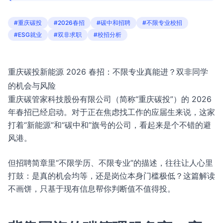
#重庆碳投
#2026春招
#碳中和招聘
#不限专业校招
#ESG就业
#双非求职
#校招分析
重庆碳投新能源 2026 春招：不限专业真能进？双非同学
的机会与风险
重庆碳管家科技股份有限公司（简称“重庆碳投”）的 2026
年春招已经启动。对于正在焦虑找工作的应届生来说，这家
打着“新能源”和“碳中和”旗号的公司，看起来是个不错的避
风港。
但招聘简章里“不限学历、不限专业”的描述，往往让人心里
打鼓：是真的机会均等，还是岗位本身门槛极低？这篇解读
不画饼，只基于现有信息帮你判断值不值得投。