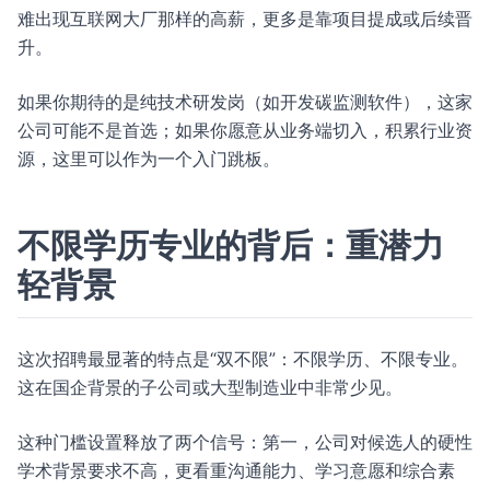
难出现互联网大厂那样的高薪，更多是靠项目提成或后续晋
升。
如果你期待的是纯技术研发岗（如开发碳监测软件），这家
公司可能不是首选；如果你愿意从业务端切入，积累行业资
源，这里可以作为一个入门跳板。
不限学历专业的背后：重潜力
轻背景
这次招聘最显著的特点是“双不限”：不限学历、不限专业。
这在国企背景的子公司或大型制造业中非常少见。
这种门槛设置释放了两个信号：第一，公司对候选人的硬性
学术背景要求不高，更看重沟通能力、学习意愿和综合素