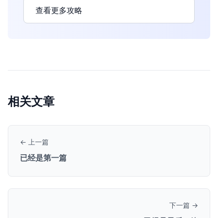
查看更多攻略
相关文章
← 上一篇
已经是第一篇
下一篇 →