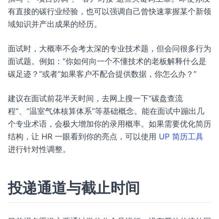
有直接的碳行业经验，也可以强调自己曾快速掌握某个新领
域知识并产出成果的经历。
面试时，大概率不会考太深的专业技术题，但会问很多行为
面试题。例如：“你如何向一个不懂技术的老板解释什么是
碳足迹？”或者“如果客户不配合提供数据，你怎么办？”
建议在面试前花半天时间，去网上搜一下“碳盘查流
程”、“温室气体核算体系”等基础概念。能在面试中蹦出几
个专业术语，会极大增加你的录用概率。如果需要优化简历
结构，让 HR 一眼看到你的亮点，可以使用
UP 简历工具
进行针对性调整。
投递通道与截止时间