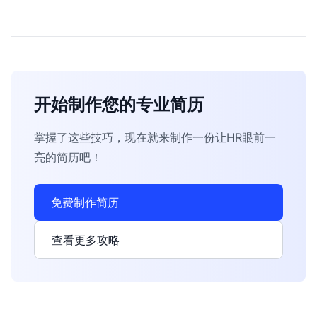
开始制作您的专业简历
掌握了这些技巧，现在就来制作一份让HR眼前一
亮的简历吧！
免费制作简历
查看更多攻略