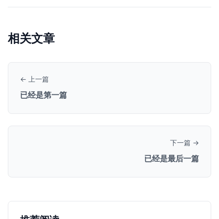
相关文章
← 上一篇
已经是第一篇
下一篇 →
已经是最后一篇