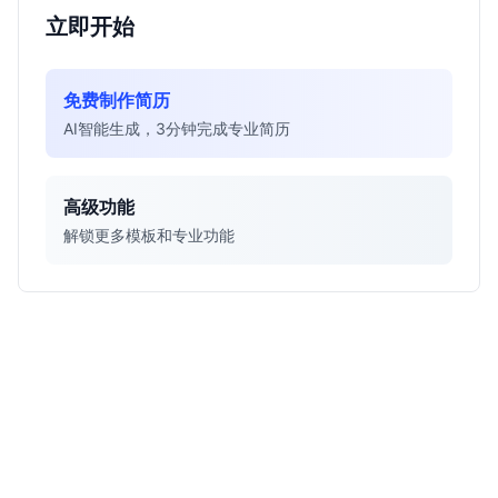
立即开始
免费制作简历
AI智能生成，3分钟完成专业简历
高级功能
解锁更多模板和专业功能