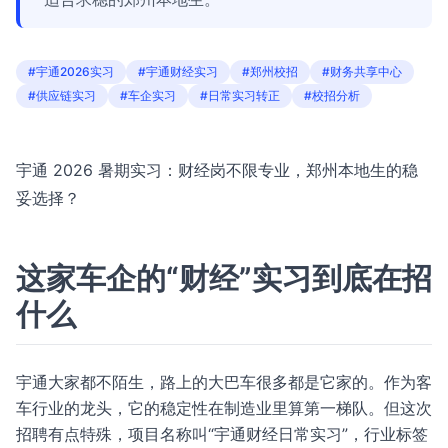
#宇通2026实习
#宇通财经实习
#郑州校招
#财务共享中心
#供应链实习
#车企实习
#日常实习转正
#校招分析
宇通 2026 暑期实习：财经岗不限专业，郑州本地生的稳
妥选择？
这家车企的“财经”实习到底在招
什么
宇通大家都不陌生，路上的大巴车很多都是它家的。作为客
车行业的龙头，它的稳定性在制造业里算第一梯队。但这次
招聘有点特殊，项目名称叫“宇通财经日常实习”，行业标签