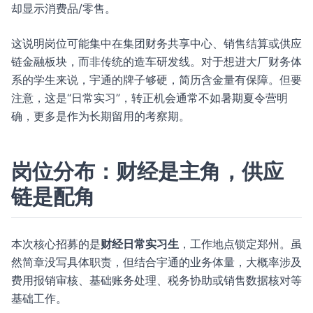
却显示消费品/零售。
这说明岗位可能集中在集团财务共享中心、销售结算或供应
链金融板块，而非传统的造车研发线。对于想进大厂财务体
系的学生来说，宇通的牌子够硬，简历含金量有保障。但要
注意，这是“日常实习”，转正机会通常不如暑期夏令营明
确，更多是作为长期留用的考察期。
岗位分布：财经是主角，供应
链是配角
本次核心招募的是
财经日常实习生
，工作地点锁定郑州。虽
然简章没写具体职责，但结合宇通的业务体量，大概率涉及
费用报销审核、基础账务处理、税务协助或销售数据核对等
基础工作。