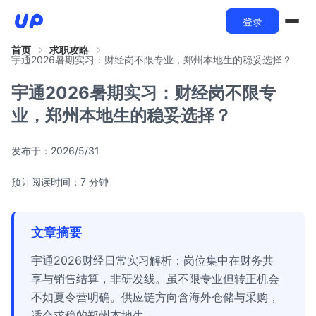
登录
首页
求职攻略
宇通2026暑期实习：财经岗不限专业，郑州本地生的稳妥选择？
宇通2026暑期实习：财经岗不限专
业，郑州本地生的稳妥选择？
发布于：
2026/5/31
预计阅读时间：7 分钟
文章摘要
宇通2026财经日常实习解析：岗位集中在财务共
享与销售结算，非研发线。虽不限专业但转正机会
不如夏令营明确。供应链方向含海外仓储与采购，
适合求稳的郑州本地生。