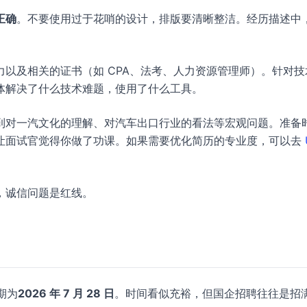
正确
。不要使用过于花哨的设计，排版要清晰整洁。经历描述中
以及相关的证书（如 CPA、法考、人力资源管理师）。针对技
体解决了什么技术难题，使用了什么工具。
到对一汽文化的理解、对汽车出口行业的看法等宏观问题。准备
让面试官觉得你做了功课。如果需要优化简历的专业度，可以去
，诚信问题是红线。
期为
2026 年 7 月 28 日
。时间看似充裕，但国企招聘往往是招