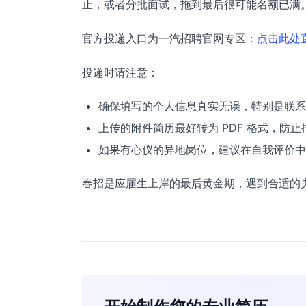
止，或者分批面试，拖到最后很可能名额已满
官方投递入口为一汽招聘官网专区：
点击此处
投递时请注意：
确保填写的个人信息真实无误，特别是联系
上传的附件简历最好转为 PDF 格式，防
如果有心仪的异地岗位，建议在自我评价中
春招是应届生上岸的最后黄金期，遇到合适的央