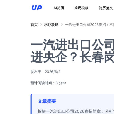
AI简历
简历模板
简历范文
首页
求职攻略
一汽进出口公司2026春招：
一汽进出口公司
进央企？长春
发布于：
2026/6/2
预计阅读时间：8 分钟
文章摘要
拆解一汽进出口公司2026春招简章：分