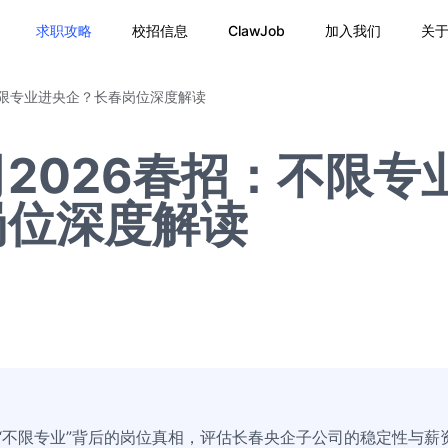
求职攻略
校招信息
ClawJob
加入我们
关
不限专业进央企？长春岗位深度解读
2026春招：不限专
岗位深度解读
析“不限专业”背后的岗位真相，评估长春央企子公司的稳定性与薪