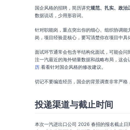
国企风格的招聘，简历讲究
规范、扎实、政治
数据说话，少用形容词。
针对职能岗，重点突出你的细心、组织协调能力
岗，项目经验是核心，要写清楚你在项目中具
面试环节通常会包含半结构化面试，可能会问
注一汽最近的海外销量数据和战略布局，这会
历
看看针对国企风格的修改建议。
切记不要编造经历，国企的背景调查非常严格
投递渠道与截止时间
本次一汽进出口公司 2026 春招的报名截止日