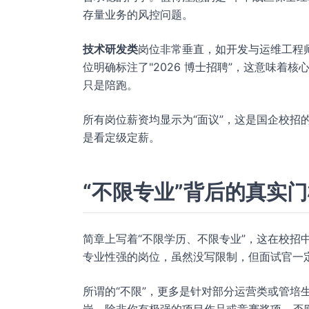
存量业务的风控问题。
技术研发类
岗位非常垂直，如开发与运维工程
位明确标注了"2026 博士招聘”，这意味
只是陪跑。
所有岗位薪资均显示为“面议”，这是国企校招
是看定级定薪。
“不限专业”背后的真实
简章上写着“不限学历、不限专业”，这在校招
专业性强的岗位，虽然没写限制，但面试官一
所谓的“不限”，更多是针对部分运营类或管培