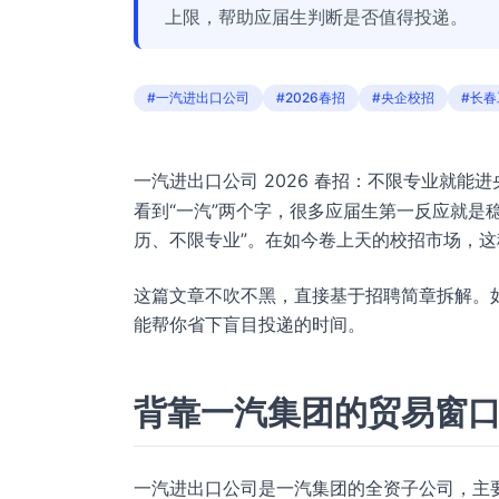
上限，帮助应届生判断是否值得投递。
#一汽进出口公司
#2026春招
#央企校招
#长
一汽进出口公司 2026 春招：不限专业就能
看到“一汽”两个字，很多应届生第一反应就是稳
历、不限专业”。在如今卷上天的校招市场，
这篇文章不吹不黑，直接基于招聘简章拆解。
能帮你省下盲目投递的时间。
背靠一汽集团的贸易窗
一汽进出口公司是一汽集团的全资子公司，主