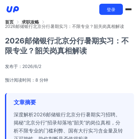
登录
首页
求职攻略
2026邮储银行北京分行暑期实习：不限专业？韶关岗真相解读
2026邮储银行北京分行暑期实习：不
限专业？韶关岗真相解读
发布于：
2026/6/2
预计阅读时间：8 分钟
文章摘要
深度解析2026邮储银行北京分行暑期实习招聘。
揭秘“北京分行”招录却落地“韶关”的岗位真相，分
析不限专业的门槛利弊、国有大行实习含金量及转
正可能性，助你判断是否值得投递。