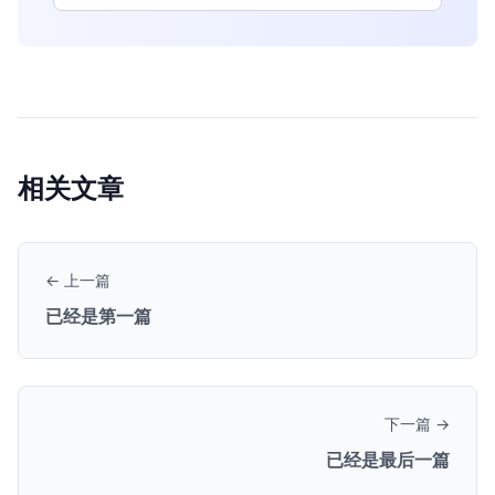
相关文章
← 上一篇
已经是第一篇
下一篇 →
已经是最后一篇