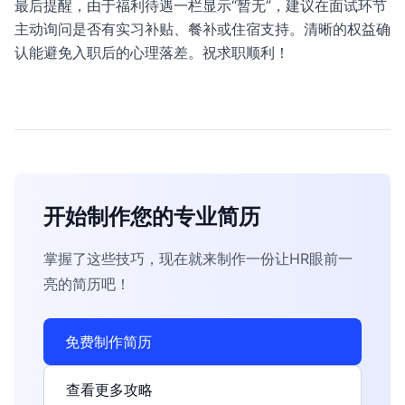
最后提醒，由于福利待遇一栏显示“暂无”，建议在面试环节
主动询问是否有实习补贴、餐补或住宿支持。清晰的权益确
认能避免入职后的心理落差。祝求职顺利！
开始制作您的专业简历
掌握了这些技巧，现在就来制作一份让HR眼前一
亮的简历吧！
免费制作简历
查看更多攻略