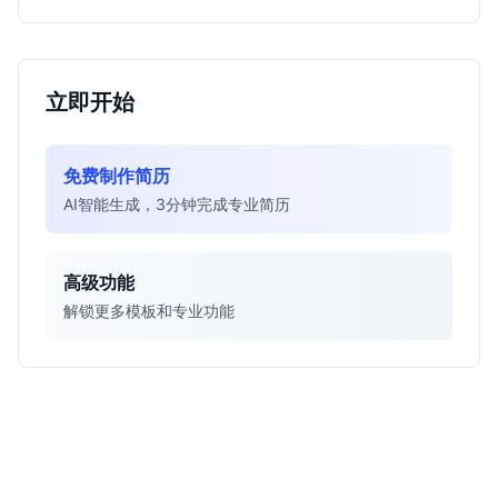
立即开始
免费制作简历
AI智能生成，3分钟完成专业简历
高级功能
解锁更多模板和专业功能