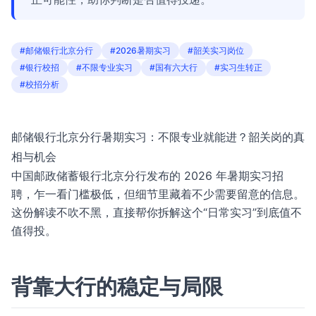
#邮储银行北京分行
#2026暑期实习
#韶关实习岗位
#银行校招
#不限专业实习
#国有六大行
#实习生转正
#校招分析
邮储银行北京分行暑期实习：不限专业就能进？韶关岗的真
相与机会
中国邮政储蓄银行北京分行发布的 2026 年暑期实习招
聘，乍一看门槛极低，但细节里藏着不少需要留意的信息。
这份解读不吹不黑，直接帮你拆解这个“日常实习”到底值不
值得投。
背靠大行的稳定与局限