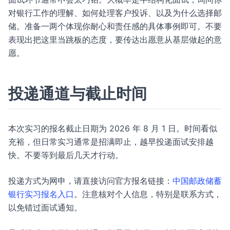
对银行工作的理解、如何处理客户投诉、以及为什么选择邮
储。准备一两个体现你耐心和责任感的具体事例即可。不要
表现出把这里当跳板的态度，要传达出愿意从基层做起的意
愿。
投递通道与截止时间
本次实习的报名截止日期为 2026 年 8 月 1 日。时间看似
充裕，但日常实习通常是招满即止，越早投递面试安排越
快。不要等到最后几天才行动。
投递方式为网申，请直接访问官方报名链接：
中国邮政储蓄
银行实习报名入口
。注意核对个人信息，特别是联系方式，
以免错过面试通知。