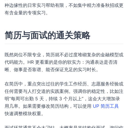
种边缘性的日常实习帮助有限，不如集中精力准备秋招或更
有含金量的专项实习。
简历与面试的通关策略
既然岗位不限专业，简历就不必过度堆砌复杂的金融模型或
代码能力。HR 更看重的是你的软实力：沟通表达是否清
晰、做事是否靠谱、能否保证充足的实习时长。
在简历中，重点突出过往的学生工作经历、志愿服务经验或
任何需要与人打交道的实践案例。强调你的稳定性，比如注
明“每周可出勤 5 天，持续 3 个月以上”，这会大大增加录
用几率。如果需要修改简历结构，可以使用
UP 简历工具
快速调整模块权重。
面试环节通常不会太刁钻。大概率是半结构化面试，询问你