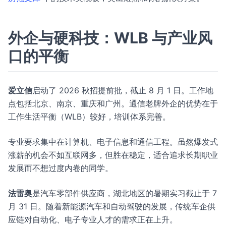
外企与硬科技：WLB 与产业风
口的平衡
爱立信
启动了 2026 秋招提前批，截止 8 月 1 日。工作地
点包括北京、南京、重庆和广州。通信老牌外企的优势在于
工作生活平衡（WLB）较好，培训体系完善。
专业要求集中在计算机、电子信息和通信工程。虽然爆发式
涨薪的机会不如互联网多，但胜在稳定，适合追求长期职业
发展而不想过度内卷的同学。
法雷奥
是汽车零部件供应商，湖北地区的暑期实习截止于 7
月 31 日。随着新能源汽车和自动驾驶的发展，传统车企供
应链对自动化、电子专业人才的需求正在上升。