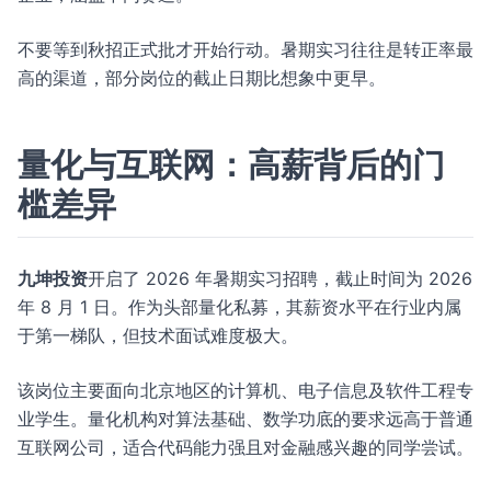
不要等到秋招正式批才开始行动。暑期实习往往是转正率最
高的渠道，部分岗位的截止日期比想象中更早。
量化与互联网：高薪背后的门
槛差异
九坤投资
开启了 2026 年暑期实习招聘，截止时间为 2026
年 8 月 1 日。作为头部量化私募，其薪资水平在行业内属
于第一梯队，但技术面试难度极大。
该岗位主要面向北京地区的计算机、电子信息及软件工程专
业学生。量化机构对算法基础、数学功底的要求远高于普通
互联网公司，适合代码能力强且对金融感兴趣的同学尝试。