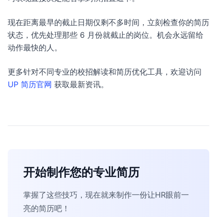
现在距离最早的截止日期仅剩不多时间，立刻检查你的简历
状态，优先处理那些 6 月份就截止的岗位。机会永远留给
动作最快的人。
更多针对不同专业的校招解读和简历优化工具，欢迎访问
UP 简历官网
获取最新资讯。
开始制作您的专业简历
掌握了这些技巧，现在就来制作一份让HR眼前一
亮的简历吧！