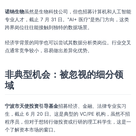
诺纳生物
虽然是生物科技公司，但也招募计算机和人工智能
专业人才，截止 7 月 31 日。"AI+ 医疗"是热门方向，这类
跨界岗位往往能接触到独特的数据场景。
经济学背景的同学也可以尝试其数据分析类岗位。行业交叉
点通常竞争较小，容易做出差异化优势。
非典型机会：被忽视的细分领
域
宁波市天使投资引导基金
招募经济、金融、法律专业实习
生，截止 6 月 20 日。这是典型的 VC/PE 机构，虽然不招
程序员，但对于想转行做投资或行研的理工科学生，这是一
个了解资本市场的窗口。