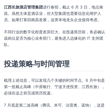
江西长旅酒店管理集团
进行春招，截止 6 月 3 日，地点南
昌。虽然主体是酒店业，但大型集团也需要信息化维护人
员。如果打算回南昌发展，这类本地龙头企业值得考虑。
不同行业的数字化程度差异巨大。在投递简历前，务必确认
该岗位是否为核心业务部门，避免进入边缘化的 IT 支持团
队。
投递策略与时间管理
梳理上述信息，可以发现几个关键的时间节点。6 月中旬是
第一批截止高峰（中原银行、宁波天使投资、江西长旅），
必须在这之前完成简历投递。
7 月底是第二波高峰（腾讯、米可、法雷奥、诺纳），这是