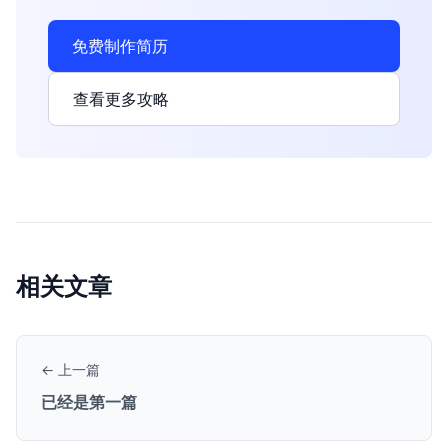
免费制作简历
查看更多攻略
相关文章
← 上一篇
已经是第一篇