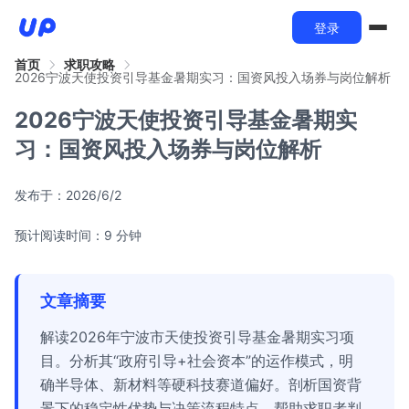
登录
首页
求职攻略
2026宁波天使投资引导基金暑期实习：国资风投入场券与岗位解析
2026宁波天使投资引导基金暑期实
习：国资风投入场券与岗位解析
发布于：
2026/6/2
预计阅读时间：9 分钟
文章摘要
解读2026年宁波市天使投资引导基金暑期实习项
目。分析其“政府引导+社会资本”的运作模式，明
确半导体、新材料等硬科技赛道偏好。剖析国资背
景下的稳定性优势与决策流程特点，帮助求职者判