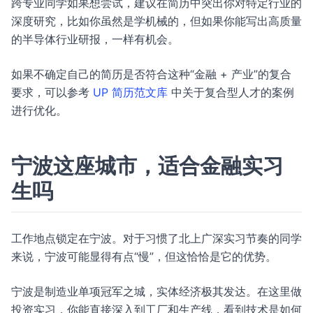
跨专业同学如果想尝试，建议在简历中突出你对特定行业的
深度研究，比如你虽然是学机械的，但如果你能写出高质量
的半导体行业研报，一样有机会。
如果不确定自己的简历是否符合这种“金融 + 产业”的复合
要求，可以参考
UP 简历范文库
中关于复合型人才的案例
进行优化。
宁波这座城市，适合金融实习
生吗
工作地点锁定在宁波。对于习惯了北上广深实习节奏的同学
来说，宁波可能显得有点“慢”，但这恰恰是它的优势。
宁波是制造业单项冠军之城，实体经济极其发达。在这里做
投资实习，你能直接深入到工厂和生产线，看到技术是如何