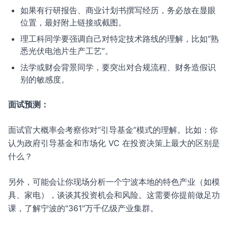
如果有行研报告、商业计划书撰写经历，务必放在显眼
位置，最好附上链接或截图。
理工科同学要强调自己对特定技术路线的理解，比如“熟
悉光伏电池片生产工艺”。
法学或财会背景同学，要突出对合规流程、财务造假识
别的敏感度。
面试预测：
面试官大概率会考察你对“引导基金”模式的理解。比如：你
认为政府引导基金和市场化 VC 在投资决策上最大的区别是
什么？
另外，可能会让你现场分析一个宁波本地的特色产业（如模
具、家电），谈谈其投资机会和风险。这需要你提前做足功
课，了解宁波的"361"万千亿级产业集群。