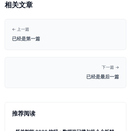
相关文章
← 上一篇
已经是第一篇
下一篇 →
已经是最后一篇
推荐阅读