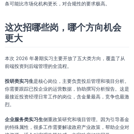
条可能比市场化机构更长，对合规性的要求极高。
这次招哪些岗，哪个方向机会
更大
本次 2026 年暑期实习主要开放了五大类方向，覆盖了从
前端投资到后端管理的全流程。
投研类实习生
是核心岗位，主要负责投后管理和项目分析。
你需要跟踪已投企业的运营数据，协助撰写分析报告。这是
最接近投资经理日常工作的岗位，含金量最高，竞争也最激
烈。
企业服务类实习生
侧重政策研究和项目管理。因为引导基金
的特殊属性，很多工作需要解读政府产业政策，帮助企业对