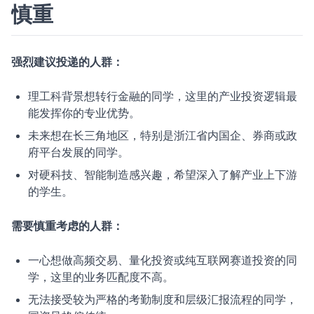
慎重
强烈建议投递的人群：
理工科背景想转行金融的同学，这里的产业投资逻辑最
能发挥你的专业优势。
未来想在长三角地区，特别是浙江省内国企、券商或政
府平台发展的同学。
对硬科技、智能制造感兴趣，希望深入了解产业上下游
的学生。
需要慎重考虑的人群：
一心想做高频交易、量化投资或纯互联网赛道投资的同
学，这里的业务匹配度不高。
无法接受较为严格的考勤制度和层级汇报流程的同学，