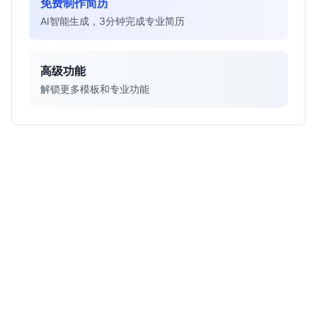
免费制作简历
AI智能生成，3分钟完成专业简历
高级功能
解锁更多模板和专业功能