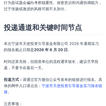
行为面试题会偏向考察稳重性、保密意识和沟通协调能力，
过于张扬或激进的风格可能不太加分。
投递通道和关键时间节点
本次宁波市天使投资引导基金有限公司 2026 年暑期实习
的报名截止日期是
2026 年 6 月 20 日
。
时间还算充裕，但国资单位的流程通常较长，建议尽早投
递，不要卡在最后一天。
投递方式：
请通过官方微信公众号发布的链接进行报名。具
体的网申入口请点击：
宁波市天使投资引导基金实习报名链
接
。
注意事项：