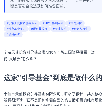
断是否适合投递及如何准备面试。
#宁波天使投资引导基金
#2026暑期实习
#国资风投
#引导基金实习
#硬科技投资
#宁波校招
#金融实习生
#校招分析
宁波天使投资引导基金暑期实习：想进国资风投圈，这
份“入场券”怎么拿？
这家“引导基金”到底是做什么的
宁波市天使投资引导基金有限公司，听名字很长，其实核心
逻辑很清晰。它不是那种拿着自己的钱去赌项目的纯市场化