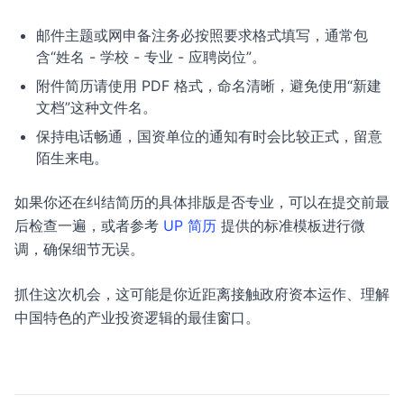
邮件主题或网申备注务必按照要求格式填写，通常包
含“姓名 - 学校 - 专业 - 应聘岗位”。
附件简历请使用 PDF 格式，命名清晰，避免使用“新建
文档”这种文件名。
保持电话畅通，国资单位的通知有时会比较正式，留意
陌生来电。
如果你还在纠结简历的具体排版是否专业，可以在提交前最
后检查一遍，或者参考
UP 简历
提供的标准模板进行微
调，确保细节无误。
抓住这次机会，这可能是你近距离接触政府资本运作、理解
中国特色的产业投资逻辑的最佳窗口。