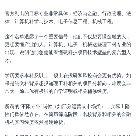
官方列出的目标专业非常具体：经济与金融、行政管理、法
律、计算机科学与技术、电子信息工程、机械工程。
这个名单透露了一个重要信号：他们不仅想要懂金融的人，
更想要懂产业的人。计算机、电子、机械这些理工科专业的
出现，说明他们急需能看懂硬科技项目技术壁垒的复合型人
才。
学历要求本科及以上，硕士在投研和风控岗会更有优势。如
果是纯文科背景想投递理工科相关的项目分析岗，难度会非
常大，除非你有极强的自学证明或相关辅修经历。
所谓的“不限专业”岗位（如部分运营或市场类），实际上隐
性门槛依然存在。在简历筛选阶段，名校背景和相关的金融
机构实习经历依然是硬通货。