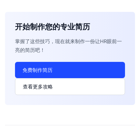
开始制作您的专业简历
掌握了这些技巧，现在就来制作一份让HR眼前一
亮的简历吧！
免费制作简历
查看更多攻略