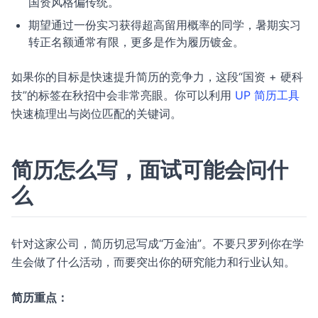
国资风格偏传统。
期望通过一份实习获得超高留用概率的同学，暑期实习
转正名额通常有限，更多是作为履历镀金。
如果你的目标是快速提升简历的竞争力，这段“国资 + 硬科
技”的标签在秋招中会非常亮眼。你可以利用
UP 简历工具
快速梳理出与岗位匹配的关键词。
简历怎么写，面试可能会问什
么
针对这家公司，简历切忌写成“万金油”。不要只罗列你在学
生会做了什么活动，而要突出你的研究能力和行业认知。
简历重点：