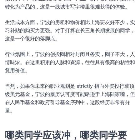
转化为产品的，这是一线城市写字楼里很难获得的体验。
生活成本方面，宁波的房租和物价相比上海要友好不少，实
习补贴的购买力更强。对于打算在长三角长期发展的同学，
这是一个很好的落脚点。
行业氛围上，宁波的创投圈相对封闭且务实，圈子不大，人
情味浓。在这里积累的人脉和资源，往往具有很高的粘性和
复用价值。
当然，如果你未来的职业规划是 strictly 指向外资投行或顶
级美元基金，宁波的履历认可度可能略逊于上海陆家嘴，但
在人民币基金和政府引导基金序列中，这段经历非常有分
量。
哪类同学应该冲，哪类同学要