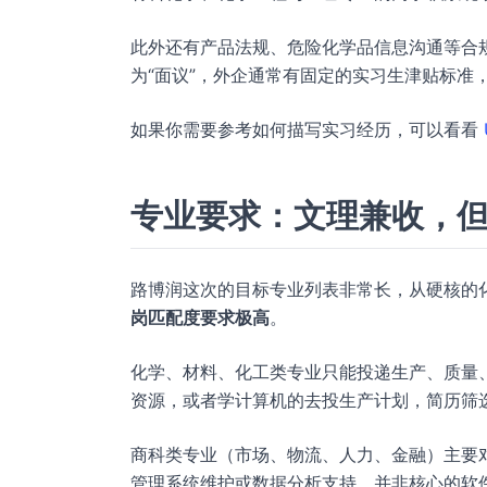
此外还有产品法规、危险化学品信息沟通等合
为“面议”，外企通常有固定的实习生津贴标准
如果你需要参考如何描写实习经历，可以看看
专业要求：文理兼收，
路博润这次的目标专业列表非常长，从硬核的化
岗匹配度要求极高
。
化学、材料、化工类专业只能投递生产、质量、
资源，或者学计算机的去投生产计划，简历筛
商科类专业（市场、物流、人力、金融）主要
管理系统维护或数据分析支持，并非核心的软