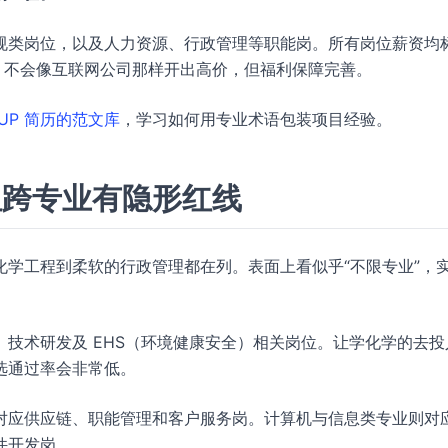
规类岗位，以及人力资源、行政管理等职能岗。所有岗位薪资均
，不会像互联网公司那样开出高价，但福利保障完善。
UP 简历的范文库
，学习如何用专业术语包装项目经验。
但跨专业有隐形红线
学工程到柔软的行政管理都在列。表面上看似乎“不限专业”，
技术研发及 EHS（环境健康安全）相关岗位。让学化学的去投
选通过率会非常低。
对应供应链、职能管理和客户服务岗。计算机与信息类专业则对
件开发岗。