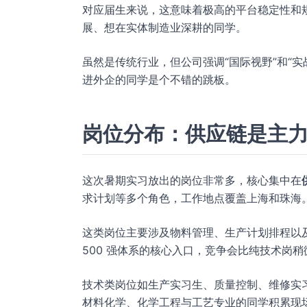
对应届生来说，这意味着极高的平台稳定性和
展、想在实体制造业深耕的同学。
虽然是传统行业，但公司强调“国际视野”和“
进外企的同学是个不错的跳板。
岗位分布：供应链是主
这次暑期实习放出的岗位非常多，核心集中在
求计划等多个角色，工作地点覆盖上海和珠海
这类岗位主要涉及物料管理、生产计划排程以
500 强体系的核心入口，竞争会比纯技术岗
技术类岗位如生产实习生、质量控制、维修实
材料化学、化学工程与工艺专业的同学积累现