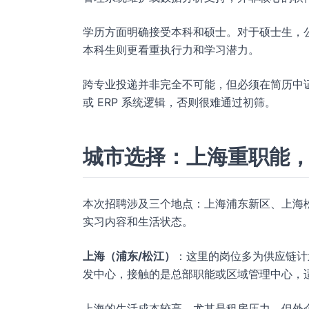
学历方面明确接受本科和硕士。对于硕士生，
本科生则更看重执行力和学习潜力。
跨专业投递并非完全不可能，但必须在简历中证
或 ERP 系统逻辑，否则很难通过初筛。
城市选择：上海重职能
本次招聘涉及三个地点：上海浦东新区、上海
实习内容和生活状态。
上海（浦东/松江）
：这里的岗位多为供应链计
发中心，接触的是总部职能或区域管理中心，
上海的生活成本较高，尤其是租房压力。但外