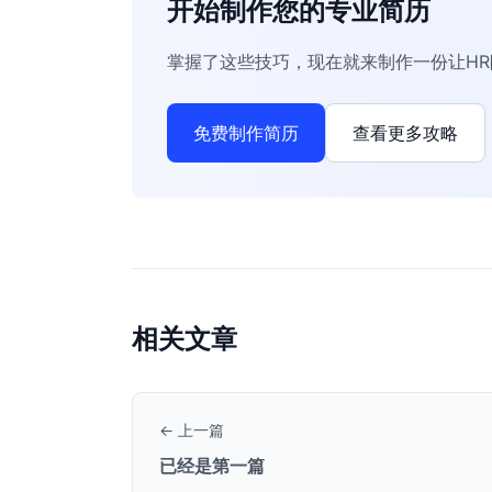
开始制作您的专业简历
掌握了这些技巧，现在就来制作一份让H
免费制作简历
查看更多攻略
相关文章
← 上一篇
已经是第一篇