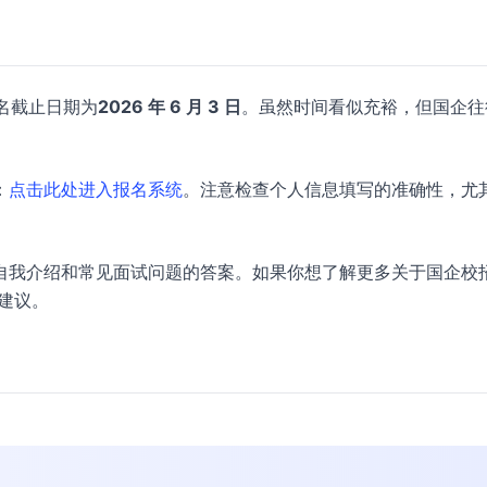
报名截止日期为
2026 年 6 月 3 日
。虽然时间看似充裕，但国企往
：
点击此处进入报名系统
。注意检查个人信息填写的准确性，尤
自我介绍和常见面试问题的答案。如果你想了解更多关于国企校
建议。