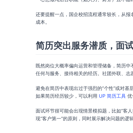
还要提醒一点，国企校招流程通常较长，从报
成本。
简历突出服务潜质，面
既然岗位大概率偏向运营和管理储备，简历中
任何与服务、接待相关的经历。社团外联、志
避免在简历中表现出过于强烈的“个性”或对基
如果简历经历较少，可以利用
UP 简历工具
优
面试环节很可能会出现情景模拟题，比如“客人
现“客户第一”的原则，同时展示解决问题的逻