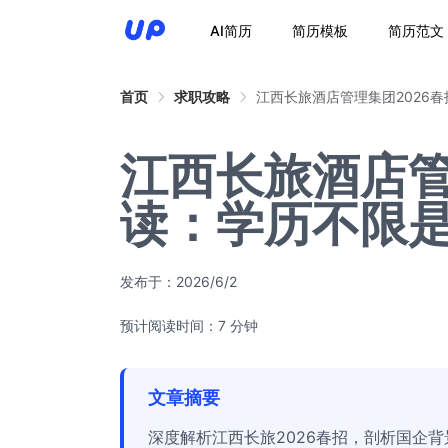
AI简历
简历模板
简历范文
首页
求职攻略
江西长旅酒店管理集团2026
江西长旅酒店管
读：学历不限
发布于：
2026/6/2
预计阅读时间：7 分钟
文章摘要
深度解析江西长旅2026春招，剖析国企