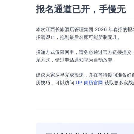
报名通道已开，手慢无
本次江西长旅酒店管理集团 2026 年春招的
招满即止，拖到最后名额可能所剩无几。
投递方式仅限网申，请务必通过官方链接提交
系方式，错过电话通知视为自动放弃。
建议大家尽早完成投递，并在等待期间准备好
历技巧，可以访问
UP 简历官网
获取更多实战