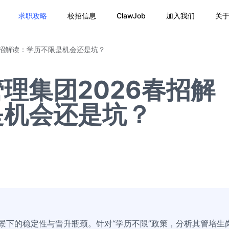
求职攻略
校招信息
ClawJob
加入我们
关
春招解读：学历不限是机会还是坑？
理集团2026春招解
是机会还是坑？
背景下的稳定性与晋升瓶颈。针对“学历不限”政策，分析其管培生