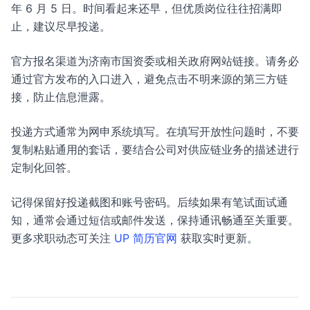
年 6 月 5 日。时间看起来还早，但优质岗位往往招满即
止，建议尽早投递。
官方报名渠道为济南市国资委或相关政府网站链接。请务必
通过官方发布的入口进入，避免点击不明来源的第三方链
接，防止信息泄露。
投递方式通常为网申系统填写。在填写开放性问题时，不要
复制粘贴通用的套话，要结合公司对供应链业务的描述进行
定制化回答。
记得保留好投递截图和账号密码。后续如果有笔试面试通
知，通常会通过短信或邮件发送，保持通讯畅通至关重要。
更多求职动态可关注
UP 简历官网
获取实时更新。