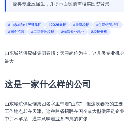
流类专业应届生，并提示面试前需核实国资背景。
#山东城航供应链集团
#2026春招
#天津校招
#供应链管培生
#国企招聘
#工商管理校招
#物流专业就业
#校招分析
山东城航供应链集团春招：天津岗位为主，这几类专业机会
最大
这是一家什么样的公司
山东城航供应链集团名字里带着“山东”，但这次春招的主要
工作地点却在天津。这种跨省招聘在国企或大型供应链企业
中并不罕见，通常意味着业务布局的扩张。