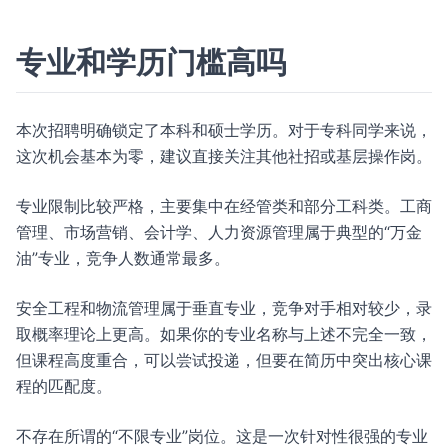
专业和学历门槛高吗
本次招聘明确锁定了本科和硕士学历。对于专科同学来说，
这次机会基本为零，建议直接关注其他社招或基层操作岗。
专业限制比较严格，主要集中在经管类和部分工科类。工商
管理、市场营销、会计学、人力资源管理属于典型的“万金
油”专业，竞争人数通常最多。
安全工程和物流管理属于垂直专业，竞争对手相对较少，录
取概率理论上更高。如果你的专业名称与上述不完全一致，
但课程高度重合，可以尝试投递，但要在简历中突出核心课
程的匹配度。
不存在所谓的“不限专业”岗位。这是一次针对性很强的专业