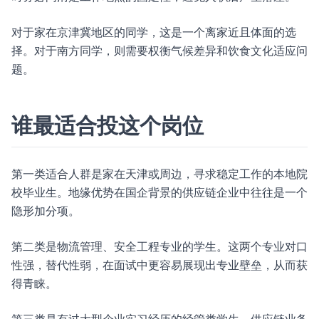
对于家在京津冀地区的同学，这是一个离家近且体面的选
择。对于南方同学，则需要权衡气候差异和饮食文化适应问
题。
谁最适合投这个岗位
第一类适合人群是家在天津或周边，寻求稳定工作的本地院
校毕业生。地缘优势在国企背景的供应链企业中往往是一个
隐形加分项。
第二类是物流管理、安全工程专业的学生。这两个专业对口
性强，替代性弱，在面试中更容易展现出专业壁垒，从而获
得青睐。