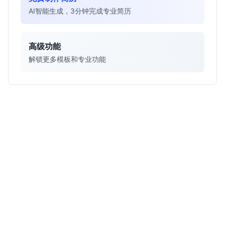
AI智能生成，3分钟完成专业简历
高级功能
解锁更多模板和专业功能