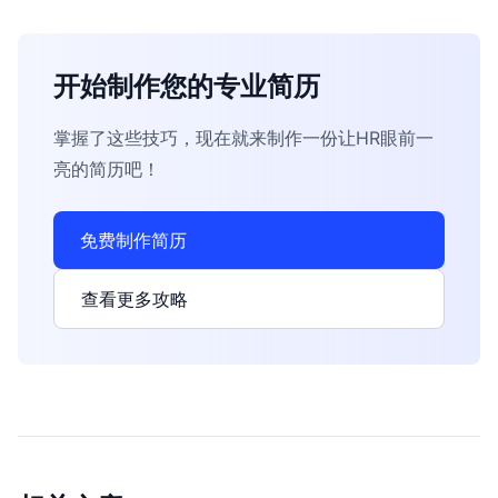
开始制作您的专业简历
掌握了这些技巧，现在就来制作一份让HR眼前一
亮的简历吧！
免费制作简历
查看更多攻略