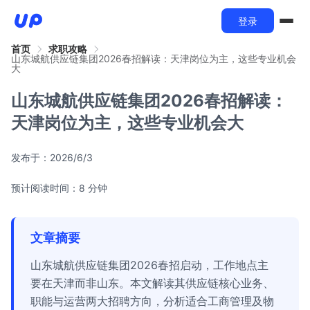
登录
首页
求职攻略
山东城航供应链集团2026春招解读：天津岗位为主，这些专业机会
大
山东城航供应链集团2026春招解读：
天津岗位为主，这些专业机会大
发布于：
2026/6/3
预计阅读时间：8 分钟
文章摘要
山东城航供应链集团2026春招启动，工作地点主
要在天津而非山东。本文解读其供应链核心业务、
职能与运营两大招聘方向，分析适合工商管理及物