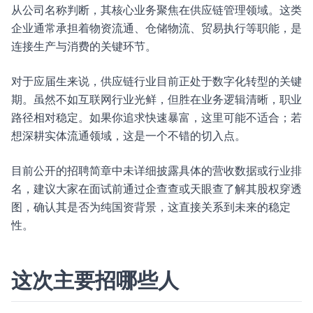
从公司名称判断，其核心业务聚焦在供应链管理领域。这类
企业通常承担着物资流通、仓储物流、贸易执行等职能，是
连接生产与消费的关键环节。
对于应届生来说，供应链行业目前正处于数字化转型的关键
期。虽然不如互联网行业光鲜，但胜在业务逻辑清晰，职业
路径相对稳定。如果你追求快速暴富，这里可能不适合；若
想深耕实体流通领域，这是一个不错的切入点。
目前公开的招聘简章中未详细披露具体的营收数据或行业排
名，建议大家在面试前通过企查查或天眼查了解其股权穿透
图，确认其是否为纯国资背景，这直接关系到未来的稳定
性。
这次主要招哪些人