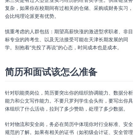
第三类是有过大型企业实习经历的经管类学生。供应链业务
复杂，如果你在校期间有过相关的仓储、采购或财务实习，
会比纯理论派更有优势。
慎重考虑的人群包括：期望高薪快涨的激进型求职者、非目
标专业的跨考生、以及无法接受可能在天津长期发展的同
学。别抱着“先投了再说”的心态，时间成本也是成本。
简历和面试该怎么准备
针对职能类岗位，简历要突出你的组织协调能力、数据分析
能力和公文写作能力。不要只罗列学生会头衔，要写出你具
体组织了什么活动，拉到了多少赞助，处理了多少数据。
针对物流和安全岗，务必在简历中体现你对行业标准、安全
规范的了解。如果有相关的证书（如初级会计证、安全管理