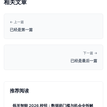
相关文章
← 上一篇
已经是第一篇
下一篇 →
已经是最后一篇
推荐阅读
瓴羊智能 2026 校招：数据岗门槛与机会全拆解