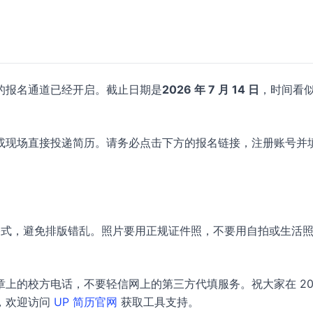
的报名通道已经开启。截止日期是
2026 年 7 月 14 日
，时间看
。
或现场直接投递简历。请务必点击下方的报名链接，注册账号并
 格式，避免排版错乱。照片要用正规证件照，不要用自拍或生活
上的校方电话，不要轻信网上的第三方代填服务。祝大家在 20
，欢迎访问
UP 简历官网
获取工具支持。