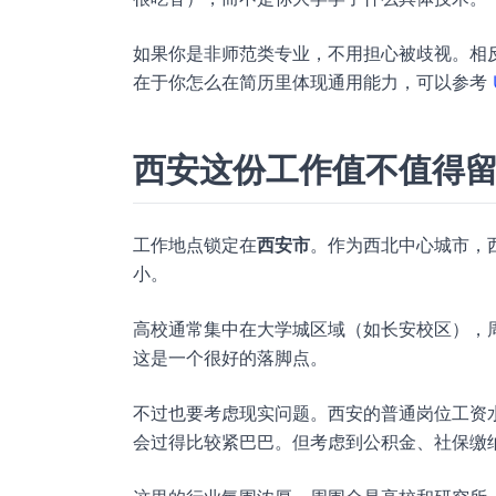
如果你是非师范类专业，不用担心被歧视。相
在于你怎么在简历里体现通用能力，可以参考
西安这份工作值不值得
工作地点锁定在
西安市
。作为西北中心城市，
小。
高校通常集中在大学城区域（如长安校区），
这是一个很好的落脚点。
不过也要考虑现实问题。西安的普通岗位工资
会过得比较紧巴巴。但考虑到公积金、社保缴