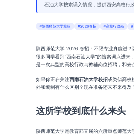
石油大学搜索误入情况，提供西安高校行
#陕西师范大学校招
#2026春招
#高校行政岗
陕西师范大学 2026 春招：不限专业真能进
很多同学看到“西南石油大学”的搜索词点进来
是一次典型的高校行政与教辅岗位招聘，和去
如果你正在关注
西南石油大学校招
或类似高校
外和编制有什么区别？现在准备还来不来得及
这所学校到底什么来头
陕西师范大学是教育部直属的六所重点师范大