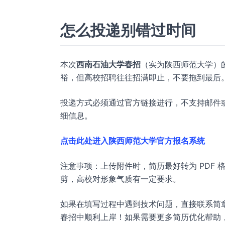
怎么投递别错过时间
本次
西南石油大学春招
（实为陕西师范大学）
裕，但高校招聘往往招满即止，不要拖到最后
投递方式必须通过官方链接进行，不支持邮件
细信息。
点击此处进入陕西师范大学官方报名系统
注意事项：上传附件时，简历最好转为 PDF
剪，高校对形象气质有一定要求。
如果在填写过程中遇到技术问题，直接联系简章
春招中顺利上岸！如果需要更多简历优化帮助