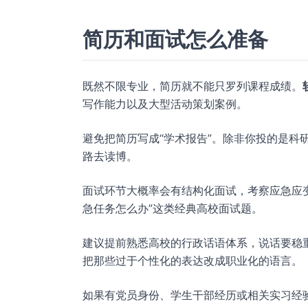
简历和面试怎么准备
既然不限专业，简历就不能只罗列课程成绩。
写作能力以及大型活动策划案例。
避免把简历写成“学术报告”。除非你投的是科
路去读博。
面试环节大概率会有结构化面试，考察应急应变
急任务怎么办”这类经典高校面试题。
建议提前熟悉高校的行政话语体系，说话要稳
把那些过于个性化的表达改成职业化的语言。
如果有党员身份、学生干部经历或相关实习经