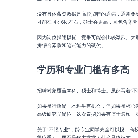
没有具体薪资数据是高校招聘的通病，通常要
可能在 4k-6k 左右，硕士会更高，且包含
因为岗位描述模糊，竞争可能会比较激烈。大家
拼综合素质和笔试能力的硬仗。
学历和专业门槛有多高
招聘对象覆盖本科、硕士和博士。虽然写着“不
如果是行政岗，本科生有机会，但如果是核心
高级研究员岗位，这次春招如果有博士名额，
关于“不限专业”，跨专业同学完全可以投。高
很吃香），而不是你大学学了什么具体技术。