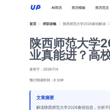
AI简历
简历模板
简历范文
首页
求职攻略
陕西师范大学2026春招解读
陕西师范大学2
业真能进？高
发布于：
2026/7/4
预计阅读时间：8 分钟
文章摘要
解读陕西师范大学2026春招信息，分析