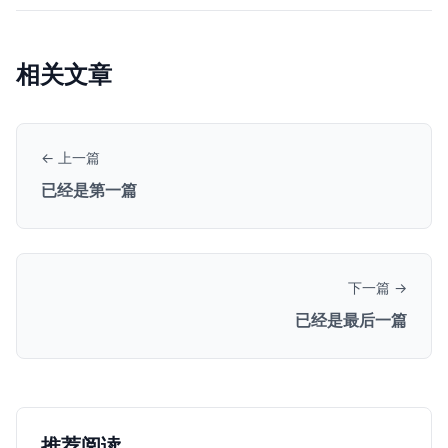
相关文章
← 上一篇
已经是第一篇
下一篇 →
已经是最后一篇
推荐阅读