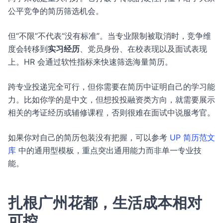
公平竞争的简历筛选机会。
但“不限”不代表“没有标准”。当专业限制被取消时，竞争维
度会转移到
实习经历
、党员身份、在校表现以及面试表现
上。HR 会通过软性指标来快速筛选海量简历。
跨专业投递完全可行，但你需要在简历中证明自己的学习能
力。比如你学的是中文，但想投投融资类方向，就需要展示
相关的考证经历或辅修课程，否则很难在面试中说服考官。
如果你对自己的简历包装没有把握，可以参考
UP 简历范文
库
中的通用型模板，重点突出通用能力而非单一专业技
能。
扎根广州花都，生活成本相对
可控