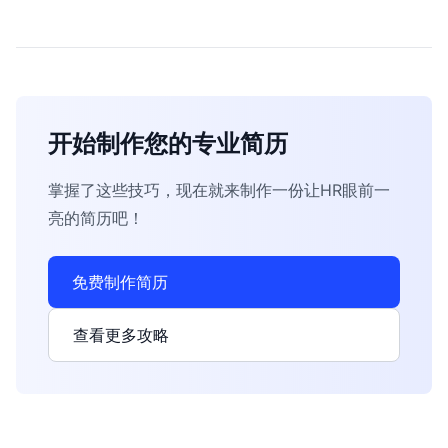
开始制作您的专业简历
掌握了这些技巧，现在就来制作一份让HR眼前一
亮的简历吧！
免费制作简历
查看更多攻略