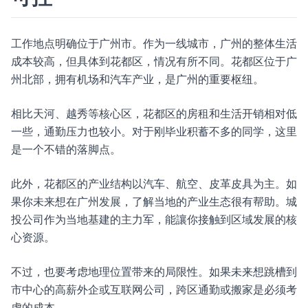
工作地点明确位于广州市。作为一线城市，广州的整体生活
成本较高，但具体到花都区，情况有所不同。花都区位于广
州北部，拥有机场和汽车产业，是广州的重要枢纽。
相比天河、越秀等核心区，花都区的房租和生活开销相对低
一些，通勤压力也较小。对于刚毕业积蓄不多的同学，这里
是一个不错的落脚点。
此外，花都区的产业结构以汽车、航空、皮革皮具为主。如
果你未来想在广州发展，了解当地的产业生态很有帮助。城
投公司作为当地基建的主力军，能讓你接触到区域发展的核
心资源。
不过，也要考虑地理位置带来的局限性。如果未来想跳槽到
市中心的高薪外企或互联网公司，跨区通勤或搬家是必须考
虑的成本。