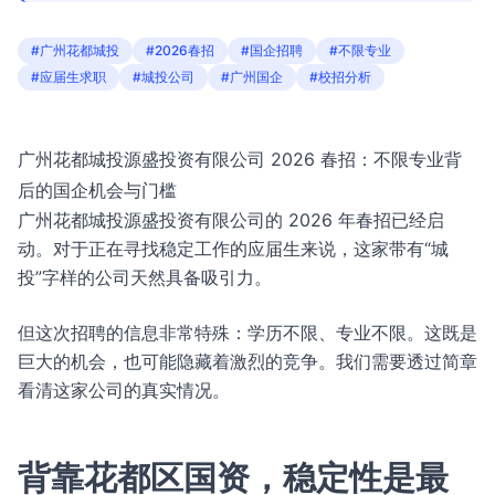
#广州花都城投
#2026春招
#国企招聘
#不限专业
#应届生求职
#城投公司
#广州国企
#校招分析
广州花都城投源盛投资有限公司 2026 春招：不限专业背
后的国企机会与门槛
广州花都城投源盛投资有限公司的 2026 年春招已经启
动。对于正在寻找稳定工作的应届生来说，这家带有“城
投”字样的公司天然具备吸引力。
但这次招聘的信息非常特殊：学历不限、专业不限。这既是
巨大的机会，也可能隐藏着激烈的竞争。我们需要透过简章
看清这家公司的真实情况。
背靠花都区国资，稳定性是最