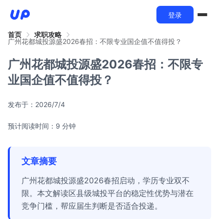
登录
首页
求职攻略
广州花都城投源盛2026春招：不限专业国企值不值得投？
广州花都城投源盛2026春招：不限专
业国企值不值得投？
发布于：
2026/7/4
预计阅读时间：9 分钟
文章摘要
广州花都城投源盛2026春招启动，学历专业双不
限。本文解读区县级城投平台的稳定性优势与潜在
竞争门槛，帮应届生判断是否适合投递。