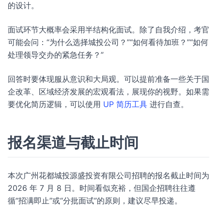
的设计。
面试环节大概率会采用半结构化面试。除了自我介绍，考官
可能会问：“为什么选择城投公司？”“如何看待加班？”“如何
处理领导交办的紧急任务？”
回答时要体现服从意识和大局观。可以提前准备一些关于国
企改革、区域经济发展的宏观看法，展现你的视野。如果需
要优化简历逻辑，可以使用
UP 简历工具
进行自查。
报名渠道与截止时间
本次广州花都城投源盛投资有限公司招聘的报名截止时间为
2026 年 7 月 8 日。时间看似充裕，但国企招聘往往遵
循“招满即止”或“分批面试”的原则，建议尽早投递。