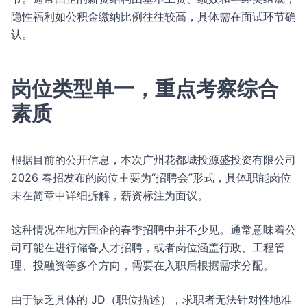
隐性福利如公积金缴纳比例往往较高，具体需在面试环节确
认。
岗位类型单一，重点考察综合
素质
根据目前的公开信息，本次广州花都城投源盛投资有限公司
2026 春招发布的岗位主要为“招聘会”形式，具体职能岗位
未在简章中详细拆解，薪资标注为面议。
这种情况在地方国企的春季招聘中并不少见。通常意味着公
司可能在进行储备人才招聘，或者岗位涵盖行政、工程管
理、投融资等多个方向，需要在入职后根据需求分配。
由于缺乏具体的 JD（职位描述），求职者无法针对性地准