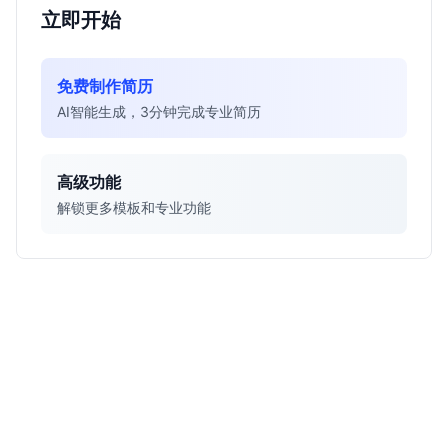
立即开始
免费制作简历
AI智能生成，3分钟完成专业简历
高级功能
解锁更多模板和专业功能