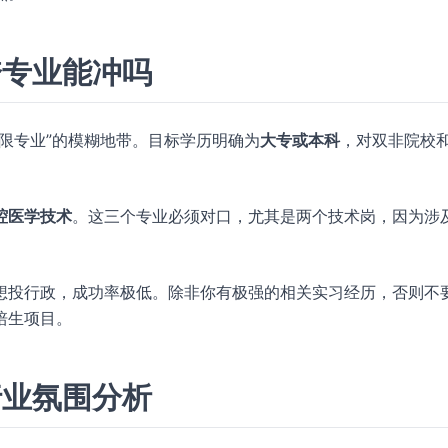
跨专业能冲吗
限专业”的模糊地带。目标学历明确为
大专或本科
，对双非院校
腔医学技术
。这三个专业必须对口，尤其是两个技术岗，因为涉
想投行政，成功率极低。除非你有极强的相关实习经历，否则不
培生项目。
行业氛围分析