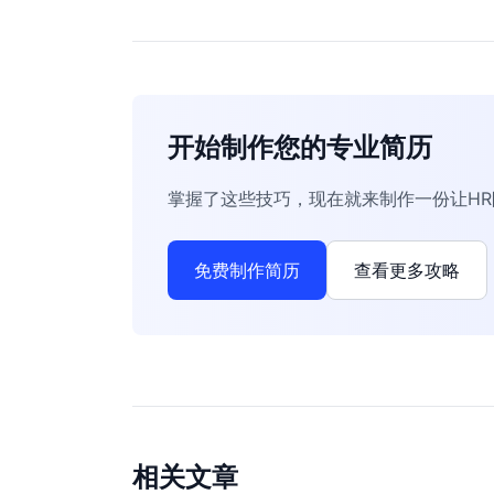
开始制作您的专业简历
掌握了这些技巧，现在就来制作一份让H
免费制作简历
查看更多攻略
相关文章