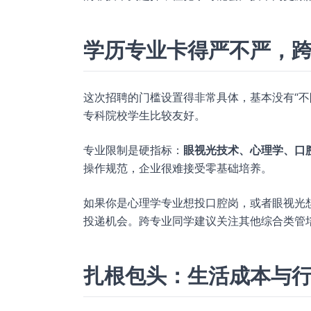
学历专业卡得严不严，
这次招聘的门槛设置得非常具体，基本没有“不
专科院校学生比较友好。
专业限制是硬指标：
眼视光技术、心理学、口
操作规范，企业很难接受零基础培养。
如果你是心理学专业想投口腔岗，或者眼视光
投递机会。跨专业同学建议关注其他综合类管
扎根包头：生活成本与