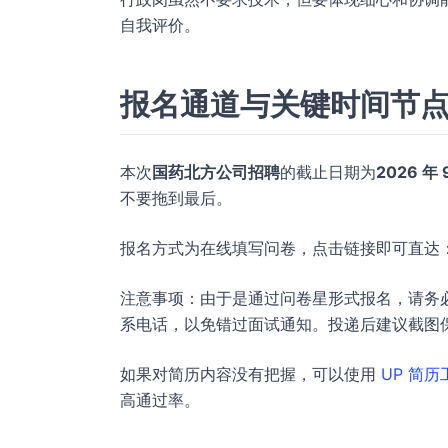
自我评价。
报名通道与关键时间节
本次
国药北方公司招聘
的截止日期为
2026 年 
不要拖到最后。
报名方式为在线填写问卷，点击链接即可直达
注意事项：由于是通过问卷星形式报名，请务
系电话，以免错过面试通知。投递后建议截图
如果对简历内容没有把握，可以使用
UP 简历
高通过率。