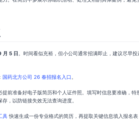
点
9 月 5 日
。时间看似充裕，但小公司通常招满即止，建议尽早投
：
国药北方公司 26 春招报名入口
。
必提前准备好电子版简历和个人证件照。填写时信息要准确，特
保存，以防链接失效无法查询进度。
工具
快速生成一份专业格式的简历，再提取关键信息填入报名表