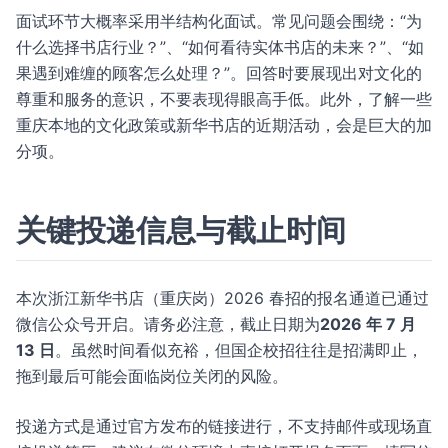
面试环节大概率采用半结构化面试。常见问题会围绕：“为
什么选择书店行业？”、“如何看待实体书店的未来？”、“如
果遇到难缠的顾客怎么处理？”。回答时要展现出对文化的
尊重和服务的意识，不要表现得眼高手低。此外，了解一些
重庆本地的文化政策或新华书店的近期活动，会是巨大的加
分项。
关键投递信息与截止时间
本次浙江新华书店（重庆岗）2026 春招的报名通道已通过
微信公众号开启。请务必注意，截止日期为
2026 年 7 月
13 日
。虽然时间看似充裕，但国企校招往往是招满即止，
拖到最后可能会面临岗位关闭的风险。
投递方式是通过官方发布的链接进行，不支持邮件或现场直