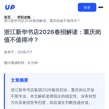
登录
首页
求职攻略
浙江新华书店2026春招解读：重庆岗值不值得冲？
浙江新华书店2026春招解读：重庆岗
值不值得冲？
发布于：
2026/7/7
预计阅读时间：8 分钟
文章摘要
浙江新华书店集团2026春招启动，重庆岗位开放
不限专业。本文解析老牌国企的稳定性、业务转型
方向及春招竞争烈度，助应届生判断投递价值。