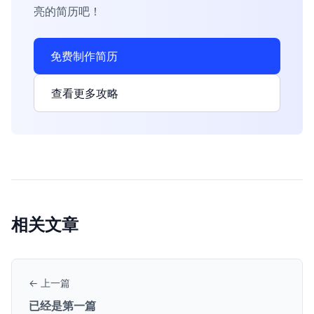
亮的简历吧！
免费制作简历
查看更多攻略
相关文章
← 上一篇
已经是第一篇