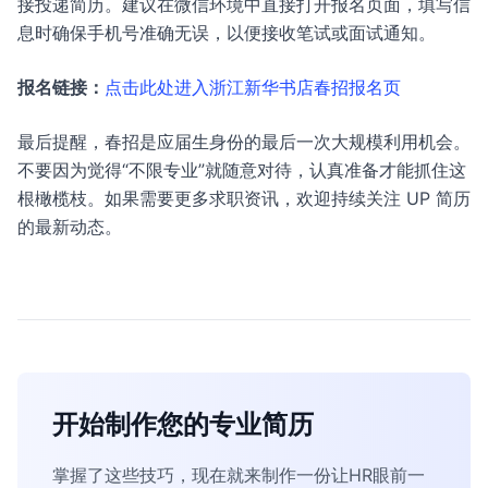
接投递简历。建议在微信环境中直接打开报名页面，填写信
息时确保手机号准确无误，以便接收笔试或面试通知。
报名链接：
点击此处进入浙江新华书店春招报名页
最后提醒，春招是应届生身份的最后一次大规模利用机会。
不要因为觉得“不限专业”就随意对待，认真准备才能抓住这
根橄榄枝。如果需要更多求职资讯，欢迎持续关注 UP 简历
的最新动态。
开始制作您的专业简历
掌握了这些技巧，现在就来制作一份让HR眼前一