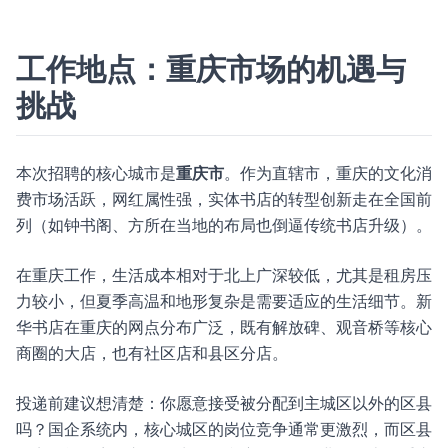
工作地点：重庆市场的机遇与
挑战
本次招聘的核心城市是
重庆市
。作为直辖市，重庆的文化消
费市场活跃，网红属性强，实体书店的转型创新走在全国前
列（如钟书阁、方所在当地的布局也倒逼传统书店升级）。
在重庆工作，生活成本相对于北上广深较低，尤其是租房压
力较小，但夏季高温和地形复杂是需要适应的生活细节。新
华书店在重庆的网点分布广泛，既有解放碑、观音桥等核心
商圈的大店，也有社区店和县区分店。
投递前建议想清楚：你愿意接受被分配到主城区以外的区县
吗？国企系统内，核心城区的岗位竞争通常更激烈，而区县