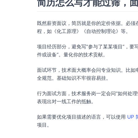
简历怎么写才能过筛，
既然薪资面议，简历就是你的定价依据。必须
程，如《化工原理》《自动控制理论》等。
项目经历部分，避免写“参与了某某项目”，要
件或设备”。量化你的技术贡献。
面试环节，技术面大概率会问专业知识。比如电
全规范。基础知识不牢很容易挂。
行为面试方面，技术服务岗一定会问“如何处理
表现出对一线工作的抵触。
如果需要优化项目描述的语言，可以使用
UP 
项目。