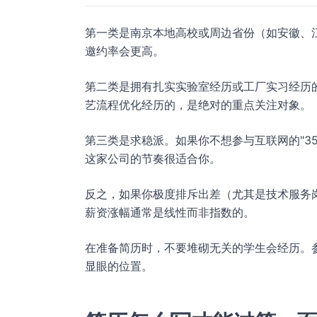
第一类是南京本地高校或周边省份（如安徽、
邀约率会更高。
第二类是拥有扎实实验室经历或工厂实习经历
艺流程优化经历的，是绝对的重点关注对象。
第三类是求稳派。如果你不想参与互联网的"3
这家公司的节奏很适合你。
反之，如果你极度排斥出差（尤其是技术服务
薪资涨幅通常是线性而非指数的。
在准备简历时，不要堆砌无关的学生会经历。
显眼的位置。