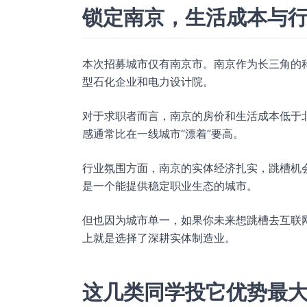
锁定南京，生活成本与
本次招募城市仅有南京市。南京作为长三角的
型石化企业和电力设计院。
对于求职者而言，南京的房价和生活成本低于
感通常比在一线城市“漂着”要高。
行业氛围方面，南京的实体经济扎实，跳槽机
是一个能提供稳定职业生态的城市。
但也因为城市单一，如果你未来想跳槽去互联
上就是选择了深耕实体制造业。
这几类同学投它优势最