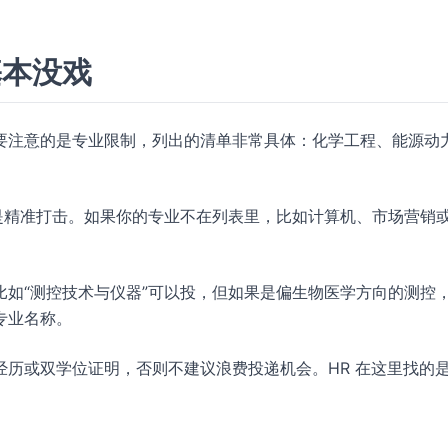
基本没戏
要注意的是专业限制，列出的清单非常具体：化学工程、能源动
是精准打击。如果你的专业不在列表里，比如计算机、市场营销
。
如“测控技术与仪器”可以投，但如果是偏生物医学方向的测控
专业名称。
历或双学位证明，否则不建议浪费投递机会。HR 在这里找的是