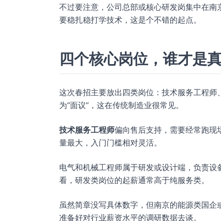
不过要注意，公司总部或核心研发岗集中在南
要稳扎稳打学技术，这是个不错的起点。
四个核心岗位，谁才是
这次春招主要放出四类岗位：技术服务工程师
为“面议”，这在传统制造业很常见。
技术服务工程师
偏向售后支持，需要经常跑现
量最大，入门门槛相对灵活。
电气和机械工程师属于研发或设计端，负责设
看，研发类岗位的起薪通常高于纯服务类。
虽然简章没写具体数字，但南京的能源类国企或大
准备好对行业薪资水平的调研数据去谈。