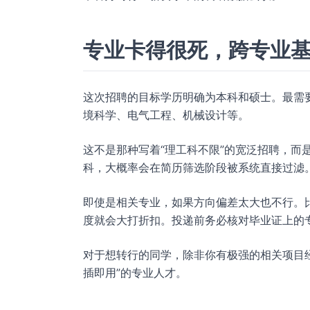
专业卡得很死，跨专业
这次招聘的目标学历明确为本科和硕士。最需
境科学、电气工程、机械设计等。
这不是那种写着“理工科不限”的宽泛招聘，而
科，大概率会在简历筛选阶段被系统直接过滤
即使是相关专业，如果方向偏差太大也不行。比
度就会大打折扣。投递前务必核对毕业证上的
对于想转行的同学，除非你有极强的相关项目经
插即用”的专业人才。