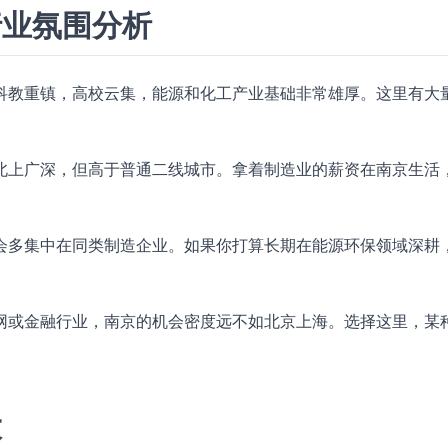
行业氛围分析
科教重镇，高校云集，能源和化工产业基础非常雄厚。这里有大
北上广深，但高于普通二线城市。拿着制造业的薪资在南京生活
会多集中在同类制造企业。如果你打算长期在能源环保领域深耕
网或金融行业，南京的机会密度远不如北京上海。选择这里，某
大