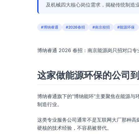
及机械四大核心岗位需求，揭秘传统制造业
#博纳睿通
#2026春招
#南京校招
#能源环保
博纳睿通 2026 春招：南京能源岗只招对口
这家做能源环保的公司
博纳睿通旗下的“博纳能环”主要聚焦在能源与
制造行业。
这类专业服务公司通常不是互联网大厂那种高
硬核的技术经验，不容易被替代。