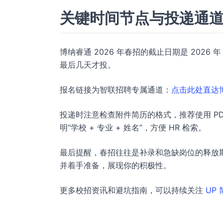
关键时间节点与投递通
博纳睿通 2026 年春招的截止日期是 2026
最后几天才投。
报名链接为智联招聘专属通道：
点击此处直达博
投递时注意检查附件简历的格式，推荐使用 P
明“学校 + 专业 + 姓名”，方便 HR 检索。
最后提醒，春招往往是补录和急缺岗位的释放期
并着手准备，展现你的积极性。
更多校招资讯和避坑指南，可以持续关注
UP