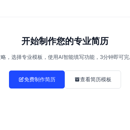
开始制作您的专业简历
略，选择专业模板，使用AI智能填写功能，3分钟即可
免费制作简历
查看简历模板