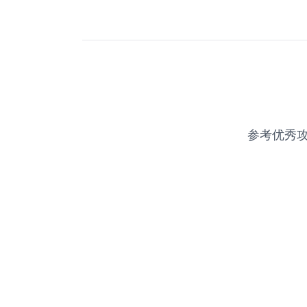
参考优秀攻