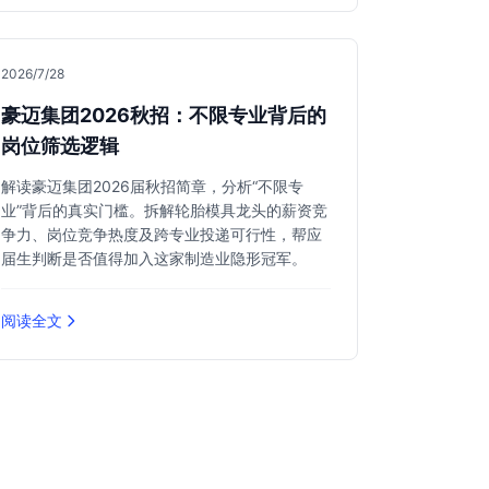
2026/7/28
豪迈集团2026秋招：不限专业背后的
岗位筛选逻辑
解读豪迈集团2026届秋招简章，分析“不限专
业”背后的真实门槛。拆解轮胎模具龙头的薪资竞
争力、岗位竞争热度及跨专业投递可行性，帮应
届生判断是否值得加入这家制造业隐形冠军。
阅读全文