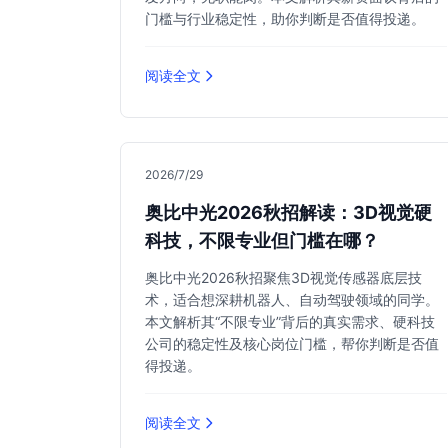
门槛与行业稳定性，助你判断是否值得投递。
阅读全文
2026/7/29
奥比中光2026秋招解读：3D视觉硬
科技，不限专业但门槛在哪？
奥比中光2026秋招聚焦3D视觉传感器底层技
术，适合想深耕机器人、自动驾驶领域的同学。
本文解析其“不限专业”背后的真实需求、硬科技
公司的稳定性及核心岗位门槛，帮你判断是否值
得投递。
阅读全文