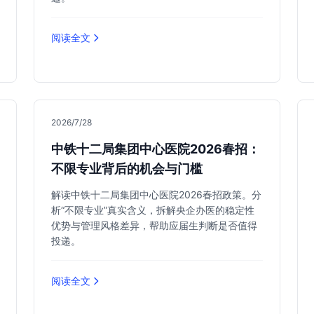
阅读全文
2026/7/28
中铁十二局集团中心医院2026春招：
不限专业背后的机会与门槛
解读中铁十二局集团中心医院2026春招政策。分
析“不限专业”真实含义，拆解央企办医的稳定性
优势与管理风格差异，帮助应届生判断是否值得
投递。
阅读全文