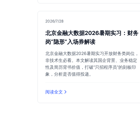
2026/7/28
北京金融大数据2026暑期实习：财务
岗“隐形”入场券解读
北京金融大数据2026暑期实习开放财务类岗位，
非技术生必看。本文解读其国企背景、业务稳定
性及简历背书价值，打破“只招程序员”的刻板印
象，分析是否值得投递。
阅读全文