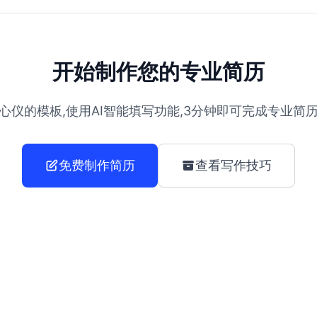
开始制作您的专业简历
心仪的模板,使用AI智能填写功能,3分钟即可完成专业简
免费制作简历
查看写作技巧