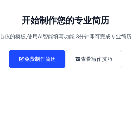
开始制作您的专业简历
心仪的模板,使用AI智能填写功能,3分钟即可完成专业简
免费制作简历
查看写作技巧