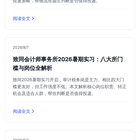
投递策略，帮物流应届生判断是否值得投递。
阅读全文
2026/8/7
致同会计师事务所2026暑期实习：八大所门
槛与岗位全解析
致同2026暑期实习开启，审计税务岗是主力。相比四大门
槛更友好，但工作强度不低。本文解析核心岗位职责、转正
机会及适合人群，帮你判断是否值得投递。
阅读全文