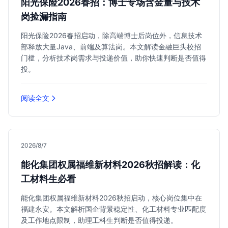
阳光保险2026春招：博士专场含金量与技术
岗捡漏指南
阳光保险2026春招启动，除高端博士后岗位外，信息技术
部释放大量Java、前端及算法岗。本文解读金融巨头校招
门槛，分析技术岗需求与投递价值，助你快速判断是否值得
投。
阅读全文
2026/8/7
能化集团权属福维新材料2026秋招解读：化
工材料生必看
能化集团权属福维新材料2026秋招启动，核心岗位集中在
福建永安。本文解析国企背景稳定性、化工材料专业匹配度
及工作地点限制，助理工科生判断是否值得投递。