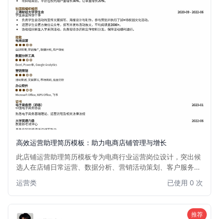
高效运营助理简历模板：助力电商店铺管理与增长
此店铺运营助理简历模板专为电商行业运营岗位设计，突出候
选人在店铺日常运营、数据分析、营销活动策划、客户服务等
方面的能力与经验。结构清晰，重点突出，旨在帮助求职者快
运营类
已使用 0 次
速吸引招聘方目光，展现其在提升店铺业绩、优化运营效率方
面的潜力。适用于有一定电商运营经验或希望进入电商运营领
域的求职者。
推荐