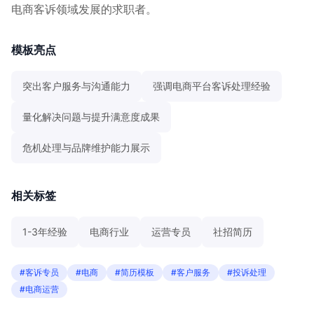
电商客诉领域发展的求职者。
模板亮点
突出客户服务与沟通能力
强调电商平台客诉处理经验
量化解决问题与提升满意度成果
危机处理与品牌维护能力展示
相关标签
1-3年经验
电商行业
运营专员
社招简历
#客诉专员
#电商
#简历模板
#客户服务
#投诉处理
#电商运营