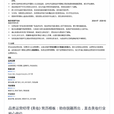
品类运营经理 (美妆) 简历模板：助你脱颖而出，直击美妆行业
核心岗位