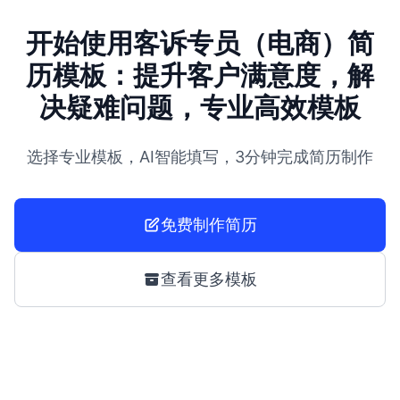
开始使用客诉专员（电商）简
历模板：提升客户满意度，解
决疑难问题，专业高效模板
选择专业模板，AI智能填写，3分钟完成简历制作
免费制作简历
查看更多模板