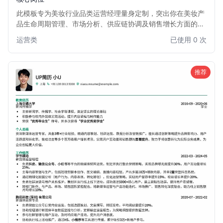
此模板专为美妆行业品类运营经理量身定制，突出你在美妆产
品生命周期管理、市场分析、供应链协调及销售增长方面的核
心能力。设计简洁大气，内容结构清晰，旨在帮助你快速展现
运营类
已使用 0 次
美妆品类运营的专业度与实战经验，助力你在竞争激烈的美妆
市场中脱颖而出，获得心仪的面试机会。
推荐