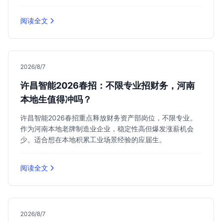
阅读全文
2026/8/7
许昌智能2026春招：不限专业招财务，河南
本地生值得冲吗？
许昌智能2026春招重点释放财务资产部岗位，不限专业。
作为河南本地老牌制造业企业，稳定性高但爆发涨薪机会
少。适合想在本地积累工业场景经验的应届生。
阅读全文
2026/8/7