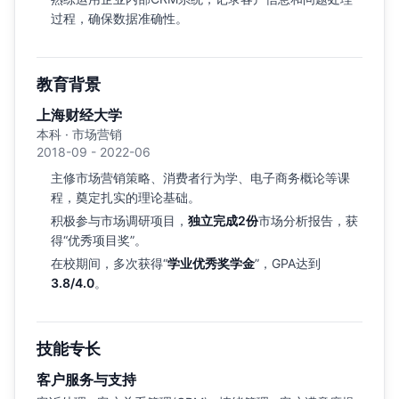
过程，确保数据准确性。
教育背景
上海财经大学
本科 · 市场营销
2018-09 - 2022-06
主修市场营销策略、消费者行为学、电子商务概论等课
程，奠定扎实的理论基础。
积极参与市场调研项目，
独立完成2份
市场分析报告，获
得“优秀项目奖”。
在校期间，多次获得“
学业优秀奖学金
”，GPA达到
3.8/4.0
。
技能专长
客户服务与支持