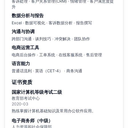
客诉处理 · 客户关系管理(CRM) · 情绪管理 · 客户满意度提
升
数据分析与报告
Excel · 数据可视化 · 客诉数据分析 · 报告撰写
沟通与协调
跨部门沟通 · 谈判技巧 · 冲突解决 · 团队协作
电商运营工具
电商后台操作 · 工单系统 · 在线客服系统 · 售后管理
语言能力
普通话流利 · 英语（CET-4） · 商务沟通
证书资质
国家计算机等级考试二级
教育部考试中心
2020-03
熟练掌握计算机基础知识及常用办公软件应用。
电子商务师（中级）
人力资源和社会保障部