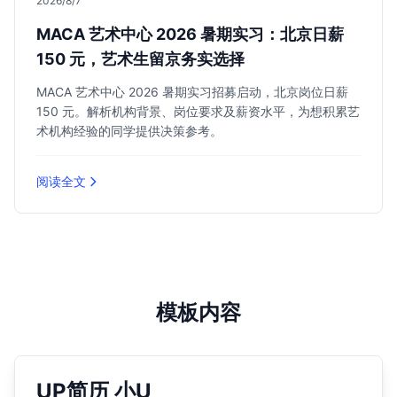
2026/8/7
MACA 艺术中心 2026 暑期实习：北京日薪
150 元，艺术生留京务实选择
MACA 艺术中心 2026 暑期实习招募启动，北京岗位日薪
150 元。解析机构背景、岗位要求及薪资水平，为想积累艺
术机构经验的同学提供决策参考。
阅读全文
模板内容
UP简历 小U