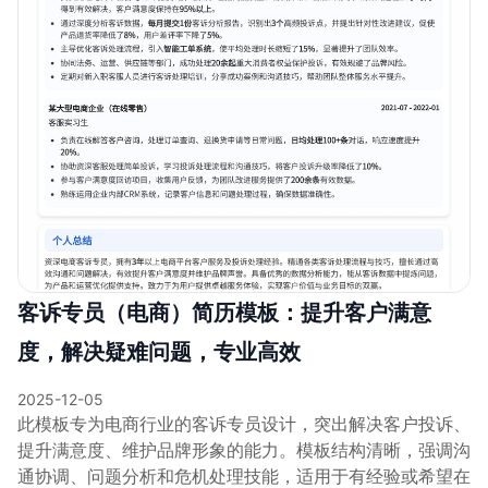
客诉专员（电商）简历模板：提升客户满意
度，解决疑难问题，专业高效
2025-12-05
此模板专为电商行业的客诉专员设计，突出解决客户投诉、
提升满意度、维护品牌形象的能力。模板结构清晰，强调沟
通协调、问题分析和危机处理技能，适用于有经验或希望在