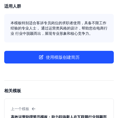
适用人群
本模板特别适合客诉专员岗位的求职者使用，具备不限工作
经验的专业人士， 通过运营类风格的设计，帮助您在电商行
业 行业中脱颖而出，展现专业形象和核心竞争力。
使用模版创建简历
相关模板
←
上一个模板
高效运营助理简历模板：助力职场新人在互联网行业脱颖而