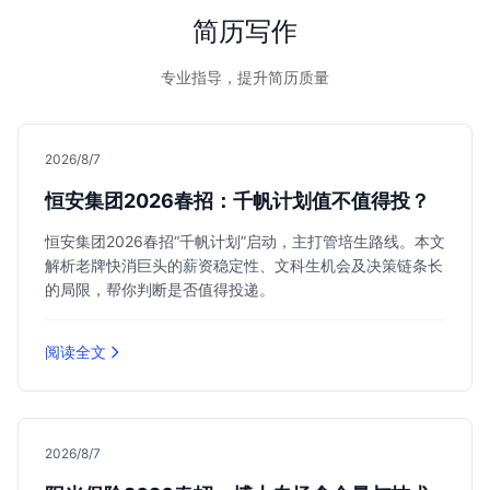
简历写作
专业指导，提升简历质量
2026/8/7
恒安集团2026春招：千帆计划值不值得投？
恒安集团2026春招“千帆计划”启动，主打管培生路线。本文
解析老牌快消巨头的薪资稳定性、文科生机会及决策链条长
的局限，帮你判断是否值得投递。
阅读全文
2026/8/7