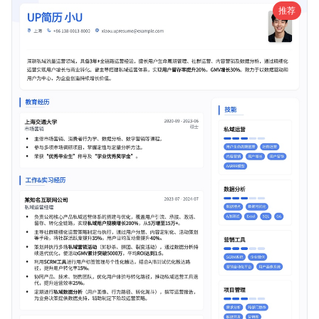
试机会。
推荐