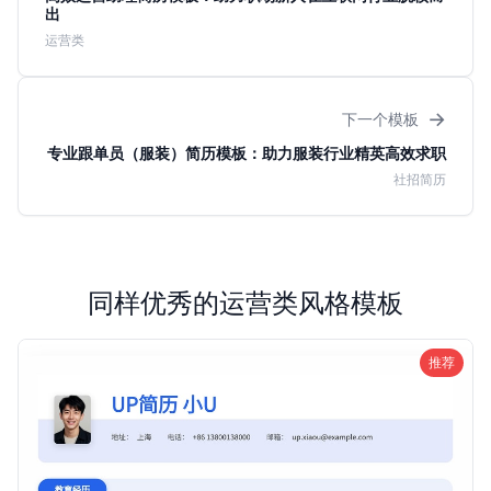
出
运营类
→
下一个模板
专业跟单员（服装）简历模板：助力服装行业精英高效求职
社招简历
同样优秀的运营类风格模板
推荐