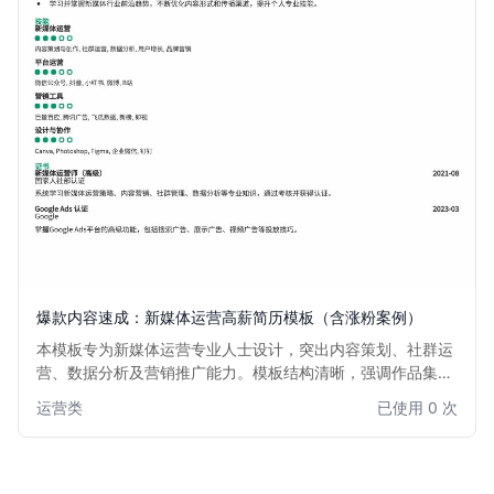
爆款内容速成：新媒体运营高薪简历模板（含涨粉案例）
本模板专为新媒体运营专业人士设计，突出内容策划、社群运
营、数据分析及营销推广能力。模板结构清晰，强调作品集和
涨粉案例展示，助力运营人快速获得面试机会，实现职业发展
运营类
已使用 0 次
跃迁。适用于希望突出实战成果、追求高薪的新媒体运营、内
容运营及社群运营等职位。