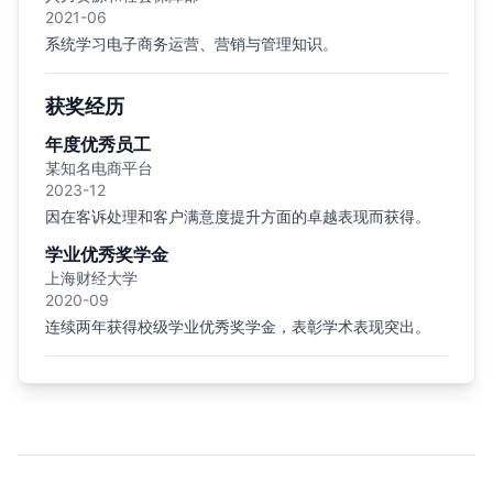
2021-06
系统学习电子商务运营、营销与管理知识。
获奖经历
年度优秀员工
某知名电商平台
2023-12
因在客诉处理和客户满意度提升方面的卓越表现而获得。
学业优秀奖学金
上海财经大学
2020-09
连续两年获得校级学业优秀奖学金，表彰学术表现突出。