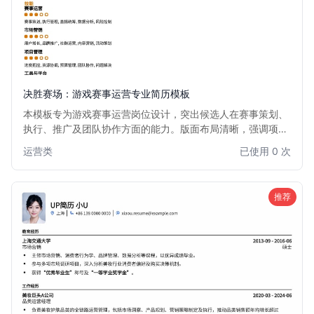
决胜赛场：游戏赛事运营专业简历模板
本模板专为游戏赛事运营岗位设计，突出候选人在赛事策划、
执行、推广及团队协作方面的能力。版面布局清晰，强调项目
经验和数据成果，助力求职者在竞争激烈的游戏行业脱颖而
运营类
已使用 0 次
出。适用于有志于从事电竞赛事、游戏活动策划与运营的专业
人士。
推荐