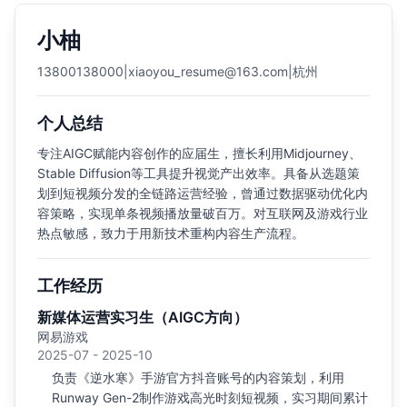
小柚
13800138000
|
xiaoyou_resume@163.com
|
杭州
个人总结
专注AIGC赋能内容创作的应届生，擅长利用Midjourney、
Stable Diffusion等工具提升视觉产出效率。具备从选题策
划到短视频分发的全链路运营经验，曾通过数据驱动优化内
容策略，实现单条视频播放量破百万。对互联网及游戏行业
热点敏感，致力于用新技术重构内容生产流程。
工作经历
新媒体运营实习生（AIGC方向）
网易游戏
2025-07 - 2025-10
负责《逆水寒》手游官方抖音账号的内容策划，利用
Runway Gen-2制作游戏高光时刻短视频，实习期间累计