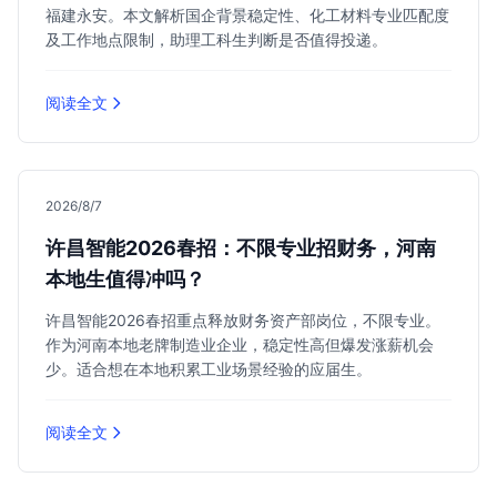
福建永安。本文解析国企背景稳定性、化工材料专业匹配度
及工作地点限制，助理工科生判断是否值得投递。
阅读全文
2026/8/7
许昌智能2026春招：不限专业招财务，河南
本地生值得冲吗？
许昌智能2026春招重点释放财务资产部岗位，不限专业。
作为河南本地老牌制造业企业，稳定性高但爆发涨薪机会
少。适合想在本地积累工业场景经验的应届生。
阅读全文