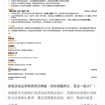
游戏活动运营精英简历模板：助你脱颖而出，直击一线大厂！
本模板专为游戏行业活动运营岗位设计，深度结合游戏行业特
性与运营岗位要求。通过强调项目策划、执行、数据分析及用
户增长能力，助您清晰展现核心竞争力。无论是大型赛事组