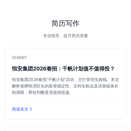
容运营及社群运营等职位。
简历写作
专业指导，提升简历质量
2026/8/7
恒安集团2026春招：千帆计划值不值得投？
恒安集团2026春招“千帆计划”启动，主打管培生路线。本文
解析老牌快消巨头的薪资稳定性、文科生机会及决策链条长
的局限，帮你判断是否值得投递。
阅读全文