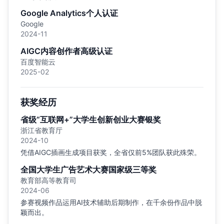
Google Analytics个人认证
Google
2024-11
AIGC内容创作者高级认证
百度智能云
2025-02
获奖经历
省级“互联网+”大学生创新创业大赛银奖
浙江省教育厅
2024-10
凭借AIGC插画生成项目获奖，全省仅前5%团队获此殊荣。
全国大学生广告艺术大赛国家级三等奖
教育部高等教育司
2024-06
参赛视频作品运用AI技术辅助后期制作，在千余份作品中脱
颖而出。