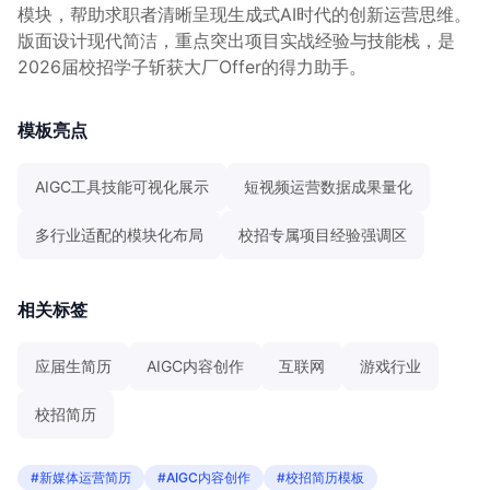
模块，帮助求职者清晰呈现生成式AI时代的创新运营思维。
版面设计现代简洁，重点突出项目实战经验与技能栈，是
2026届校招学子斩获大厂Offer的得力助手。
模板亮点
AIGC工具技能可视化展示
短视频运营数据成果量化
多行业适配的模块化布局
校招专属项目经验强调区
相关标签
应届生简历
AIGC内容创作
互联网
游戏行业
校招简历
#新媒体运营简历
#AIGC内容创作
#校招简历模板