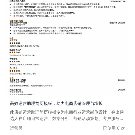
高效运营助理简历模板：助力电商店铺管理与增长
此店铺运营助理简历模板专为电商行业运营岗位设计，突出候
选人在店铺日常运营、数据分析、营销活动策划、客户服务等
方面的能力与经验。结构清晰，重点突出，旨在帮助求职者快
运营类
已使用 0 次
速吸引招聘方目光，展现其在提升店铺业绩、优化运营效率方