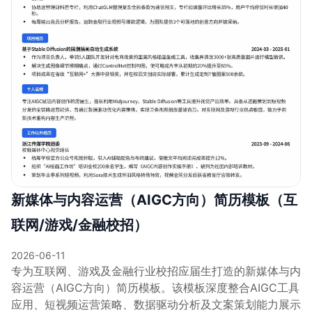
新媒体与内容运营（AIGC方向）简历模板（互
联网/游戏/金融校招）
2026-06-11
专为互联网、游戏及金融行业校招应届生打造的新媒体与内
容运营（AIGC方向）简历模板。该模板深度整合AIGC工具
应用、短视频运营策略、数据驱动分析及文案策划能力展示