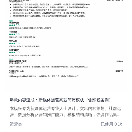
爆款内容速成：新媒体运营高薪简历模板（含涨粉案例）
本模板专为新媒体运营专业人士设计，突出内容策划、社群运
营、数据分析及营销推广能力。模板结构清晰，强调作品集和
涨粉案例展示，助力运营人快速获得面试机会，实现职业发展
运营类
已使用 0 次
跃迁。适用于希望突出实战成果、追求高薪的新媒体运营、内