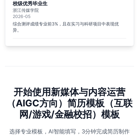
校级优秀毕业生
浙江传媒学院
2026-05
综合测评成绩专业前3%，且在实习与科研项目中表现优
异。
开始使用新媒体与内容运营
（AIGC方向）简历模板（互联
网/游戏/金融校招）模板
选择专业模板，AI智能填写，3分钟完成简历制作