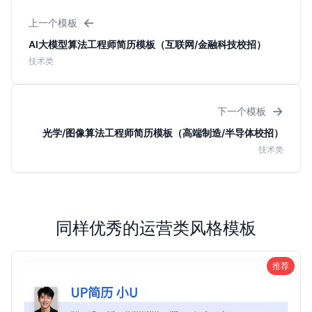
←
上一个模板
AI大模型算法工程师简历模板（互联网/金融科技校招）
技术类
→
下一个模板
光学/图像算法工程师简历模板（高端制造/半导体校招）
技术类
同样优秀的运营类风格模板
推荐