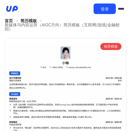
登录
首页
简历模板
新媒体与内容运营（AIGC方向）简历模板（互联网/游戏/金融校
招）
推荐模板