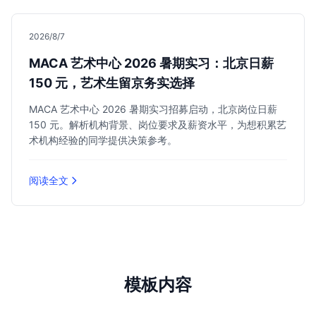
2026/8/7
MACA 艺术中心 2026 暑期实习：北京日薪
150 元，艺术生留京务实选择
MACA 艺术中心 2026 暑期实习招募启动，北京岗位日薪
150 元。解析机构背景、岗位要求及薪资水平，为想积累艺
术机构经验的同学提供决策参考。
阅读全文
模板内容