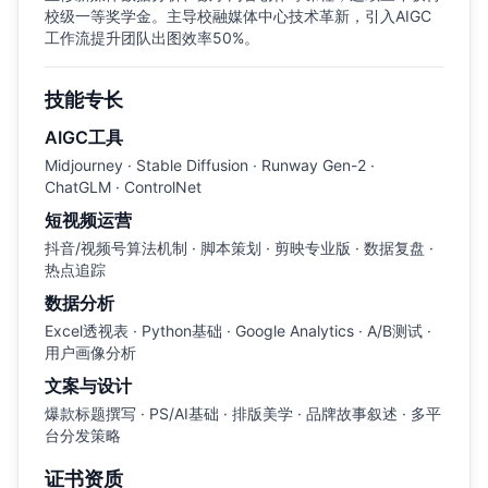
校级一等奖学金。主导校融媒体中心技术革新，引入AIGC
工作流提升团队出图效率50%。
技能专长
AIGC工具
Midjourney · Stable Diffusion · Runway Gen-2 ·
ChatGLM · ControlNet
短视频运营
抖音/视频号算法机制 · 脚本策划 · 剪映专业版 · 数据复盘 ·
热点追踪
数据分析
Excel透视表 · Python基础 · Google Analytics · A/B测试 ·
用户画像分析
文案与设计
爆款标题撰写 · PS/AI基础 · 排版美学 · 品牌故事叙述 · 多平
台分发策略
证书资质