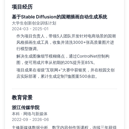
项目经历
基于Stable Diffusion的国潮插画自动生成系统
大学生创新创业训练计划
2024-03 - 2025-01
作为项目负责人，带领5人团队开发针对电商场景的国潮
风格插画生成工具，收集并清洗3000+张高质量图片进
行模型微调。
解决生成图像细节模糊痛点，通过ControlNet控制构
图，使可用成片率从初期的20%提升至85%。
项目成果在省级“互联网+”大赛中获银奖，并在校园文创
店实际部署，累计生成定制T恤图案500余款。
教育背景
浙江传媒学院
本科 · 网络与新媒体
2022-09 - 2026-06
主修新媒体数据分析、数字内容创作等课程，连续三年获得