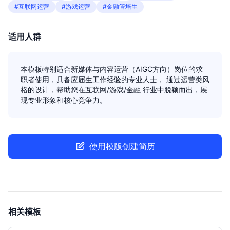
#互联网运营
#游戏运营
#金融管培生
适用人群
本模板特别适合新媒体与内容运营（AIGC方向）岗位的求
职者使用，具备应届生工作经验的专业人士， 通过运营类风
格的设计，帮助您在互联网/游戏/金融 行业中脱颖而出，展
现专业形象和核心竞争力。
使用模版创建简历
相关模板