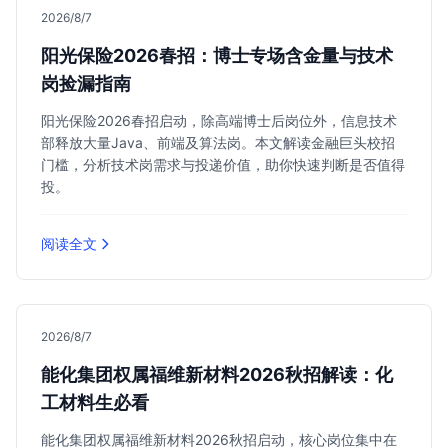
2026/8/7
阳光保险2026春招：博士专场含金量与技术
岗捡漏指南
阳光保险2026春招启动，除高端博士后岗位外，信息技术
部释放大量Java、前端及算法岗。本文解读金融巨头校招
门槛，分析技术岗需求与投递价值，助你快速判断是否值得
投。
阅读全文
2026/8/7
能化集团权属福维新材料2026秋招解读：化
工材料生必看
能化集团权属福维新材料2026秋招启动，核心岗位集中在