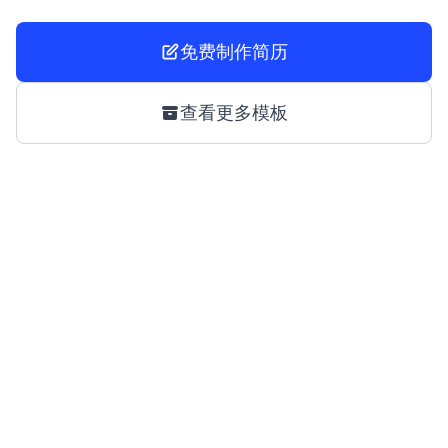
免费制作简历
查看更多模板