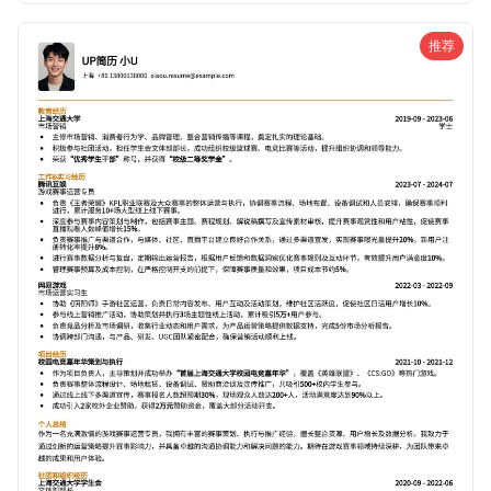
面的潜力。适用于有一定电商运营经验或希望进入电商运营领
域的求职者。
推荐