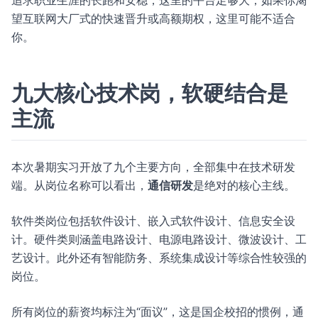
追求职业生涯的长跑和安稳，这里的平台足够大；如果你渴
望互联网大厂式的快速晋升或高额期权，这里可能不适合
你。
九大核心技术岗，软硬结合是
主流
本次暑期实习开放了九个主要方向，全部集中在技术研发
端。从岗位名称可以看出，
通信研发
是绝对的核心主线。
软件类岗位包括软件设计、嵌入式软件设计、信息安全设
计。硬件类则涵盖电路设计、电源电路设计、微波设计、工
艺设计。此外还有智能防务、系统集成设计等综合性较强的
岗位。
所有岗位的薪资均标注为“面议”，这是国企校招的惯例，通