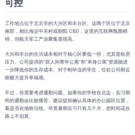
可控
工作地点位于北京市的大兴区和丰台区。这两个区位于北京
南部，相比海淀中关村或朝阳 CBD，这里的互联网氛围稍
弱，但航天军工产业聚集度很高。
大兴和丰台的生活成本相对于核心区要低一些，尤其是租房
压力。公司提供的“双人间青年公寓”和“单身公寓”资源能进
一步降低你的生存成本。对于刚毕业的学生，住在公司附近
能极大提升幸福感。
不过，你需要考虑通勤问题。如果你的学校在北边，实习期
间的通勤会比较痛苦。建议提前确认具体的办公园区位置，
看是否在地铁沿线。毕竟暑期实习只有几个月，把时间花在
路上不划算。