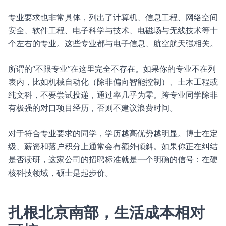
专业要求也非常具体，列出了计算机、信息工程、网络空间
安全、软件工程、电子科学与技术、电磁场与无线技术等十
个左右的专业。这些专业都与电子信息、航空航天强相关。
所谓的“不限专业”在这里完全不存在。如果你的专业不在列
表内，比如机械自动化（除非偏向智能控制）、土木工程或
纯文科，不要尝试投递，通过率几乎为零。跨专业同学除非
有极强的对口项目经历，否则不建议浪费时间。
对于符合专业要求的同学，学历越高优势越明显。博士在定
级、薪资和落户积分上通常会有额外倾斜。如果你正在纠结
是否读研，这家公司的招聘标准就是一个明确的信号：在硬
核科技领域，硕士是起步价。
扎根北京南部，生活成本相对