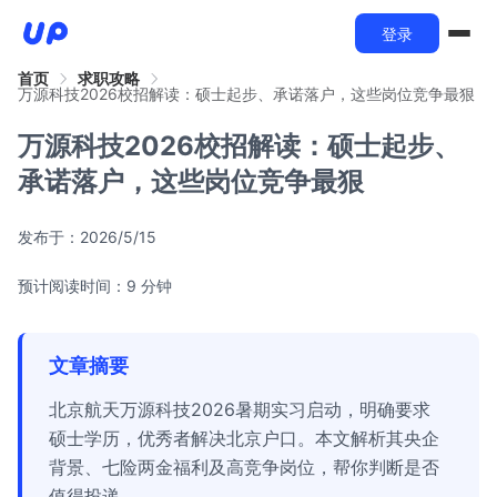
登录
首页
求职攻略
万源科技2026校招解读：硕士起步、承诺落户，这些岗位竞争最狠
万源科技2026校招解读：硕士起步、
承诺落户，这些岗位竞争最狠
发布于：
2026/5/15
预计阅读时间：9 分钟
文章摘要
北京航天万源科技2026暑期实习启动，明确要求
硕士学历，优秀者解决北京户口。本文解析其央企
背景、七险两金福利及高竞争岗位，帮你判断是否
值得投递。