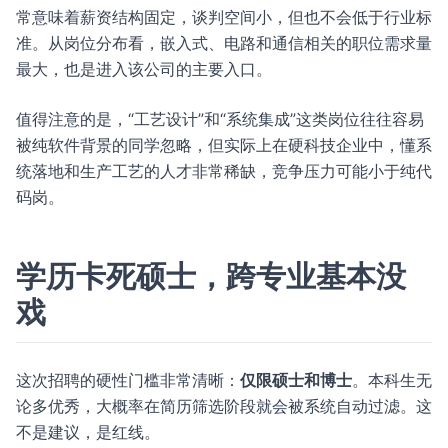
常意味着薪资结构固定，谈判空间小，但也不会低于行业标
准。从岗位分布看，嵌入式、电路和通信相关的职位需求量
最大，也是进入该公司的主要入口。
值得注意的是，“工艺设计”和“系统集成”这类岗位往往容易
被纯软件背景的同学忽略，但实际上在硬科技企业中，懂系
统落地和生产工艺的人才非常稀缺，竞争压力可能小于纯代
码岗。
学历卡死硕士，跨专业基本没
戏
这次招聘的硬性门槛非常清晰：
仅限硕士和博士
。本科生无
论多优秀，大概率在简历筛选阶段就会被系统自动过滤。这
不是建议，是红线。