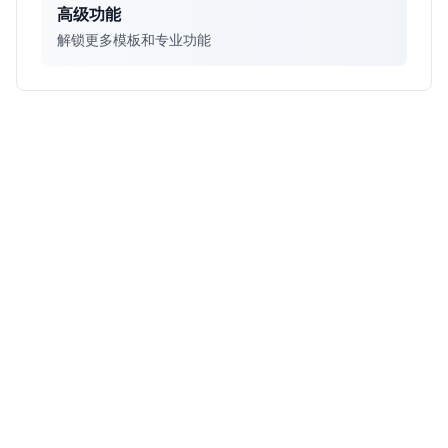
高级功能
解锁更多模板和专业功能