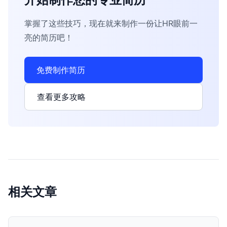
掌握了这些技巧，现在就来制作一份让HR眼前一
亮的简历吧！
免费制作简历
查看更多攻略
相关文章