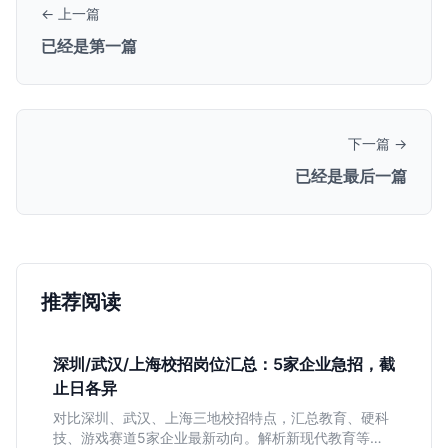
← 上一篇
已经是第一篇
下一篇 →
已经是最后一篇
推荐阅读
深圳/武汉/上海校招岗位汇总：5家企业急招，截
止日各异
对比深圳、武汉、上海三地校招特点，汇总教育、硬科
技、游戏赛道5家企业最新动向。解析新现代教育等公