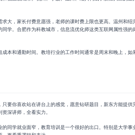
需求大，家长付费意愿强，老师的课时费上限也更高。温州和绍
的同学。合肥作为科教城市，信息流优化师这类互联网属性强的
租成本和通勤时间。教培行业的工作时间通常是周末和晚上，如
，只要你喜欢站在讲台上的感觉，愿意钻研题目，新东方能提供
到资深讲师，全看实力。
业的同学就业面窄，教育培训是一个很好的出口。特别是大学事