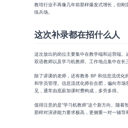
教培行业不再像几年前那样爆发式增长，但刚
练兵场。
这次补录都在招什么人
这次放出的岗位主要集中在教学端和运营端。
双语教师以及学习机教师。工作地点集中在长
除了讲课的老师，还有教务 BP 和信息流优化师
和学员管理。信息流优化师在合肥，偏向市场营
见，通常由底薪加课时费构成，多劳多得。
值得注意的是“学习机教师”这个新方向。随着
那样对演讲能力要求极高，更侧重一对一辅导