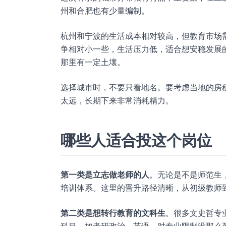
州和合肥也有少量编制。
杭州和宁波的生活成本相对较高，但教育市场
争相对小一些，生活压力低，适合想安稳发展
那里有一定土壤。
选择城市时，不要只看地名。要考虑当地的房
太远，长期下来非常消耗精力。
哪些人适合投这个岗位
第一类是立志做老师的人
。无论是不是师范生
培训体系。这里的晋升路径清晰，从初级教师
第二类是想转行教育的文科生
。很多文史哲专