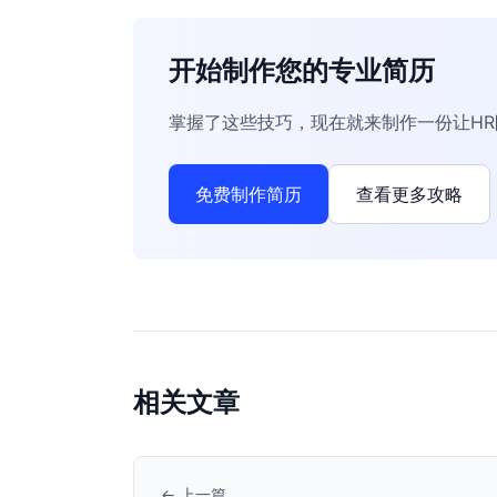
开始制作您的专业简历
掌握了这些技巧，现在就来制作一份让H
免费制作简历
查看更多攻略
相关文章
← 上一篇