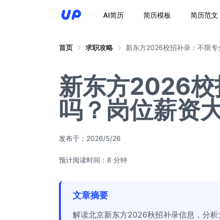
AI简历
简历模板
简历范文
首页
求职攻略
新东方2026校招补录：不限
新东方2026
吗？岗位薪资
发布于：
2026/5/26
预计阅读时间：8 分钟
文章摘要
解读北京新东方2026秋招补录信息，分