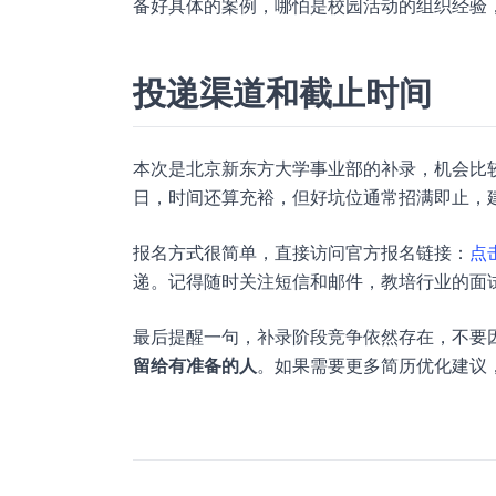
备好具体的案例，哪怕是校园活动的组织经验
投递渠道和截止时间
本次是北京新东方大学事业部的补录，机会比较难得
日，时间还算充裕，但好坑位通常招满即止，
报名方式很简单，直接访问官方报名链接：
点
递。记得随时关注短信和邮件，教培行业的面
最后提醒一句，补录阶段竞争依然存在，不要因
留给有准备的人
。如果需要更多简历优化建议