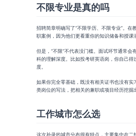
不限专业是真的吗
招聘简章明确写了“不限学历、不限专业”。在
职案例，因为他们更看重你的知识储备和授课
但是，“不限”不代表没门槛。面试环节通常会
科的理解深度。比如投考研英语岗，你自己得
度。
如果你完全零基础，既没有相关证书也没有实
类岗位的写法，把相关的兼职或项目经历挖掘
工作城市怎么选
这次补录的城市分布很有特点，主要集中在二