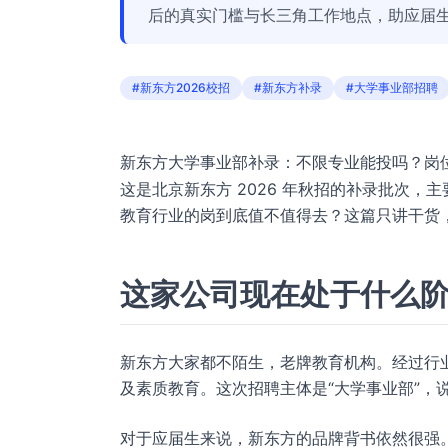
后的真实门槛与长三角工作地点，助应届
#新东方2026校招
#新东方补录
#大学事业部招聘
新东方大学事业部补录：不限专业能投吗？岗
这是北京新东方 2026 年秋招的补录批次，
教育行业的岗到底值不值得去？这篇只讲干货
这家公司现在处于什么
新东方大家都不陌生，老牌教育机构。经过行
及素质教育。这次招聘主体是“大学事业部”，
对于应届生来说，新东方的品牌背书依然很强