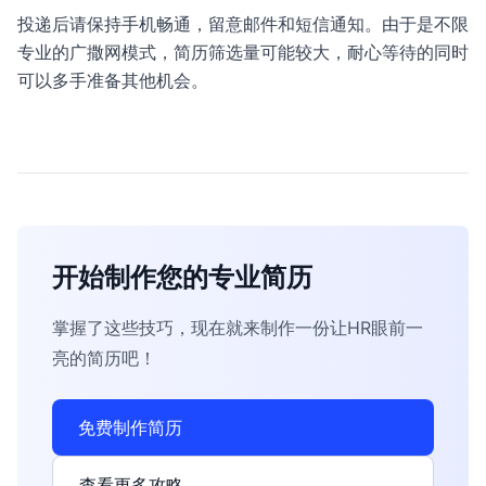
投递后请保持手机畅通，留意邮件和短信通知。由于是不限
专业的广撒网模式，简历筛选量可能较大，耐心等待的同时
可以多手准备其他机会。
开始制作您的专业简历
掌握了这些技巧，现在就来制作一份让HR眼前一
亮的简历吧！
免费制作简历
查看更多攻略