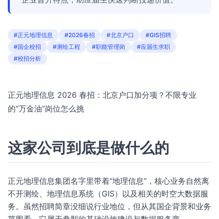
#正元地理信息
#2026春招
#北京户口
#GIS招聘
#国企校招
#测绘工程
#职能管理岗
#应届生求职
#校招分析
正元地理信息 2026 春招：北京户口加分项？不限专业
的“万金油”岗位怎么挑
这家公司到底是做什么的
正元地理信息集团名字里带着“地理信息”，核心业务自然离
不开测绘、地理信息系统（GIS）以及相关的时空大数据服
务。虽然招聘简章没细说行业地位，但从其国企背景和业务