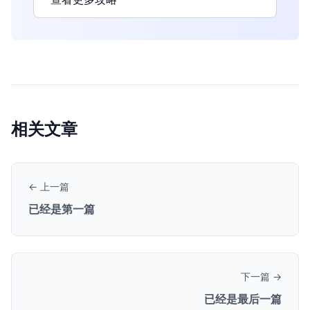
相关文章
← 上一篇
已经是第一篇
下一篇 →
已经是最后一篇