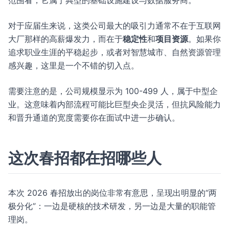
范围看，它属于典型的基础设施建设与数据服务商。
对于应届生来说，这类公司最大的吸引力通常不在于互联网
大厂那样的高薪爆发力，而在于
稳定性
和
项目资源
。如果你
追求职业生涯的平稳起步，或者对智慧城市、自然资源管理
感兴趣，这里是一个不错的切入点。
需要注意的是，公司规模显示为 100-499 人，属于中型企
业。这意味着内部流程可能比巨型央企灵活，但抗风险能力
和晋升通道的宽度需要你在面试中进一步确认。
这次春招都在招哪些人
本次 2026 春招放出的岗位非常有意思，呈现出明显的“两
极分化”：一边是硬核的技术研发，另一边是大量的职能管
理岗。