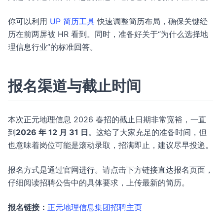
你可以利用
UP 简历工具
快速调整简历布局，确保关键经
历在前两屏被 HR 看到。同时，准备好关于“为什么选择地
理信息行业”的标准回答。
报名渠道与截止时间
本次正元地理信息 2026 春招的截止日期非常宽裕，一直
到
2026 年 12 月 31 日
。这给了大家充足的准备时间，但
也意味着岗位可能是滚动录取，招满即止，建议尽早投递。
报名方式是通过官网进行。请点击下方链接直达报名页面，
仔细阅读招聘公告中的具体要求，上传最新的简历。
报名链接：
正元地理信息集团招聘主页