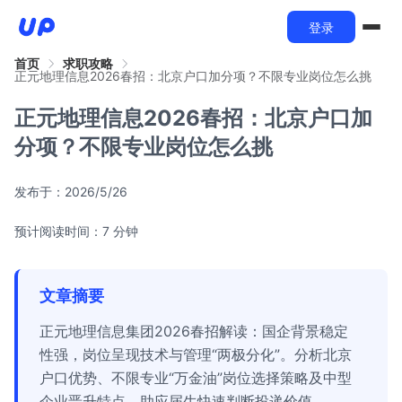
登录
首页
求职攻略
正元地理信息2026春招：北京户口加分项？不限专业岗位怎么挑
正元地理信息2026春招：北京户口加
分项？不限专业岗位怎么挑
发布于：
2026/5/26
预计阅读时间：7 分钟
文章摘要
正元地理信息集团2026春招解读：国企背景稳定
性强，岗位呈现技术与管理“两极分化”。分析北京
户口优势、不限专业“万金油”岗位选择策略及中型
企业晋升特点，助应届生快速判断投递价值。