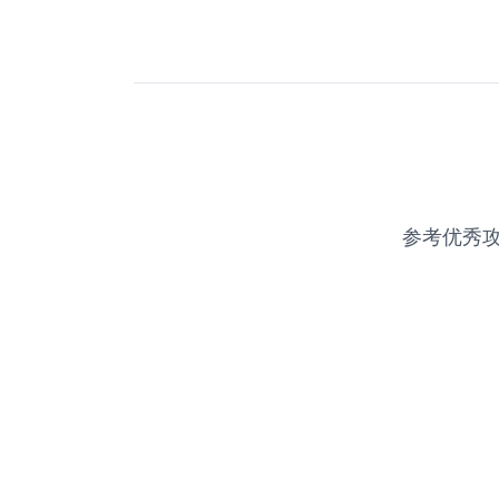
参考优秀攻