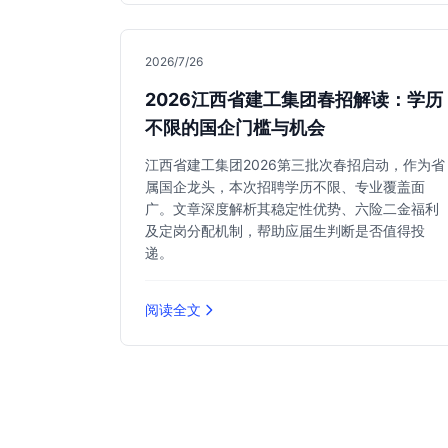
2026/7/26
2026江西省建工集团春招解读：学历
不限的国企门槛与机会
江西省建工集团2026第三批次春招启动，作为省
属国企龙头，本次招聘学历不限、专业覆盖面
广。文章深度解析其稳定性优势、六险二金福利
及定岗分配机制，帮助应届生判断是否值得投
递。
阅读全文