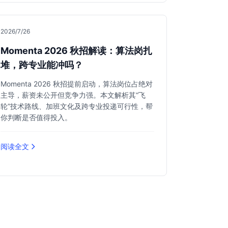
2026/7/26
Momenta 2026 秋招解读：算法岗扎
堆，跨专业能冲吗？
Momenta 2026 秋招提前启动，算法岗位占绝对
主导，薪资未公开但竞争力强。本文解析其“飞
轮”技术路线、加班文化及跨专业投递可行性，帮
你判断是否值得投入。
阅读全文