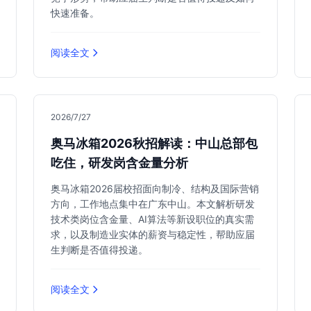
快速准备。
阅读全文
2026/7/27
奥马冰箱2026秋招解读：中山总部包
吃住，研发岗含金量分析
奥马冰箱2026届校招面向制冷、结构及国际营销
方向，工作地点集中在广东中山。本文解析研发
技术类岗位含金量、AI算法等新设职位的真实需
求，以及制造业实体的薪资与稳定性，帮助应届
生判断是否值得投递。
阅读全文