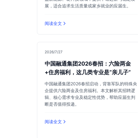
展，适合追求生活质量或家乡就业的应届生。
阅读全文
2026/7/27
中国融通集团2026春招：六险两金
+住房福利，这几类专业是“亲儿子”
中国融通集团2026春招启动，背靠军队的特殊央
企提供六险两金及住房福利。本文解析其招聘逻
辑、核心需求专业及稳定性优势，帮助应届生判
断是否值得投递。
阅读全文