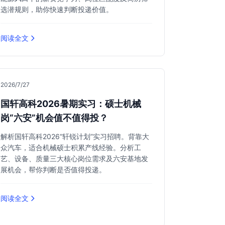
选潜规则，助你快速判断投递价值。
阅读全文
2026/7/27
国轩高科2026暑期实习：硕士机械
岗“六安”机会值不值得投？
解析国轩高科2026“轩锐计划”实习招聘。背靠大
众汽车，适合机械硕士积累产线经验。分析工
艺、设备、质量三大核心岗位需求及六安基地发
展机会，帮你判断是否值得投递。
阅读全文