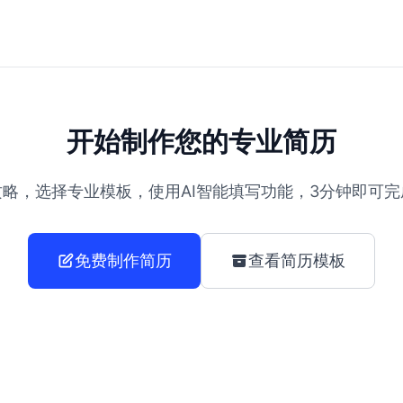
开始制作您的专业简历
略，选择专业模板，使用AI智能填写功能，3分钟即可
免费制作简历
查看简历模板