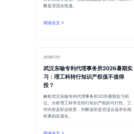
断是否适合投递。
阅读全文
2026/7/21
武汉东喻专利代理事务所2026暑期实
习：理工科转行知识产权值不值得
投？
解析武汉东喻专利代理事务所2026暑期实习岗
位。分析理工科学生转行知识产权的可行性、工
作内容及职业前景，判断该所是否适合追求长期
积累的应届生。
阅读全文