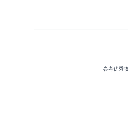
参考优秀攻