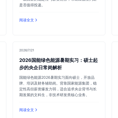
是否值得投递。
阅读全文
2026/7/21
2026国能绿色能源暑期实习：硕士起
步的央企日常岗解析
国能绿色能源2026暑期实习面向硕士，开放品
牌、培训及财务辅助岗。背靠国家能源集团，稳
定性高但薪资爆发力弱，适合追求央企背书与长
期发展的文科生，非技术研发类核心业务。
阅读全文