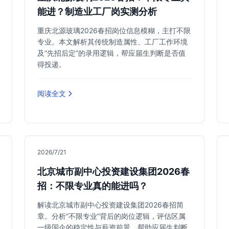
能进？制造业工厂岗实测分析
重庆北源玻璃2026春招岗位信息模糊，主打不限
专业。本文解析其传统制造属性、工厂工作环境
及“先招后定”的录用逻辑，帮应届生判断是否值
得投递。
阅读全文
2026/7/21
北京城市副中心投资建设集团2026春
招：不限专业真的能进吗？
解读北京城市副中心投资建设集团2026春招简
章。分析“不限专业”背后的岗位逻辑，评估区属
一级国企的稳定性与薪资前景，帮助应届生判断