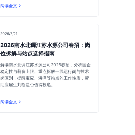
阅读全文
2026/7/21
2026南水北调江苏水源公司春招：岗
位拆解与站点选择指南
解读南水北调江苏水源公司2026春招，分析国企
稳定性与薪资上限。重点拆解一线运行岗与技术
岗区别，提醒宝应、洪泽等站点的工作性质，帮
助应届生判断是否值得投递。
阅读全文