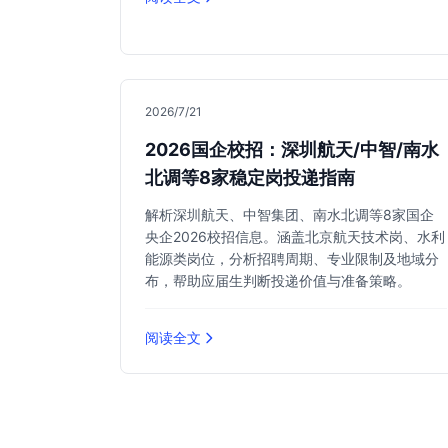
2026/7/21
2026国企校招：深圳航天/中智/南水
北调等8家稳定岗投递指南
解析深圳航天、中智集团、南水北调等8家国企
央企2026校招信息。涵盖北京航天技术岗、水利
能源类岗位，分析招聘周期、专业限制及地域分
布，帮助应届生判断投递价值与准备策略。
阅读全文