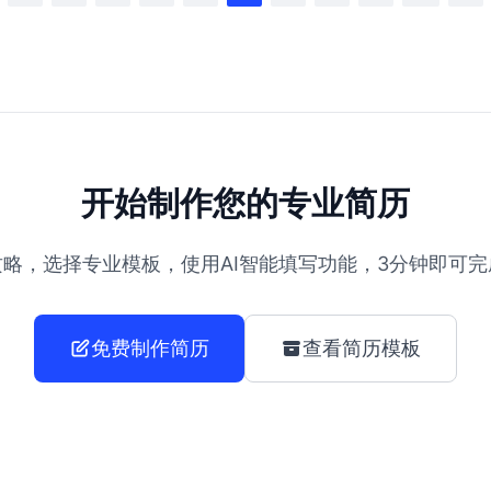
开始制作您的专业简历
略，选择专业模板，使用AI智能填写功能，3分钟即可
免费制作简历
查看简历模板