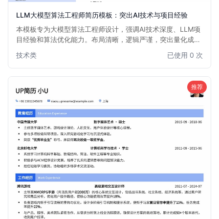
LLM大模型算法工程师简历模板：突出AI技术与项目经验
本模板专为大模型算法工程师设计，强调AI技术深度、LLM项
目经验和算法优化能力。布局清晰，逻辑严谨，突出量化成
果，助力AI领域专业人士脱颖而出。适用于有志于在大模型、
技术类
已使用 0 次
深度学习、自然语言处理等前沿领域发展的算法工程师。
推荐