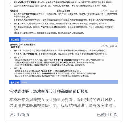
沉浸式体验：游戏交互设计师高颜值简历模板
本模板专为游戏交互设计师量身打造，采用独特的设计风格，
强调用户体验和视觉吸引力。模板结构清晰，能有效突出游戏
交互设计作品集和项目经验，帮助您在众多求职者中脱颖而
设计师简历
已使用 0 次
出，获得心仪的游戏行业职位。适用于对用户体验、游戏心理
学有深入理解的设计师。