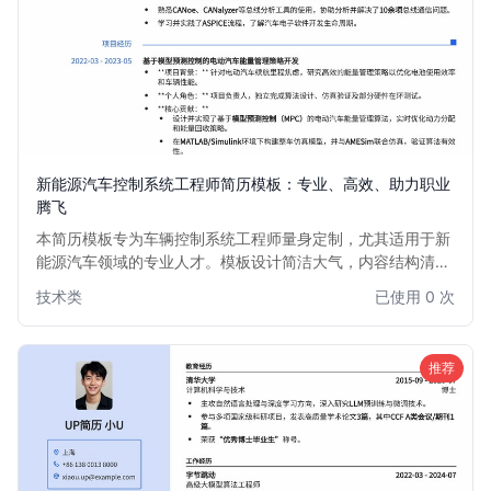
新能源汽车控制系统工程师简历模板：专业、高效、助力职业
腾飞
本简历模板专为车辆控制系统工程师量身定制，尤其适用于新
能源汽车领域的专业人才。模板设计简洁大气，内容结构清
晰，突出项目经验、技术专长和解决问题能力。无论是资深工
技术类
已使用 0 次
程师寻求职业突破，还是有志于进入新能源汽车行业的求职
者，都能通过此模板高效展示核心竞争力，助力您在激烈的市
场竞争中脱颖而出。
推荐