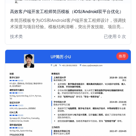
高效客户端开发工程师简历模板（iOS/Android双平台优化）
本简历模板专为iOS和Android客户端开发工程师设计，强调技
术深度与项目经验。模板结构清晰，突出开发技能、项目亮点
和技术栈，帮助求职者快速吸引招聘官注意，尤其适合有iOS
技术类
已使用 0 次
或Android双平台开发经验的工程师。简洁专业的版面布局，
确保信息传达高效。
推荐