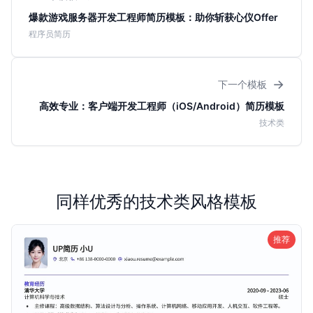
爆款游戏服务器开发工程师简历模板：助你斩获心仪Offer
程序员简历
→
下一个模板
高效专业：客户端开发工程师（iOS/Android）简历模板
技术类
同样优秀的技术类风格模板
推荐