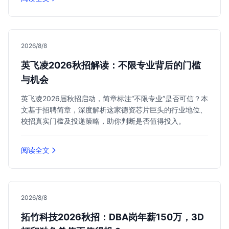
2026/8/8
英飞凌2026秋招解读：不限专业背后的门槛
与机会
英飞凌2026届秋招启动，简章标注“不限专业”是否可信？本
文基于招聘简章，深度解析这家德资芯片巨头的行业地位、
校招真实门槛及投递策略，助你判断是否值得投入。
阅读全文
2026/8/8
拓竹科技2026秋招：DBA岗年薪150万，3D