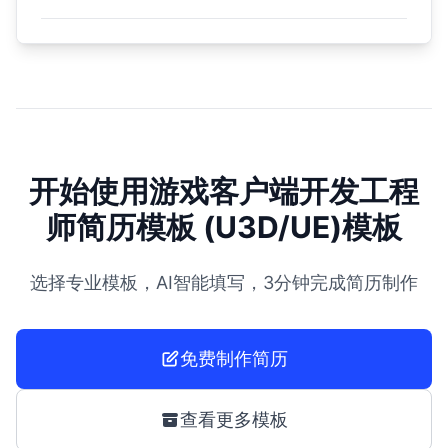
开始使用游戏客户端开发工程
师简历模板 (U3D/UE)模板
选择专业模板，AI智能填写，3分钟完成简历制作
免费制作简历
查看更多模板