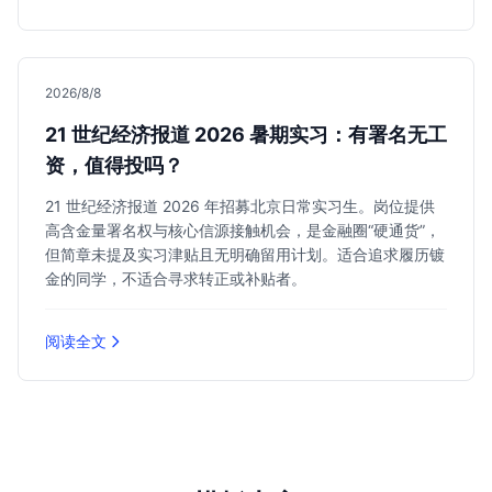
2026/8/8
21 世纪经济报道 2026 暑期实习：有署名无工
资，值得投吗？
21 世纪经济报道 2026 年招募北京日常实习生。岗位提供
高含金量署名权与核心信源接触机会，是金融圈“硬通货”，
但简章未提及实习津贴且无明确留用计划。适合追求履历镀
金的同学，不适合寻求转正或补贴者。
阅读全文