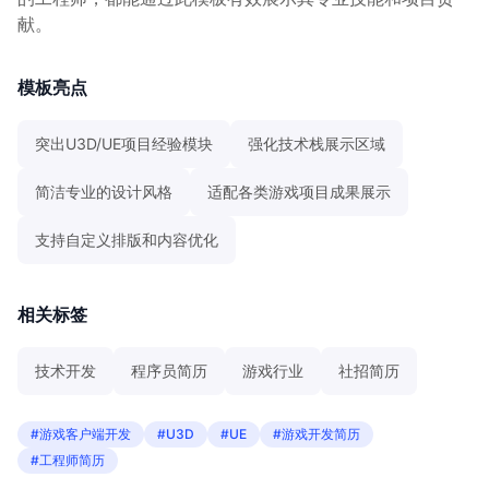
献。
模板亮点
突出U3D/UE项目经验模块
强化技术栈展示区域
简洁专业的设计风格
适配各类游戏项目成果展示
支持自定义排版和内容优化
相关标签
技术开发
程序员简历
游戏行业
社招简历
#游戏客户端开发
#U3D
#UE
#游戏开发简历
#工程师简历