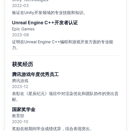
2022-03
验证在Unity开发领域的专业技能和知识。
Unreal Engine C++开发者认证
Epic Games
2023-08
证明在Unreal Engine C++编程和游戏开发方面的专业能
力。
获奖经历
腾讯游戏年度优秀员工
腾讯游戏
2023-12
表彰在《星辰纪元》项目中对渲染优化和团队协作的突出贡
献。
国家奖学金
教育部
2020-10
奖励在校期间学业成绩优异，综合表现突出。