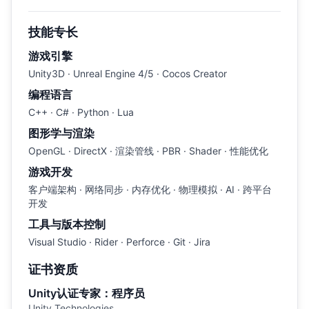
技能专长
游戏引擎
Unity3D · Unreal Engine 4/5 · Cocos Creator
编程语言
C++ · C# · Python · Lua
图形学与渲染
OpenGL · DirectX · 渲染管线 · PBR · Shader · 性能优化
游戏开发
客户端架构 · 网络同步 · 内存优化 · 物理模拟 · AI · 跨平台
开发
工具与版本控制
Visual Studio · Rider · Perforce · Git · Jira
证书资质
Unity认证专家：程序员
Unity Technologies