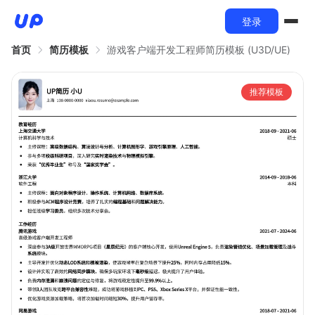
登录
首页
简历模板
游戏客户端开发工程师简历模板 (U3D/UE)
推荐模板