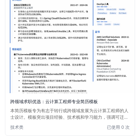
跨领域求职优选：云计算工程师专业简历模板
本简历模板专为有志于转行或跨领域发展为云计算工程师的人
士设计。模板突出项目经验、技术栈和学习能力，强调可迁移
技能，帮助您在激烈的竞争中脱颖而出，成功转型云计算领
技术类
已使用 0 次
域。简洁高效的布局，让招聘经理快速捕捉您的核心优势。