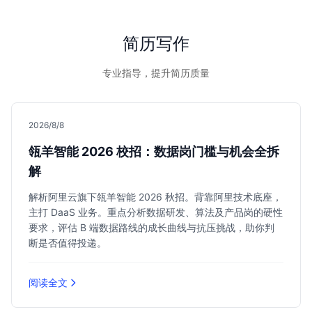
简历写作
专业指导，提升简历质量
2026/8/8
瓴羊智能 2026 校招：数据岗门槛与机会全拆
解
解析阿里云旗下瓴羊智能 2026 秋招。背靠阿里技术底座，
主打 DaaS 业务。重点分析数据研发、算法及产品岗的硬性
要求，评估 B 端数据路线的成长曲线与抗压挑战，助你判
断是否值得投递。
阅读全文