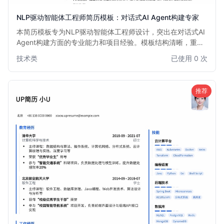
NLP驱动智能体工程师简历模板：对话式AI Agent构建专家
本简历模板专为NLP驱动智能体工程师设计，突出在对话式AI
Agent构建方面的专业能力和项目经验。模板结构清晰，重点
强调自然语言处理技术、大模型应用、多模态交互以及Agent
技术类
已使用 0 次
框架搭建等核心技能，助力求职者快速获得面试机会。
推荐