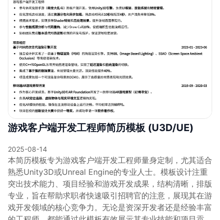
游戏客户端开发工程师简历模板 (U3D/UE)
2025-08-14
本简历模板专为游戏客户端开发工程师量身定制，尤其适合
熟悉Unity3D或Unreal Engine的专业人士。模板设计注重
突出技术能力、项目经验和游戏开发成果，结构清晰，排版
专业，旨在帮助求职者快速吸引招聘官的注意，展现其在游
戏开发领域的核心竞争力。无论是资深开发者还是经验丰富
的工程师，都能通过此模板有效展示其专业技能和项目贡