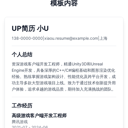
模板内容
UP简历 小U
138-0000-0000
|
xiaou.resume@example.com
|
上海
个人总结
资深游戏客户端开发工程师，精通Unity3D和Unreal
Engine开发，具备深厚的C++/C#编程基础和图形渲染优化
经验。熟练掌握游戏架构设计、性能优化及跨平台开发，成
功主导多款大型游戏项目上线。致力于通过技术创新提升用
户体验，追求卓越的游戏品质，期待加入充满挑战的团队。
工作经历
高级游戏客户端开发工程师
腾讯游戏
2021-07 - 2024-06