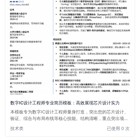
数字IC设计工程师专业简历模板：高效展现芯片设计实力
本模板专为数字IC设计工程师量身打造，突出您的芯片设计、
验证、综合与布局布线等核心技能。结构清晰，重点突出项目
经验与技术成果，助您在众多求职者中脱颖而出，快速获得心
技术类
已使用 0 次
仪的数字IC设计职位面试机会。