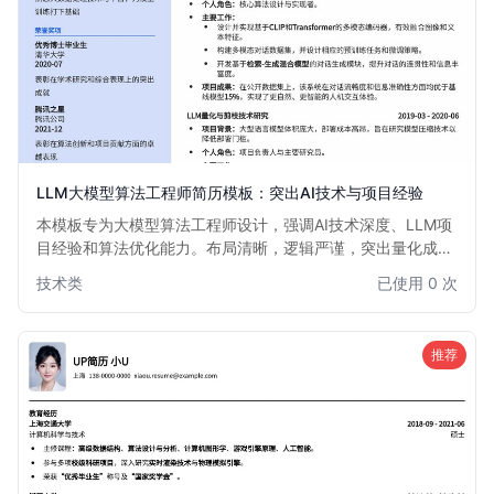
LLM大模型算法工程师简历模板：突出AI技术与项目经验
本模板专为大模型算法工程师设计，强调AI技术深度、LLM项
目经验和算法优化能力。布局清晰，逻辑严谨，突出量化成
果，助力AI领域专业人士脱颖而出。适用于有志于在大模型、
技术类
已使用 0 次
深度学习、自然语言处理等前沿领域发展的算法工程师。
推荐