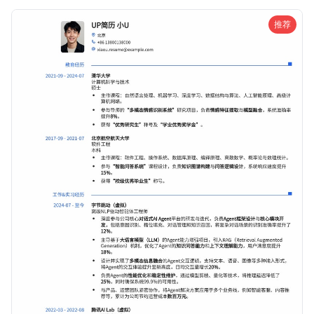
者。
推荐