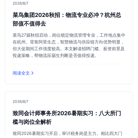
2026/8/7
菜鸟集团2026秋招：物流专业必冲？杭州总
部值不值得去
菜鸟27届秋招启动，岗位锁定物流管理专业，工作地点集中
在杭州。背靠阿里生态，智慧物流与供应链方向优势明显，
但大促期间工作强度较高。本文解读招聘门槛、薪资前景及
投递策略，帮物流应届生判断是否值得投递。
阅读全文
2026/8/7
致同会计师事务所2026暑期实习：八大所门
槛与岗位全解析
致同2026暑期实习开启，审计税务岗是主力。相比四大门