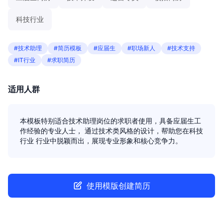
科技行业
#技术助理
#简历模板
#应届生
#职场新人
#技术支持
#IT行业
#求职简历
适用人群
本模板特别适合技术助理岗位的求职者使用，具备应届生工
作经验的专业人士， 通过技术类风格的设计，帮助您在科技
行业 行业中脱颖而出，展现专业形象和核心竞争力。
使用模版创建简历