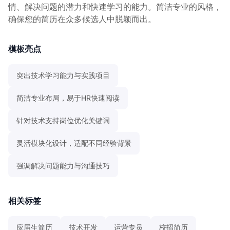
情、解决问题的潜力和快速学习的能力。简洁专业的风格，
确保您的简历在众多候选人中脱颖而出。
模板亮点
突出技术学习能力与实践项目
简洁专业布局，易于HR快速阅读
针对技术支持岗位优化关键词
灵活模块化设计，适配不同经验背景
强调解决问题能力与沟通技巧
相关标签
应届生简历
技术开发
运营专员
校招简历