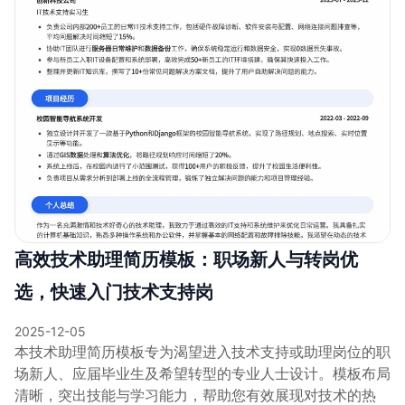
高效技术助理简历模板：职场新人与转岗优
选，快速入门技术支持岗
2025-12-05
本技术助理简历模板专为渴望进入技术支持或助理岗位的职
场新人、应届毕业生及希望转型的专业人士设计。模板布局
清晰，突出技能与学习能力，帮助您有效展现对技术的热