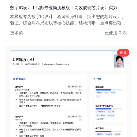
数字IC设计工程师专业简历模板：高效展现芯片设计实力
本模板专为数字IC设计工程师量身打造，突出您的芯片设计、
验证、综合与布局布线等核心技能。结构清晰，重点突出项目
经验与技术成果，助您在众多求职者中脱颖而出，快速获得心
技术类
已使用 0 次
仪的数字IC设计职位面试机会。
推荐