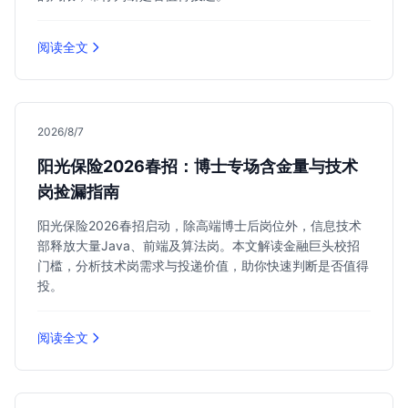
阅读全文
2026/8/7
阳光保险2026春招：博士专场含金量与技术
岗捡漏指南
阳光保险2026春招启动，除高端博士后岗位外，信息技术
部释放大量Java、前端及算法岗。本文解读金融巨头校招
门槛，分析技术岗需求与投递价值，助你快速判断是否值得
投。
阅读全文