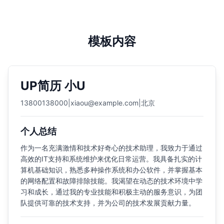
模板内容
UP简历 小U
13800138000
|
xiaou@example.com
|
北京
个人总结
作为一名充满激情和技术好奇心的技术助理，我致力于通过
高效的IT支持和系统维护来优化日常运营。我具备扎实的计
算机基础知识，熟悉多种操作系统和办公软件，并掌握基本
的网络配置和故障排除技能。我渴望在动态的技术环境中学
习和成长，通过我的专业技能和积极主动的服务意识，为团
队提供可靠的技术支持，并为公司的技术发展贡献力量。