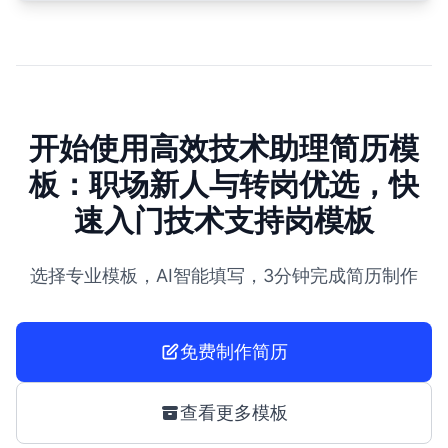
开始使用高效技术助理简历模
板：职场新人与转岗优选，快
速入门技术支持岗模板
选择专业模板，AI智能填写，3分钟完成简历制作
免费制作简历
查看更多模板