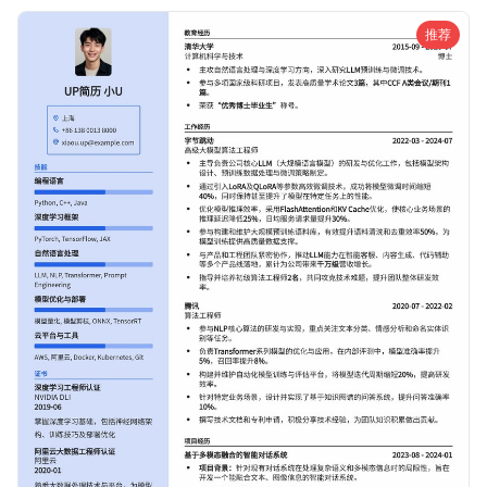
场竞争中脱颖而出。
推荐