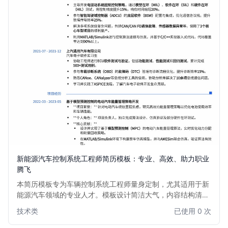
新能源汽车控制系统工程师简历模板：专业、高效、助力职业
腾飞
本简历模板专为车辆控制系统工程师量身定制，尤其适用于新
能源汽车领域的专业人才。模板设计简洁大气，内容结构清
晰，突出项目经验、技术专长和解决问题能力。无论是资深工
技术类
已使用 0 次
程师寻求职业突破，还是有志于进入新能源汽车行业的求职
者，都能通过此模板高效展示核心竞争力，助力您在激烈的市