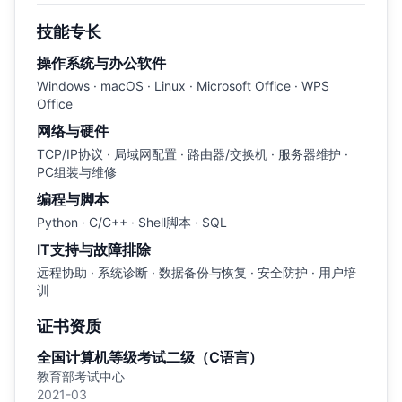
技能专长
操作系统与办公软件
Windows · macOS · Linux · Microsoft Office · WPS
Office
网络与硬件
TCP/IP协议 · 局域网配置 · 路由器/交换机 · 服务器维护 ·
PC组装与维修
编程与脚本
Python · C/C++ · Shell脚本 · SQL
IT支持与故障排除
远程协助 · 系统诊断 · 数据备份与恢复 · 安全防护 · 用户培
训
证书资质
全国计算机等级考试二级（C语言）
教育部考试中心
2021-03