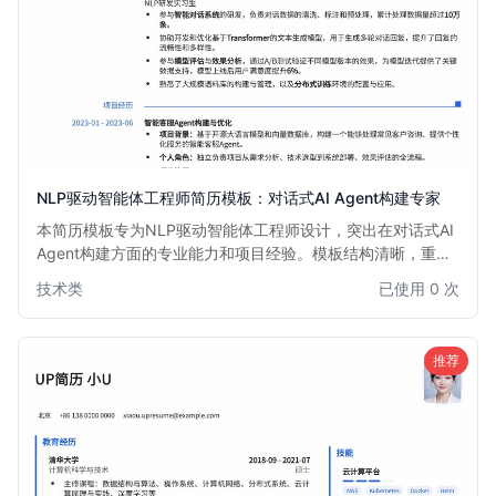
NLP驱动智能体工程师简历模板：对话式AI Agent构建专家
本简历模板专为NLP驱动智能体工程师设计，突出在对话式AI
Agent构建方面的专业能力和项目经验。模板结构清晰，重点
强调自然语言处理技术、大模型应用、多模态交互以及Agent
技术类
已使用 0 次
框架搭建等核心技能，助力求职者快速获得面试机会。
推荐