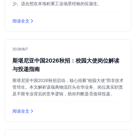
少。适合想在本地积累工业场景经验的应届生。
阅读全文
2026/8/7
斯堪尼亚中国2026秋招：校园大使岗位解读
与投递指南
斯堪尼亚中国2026秋招启动，核心招募“校园大使”而非技术
管培生。本文解析该瑞典物流巨头在华业务、岗位真实职责
及不限专业背后的竞争逻辑，助你判断是否值得投递。
阅读全文