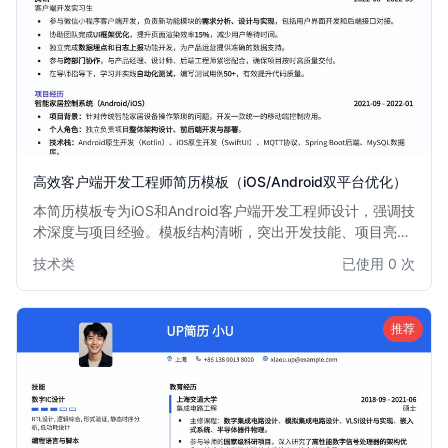
高效客户端开发工程师简历模板（iOS/Android双平台优化）
本简历模板专为iOS和Android客户端开发工程师设计，强调技
术深度与项目经验。模板结构清晰，突出开发技能、项目亮点
和技术栈，帮助求职者快速吸引招聘官注意，尤其适合有iOS
技术类
已使用 0 次
或Android双平台开发经验的工程师。简洁专业的版面布局，
确保信息传达高效。
推荐