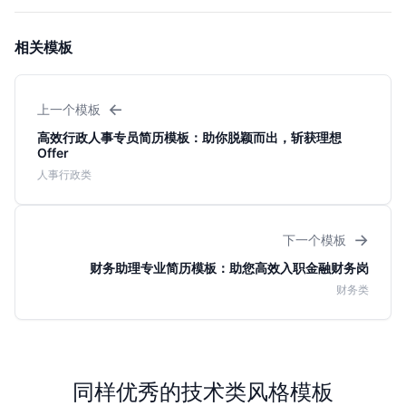
相关模板
←
上一个模板
高效行政人事专员简历模板：助你脱颖而出，斩获理想
Offer
人事行政类
→
下一个模板
财务助理专业简历模板：助您高效入职金融财务岗
财务类
同样优秀的技术类风格模板