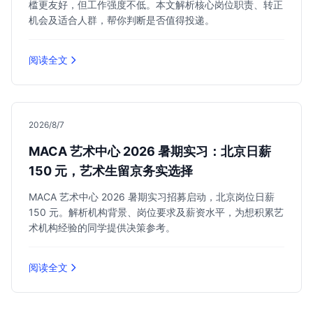
槛更友好，但工作强度不低。本文解析核心岗位职责、转正
机会及适合人群，帮你判断是否值得投递。
阅读全文
2026/8/7
MACA 艺术中心 2026 暑期实习：北京日薪
150 元，艺术生留京务实选择
MACA 艺术中心 2026 暑期实习招募启动，北京岗位日薪
150 元。解析机构背景、岗位要求及薪资水平，为想积累艺
术机构经验的同学提供决策参考。
阅读全文