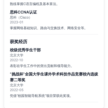
熟练掌握C语言编程及基本算法。
思科CCNA认证
思科（Cisco）
2023-01
掌握网络基础知识、路由与交换技术、网络安全等。
获奖经历
校级优秀学生干部
北京大学
2022-10
表彰在学生工作中的突出贡献和领导能力。
“挑战杯”全国大学生课外学术科技作品竞赛校内选拔
赛二等奖
北京大学
2022-05
凭借“校园智能导航系统”项目荣获此奖项。