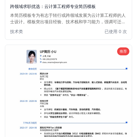
跨领域求职优选：云计算工程师专业简历模板
本简历模板专为有志于转行或跨领域发展为云计算工程师的人
士设计。模板突出项目经验、技术栈和学习能力，强调可迁移
技能，帮助您在激烈的竞争中脱颖而出，成功转型云计算领
技术类
已使用 0 次
域。简洁高效的布局，让招聘经理快速捕捉您的核心优势。
推荐