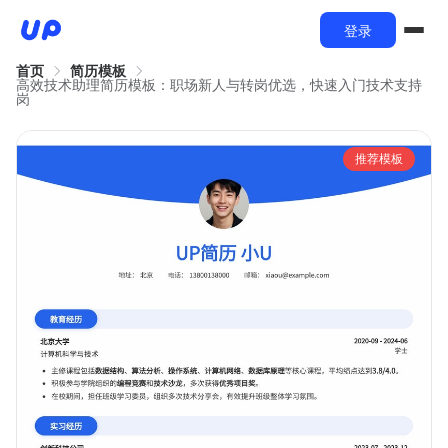
登录
首页
简历模板
高效技术助理简历模板：职场新人与转岗优选，快速入门技术支持
岗
推荐模板