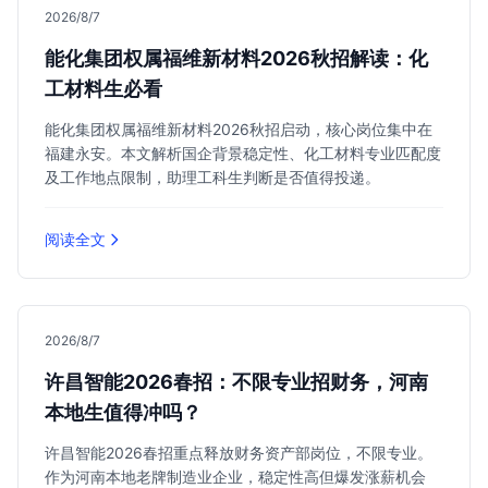
2026/8/7
能化集团权属福维新材料2026秋招解读：化
工材料生必看
能化集团权属福维新材料2026秋招启动，核心岗位集中在
福建永安。本文解析国企背景稳定性、化工材料专业匹配度
及工作地点限制，助理工科生判断是否值得投递。
阅读全文
2026/8/7
许昌智能2026春招：不限专业招财务，河南
本地生值得冲吗？
许昌智能2026春招重点释放财务资产部岗位，不限专业。
作为河南本地老牌制造业企业，稳定性高但爆发涨薪机会