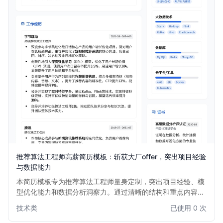
推荐算法工程师高薪简历模板：斩获大厂offer，突出项目经验
与数据能力
本简历模板专为推荐算法工程师量身定制，突出项目经验、模
型优化能力和数据分析洞察力。通过清晰的结构和重点内容展
示，帮助求职者在众多简历中脱颖而出，直击HR和面试官的
技术类
已使用 0 次
关注点，提高面试邀约率。适用于1-5年推荐算法经验的求职