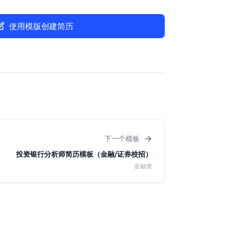
使用模版创建简历
→
下一个模板
投资银行分析师简历模板（金融/证券校招）
金融类