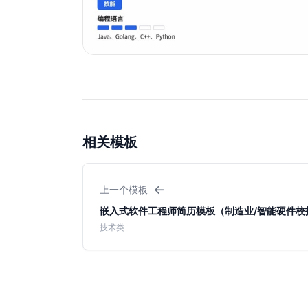
相关模板
←
上一个模板
嵌入式软件工程师简历模板（制造业/智能硬件校
技术类