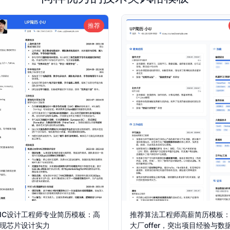
推荐
IC设计工程师专业简历模板：高
推荐算法工程师高薪简历模板
现芯片设计实力
大厂offer，突出项目经验与数