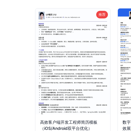
推荐
高效客户端开发工程师简历模板
数字
（iOS/Android双平台优化）
效展