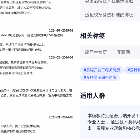
突出后端技术栈展示区域
适配校招筛选标准的排版
相关标签
应届生简历
互联网
#后端开发工程师简历
#云计
#互联网应届生简历
适用人群
本模板特别适合后端开发工
专业人士， 通过技术类风
出，展现专业形象和核心竞