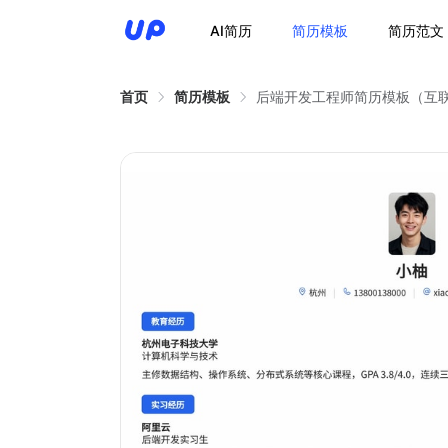
AI简历
简历模板
简历范文
首页
简历模板
后端开发工程师简历模板（互联