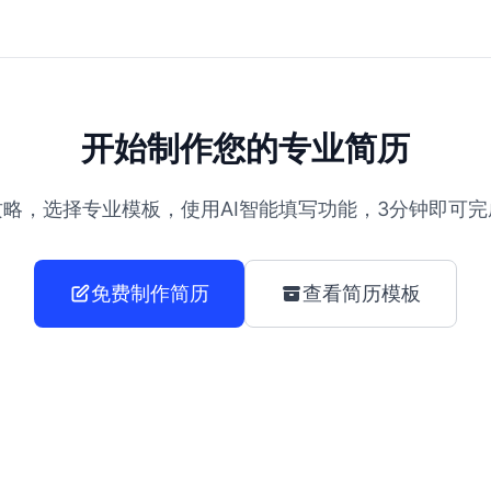
开始制作您的专业简历
略，选择专业模板，使用AI智能填写功能，3分钟即可
免费制作简历
查看简历模板