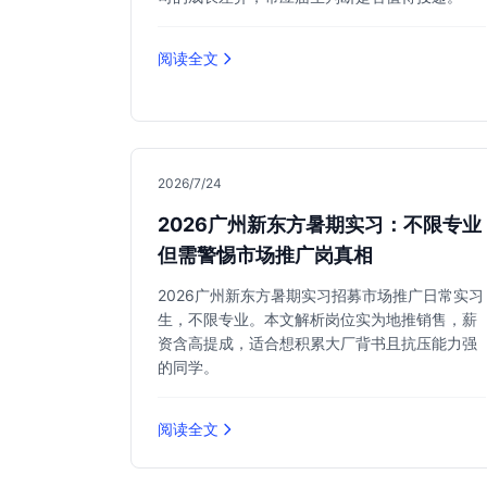
阅读全文
2026/7/24
2026广州新东方暑期实习：不限专业
但需警惕市场推广岗真相
2026广州新东方暑期实习招募市场推广日常实习
生，不限专业。本文解析岗位实为地推销售，薪
资含高提成，适合想积累大厂背书且抗压能力强
的同学。
阅读全文