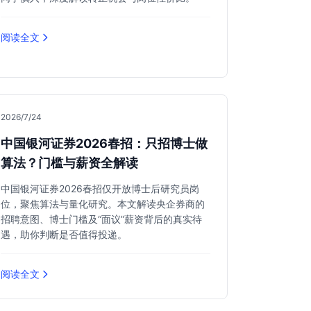
阅读全文
2026/7/24
中国银河证券2026春招：只招博士做
算法？门槛与薪资全解读
中国银河证券2026春招仅开放博士后研究员岗
位，聚焦算法与量化研究。本文解读央企券商的
招聘意图、博士门槛及“面议”薪资背后的真实待
遇，助你判断是否值得投递。
阅读全文