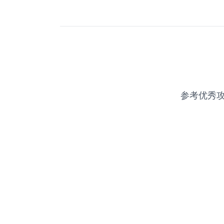
参考优秀攻